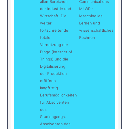
allen Bereichen
Communications
der Industrie und
MLWR -
Wirtschaft. Die
Maschinelles
weiter
Lernen und
fortschreitende
wissenschaftliches
totale
Rechnen
Vernetzung der
Dinge (Internet of
Things) und die
Digitalisierung
der Produktion
eröffnen
langfristig
Berufsmöglichkeiten
für Absolventen
des
Studiengangs.
Absolventen des