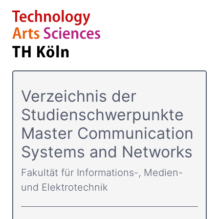
Verzeichnis der
Studienschwerpunkte
Master Communication
Systems and Networks
Fakultät für Informations-, Medien-
und Elektrotechnik