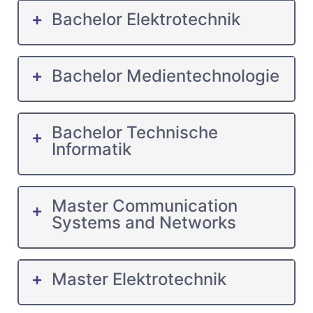
Bachelor Elektrotechnik
Bachelor Medientechnologie
Bachelor Technische
Informatik
Master Communication
Systems and Networks
Master Elektrotechnik