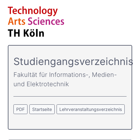
Studiengangsverzeichnis
Fakultät für Informations-, Medien-
und Elektrotechnik
PDF
Startseite
Lehrveranstaltungsverzeichnis