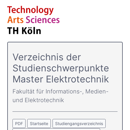
Verzeichnis der
Studienschwerpunkte
Master Elektrotechnik
Fakultät für Informations-, Medien-
und Elektrotechnik
PDF
Startseite
Studiengangsverzeichnis