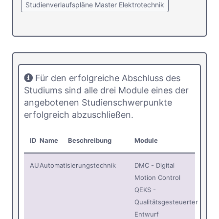
Studienverlaufspläne Master Elektrotechnik
Für den erfolgreiche Abschluss des
Studiums sind alle drei Module eines der
angebotenen Studienschwerpunkte
erfolgreich abzuschließen.
ID
Name
Beschreibung
Module
AU
Automatisierungstechnik
DMC - Digital
Motion Control
QEKS -
Qualitätsgesteuerter
Entwurf