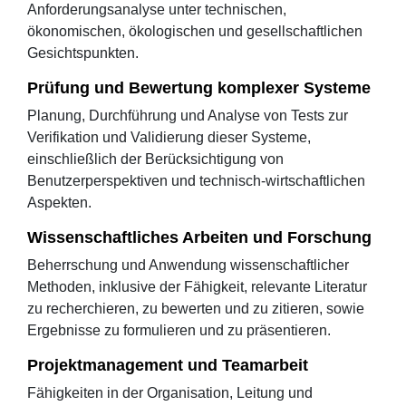
Anforderungsanalyse unter technischen,
ökonomischen, ökologischen und gesellschaftlichen
Gesichtspunkten.
Prüfung und Bewertung komplexer Systeme
Planung, Durchführung und Analyse von Tests zur
Verifikation und Validierung dieser Systeme,
einschließlich der Berücksichtigung von
Benutzerperspektiven und technisch-wirtschaftlichen
Aspekten.
Wissenschaftliches Arbeiten und Forschung
Beherrschung und Anwendung wissenschaftlicher
Methoden, inklusive der Fähigkeit, relevante Literatur
zu recherchieren, zu bewerten und zu zitieren, sowie
Ergebnisse zu formulieren und zu präsentieren.
Projektmanagement und Teamarbeit
Fähigkeiten in der Organisation, Leitung und