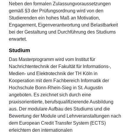
Neben den formalen Zulassungvoraussetzungen
gemäß §3 der Prüfungsordnung wird von den
Studierenden ein hohes Maß an Motivation,
Engagement, Eigenverantwortung und Belastbarkeit
bei der Gestaltung und Durchführung des Studiums
erwartet.
Studium
Das Masterprogramm wird vom Institut für
Nachrichtentechnik der Fakultät für Informations-,
Medien- und Elektrotechnik der TH Köln in
Kooperation mit dem Fachbereich Informatik der
Hochschule Bonn-Rhein-Sieg in St. Augustin
angeboten. Es zeichnet sich durch eine
praxisorientierte, berufsqualifizierende Ausbildung
aus. Der modulare Aufbau des Studiums und die
Bewertung der Module und Lehrveranstaltungen nach
dem European Credit Transfer System (ECTS)
erleichtern den internationalen