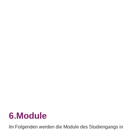
Module
Im Folgenden werden die Module des Studiengangs in