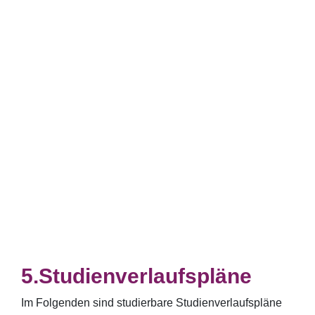
Studienverlaufspläne
Im Folgenden sind studierbare Studienverlaufspläne