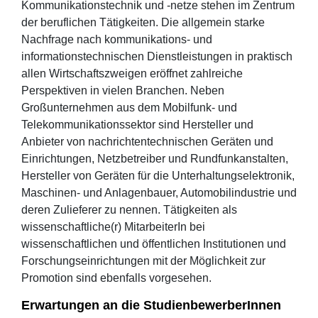
Kommunikationstechnik und -netze stehen im Zentrum
der beruflichen Tätigkeiten. Die allgemein starke
Nachfrage nach kommunikations- und
informationstechnischen Dienstleistungen in praktisch
allen Wirtschaftszweigen eröffnet zahlreiche
Perspektiven in vielen Branchen. Neben
Großunternehmen aus dem Mobilfunk- und
Telekommunikationssektor sind Hersteller und
Anbieter von nachrichtentechnischen Geräten und
Einrichtungen, Netzbetreiber und Rundfunkanstalten,
Hersteller von Geräten für die Unterhaltungselektronik,
Maschinen- und Anlagenbauer, Automobilindustrie und
deren Zulieferer zu nennen. Tätigkeiten als
wissenschaftliche(r) MitarbeiterIn bei
wissenschaftlichen und öffentlichen Institutionen und
Forschungseinrichtungen mit der Möglichkeit zur
Promotion sind ebenfalls vorgesehen.
Erwartungen an die StudienbewerberInnen