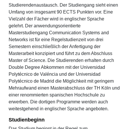
Studierendenaustausch. Der Studiengang sieht einen
Umfang von insgesamt 90 ECTS Punkten vor. Eine
Vielzahl der Fächer wird in englischer Sprache
gelehrt. Der anwendungsorientierte
Masterstudiengang Communication Systems and
Networks ist für eine Regelstudienzeit von drei
Semestern einschließlich der Anfertigung der
Masterarbeit konzipiert und führt zu dem Abschluss
Master of Science. Die Studierenden erhalten durch
Double Degree Abkommen mit der Universidad
Polytécnico de Valéncia und der Universidad
Polytécnico de Madrid die Möglichkeit mit geringem
Mehraufwand einen Masterabschluss der TH Köln und
einer renommierten spanischen Hochschule zu
erwerben. Die dortigen Programme werden auch
weitestgehend in englischer Sprache angeboten.
Studienbeginn
Das Studium beginnt in der Regel zum