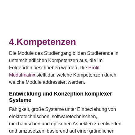
Kompetenzen
Die Module des Studiengang bilden Studierende in
unterschiedlichen Kompetenzen aus, die im
Folgenden beschrieben werden. Die
Profil-
Modulmatrix
stellt dar, welche Kompetenzen durch
welche Module addressiert werden.
Entwicklung und Konzeption komplexer
Systeme
Fähigkeit, große Systeme unter Einbeziehung von
elektrotechnischen, softwaretechnischen,
mechanischen und optischen Aspekten zu entwerfen
und umzusetzen, basierend auf einer gründlichen