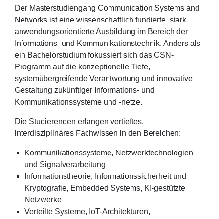
Der Masterstudiengang Communication Systems and
Networks ist eine wissenschaftlich fundierte, stark
anwendungsorientierte Ausbildung im Bereich der
Informations- und Kommunikationstechnik. Anders als
ein Bachelorstudium fokussiert sich das CSN-
Programm auf die konzeptionelle Tiefe,
systemübergreifende Verantwortung und innovative
Gestaltung zukünftiger Informations- und
Kommunikationssysteme und -netze.
Die Studierenden erlangen vertieftes,
interdisziplinäres Fachwissen in den Bereichen:
Kommunikationssysteme, Netzwerktechnologien
und Signalverarbeitung
Informationstheorie, Informationssicherheit und
Kryptografie, Embedded Systems, KI-gestützte
Netzwerke
Verteilte Systeme, IoT-Architekturen,