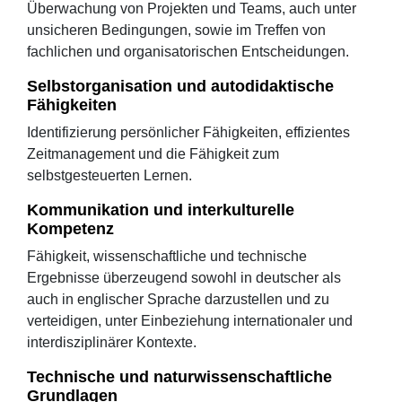
Überwachung von Projekten und Teams, auch unter
unsicheren Bedingungen, sowie im Treffen von
fachlichen und organisatorischen Entscheidungen.
Selbstorganisation und autodidaktische
Fähigkeiten
Identifizierung persönlicher Fähigkeiten, effizientes
Zeitmanagement und die Fähigkeit zum
selbstgesteuerten Lernen.
Kommunikation und interkulturelle
Kompetenz
Fähigkeit, wissenschaftliche und technische
Ergebnisse überzeugend sowohl in deutscher als
auch in englischer Sprache darzustellen und zu
verteidigen, unter Einbeziehung internationaler und
interdisziplinärer Kontexte.
Technische und naturwissenschaftliche
Grundlagen