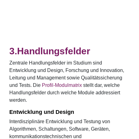
Handlungsfelder
Zentrale Handlungsfelder im Studium sind
Entwicklung und Design, Forschung und Innovation,
Leitung und Management sowie Qualitätssicherung
und Tests. Die
Profil-Modulmatrix
stellt dar, welche
Handlungsfelder durch welche Module addressiert
werden.
Entwicklung und Design
Interdisziplinäre Entwicklung und Testung von
Algorithmen, Schaltungen, Software, Geräten,
kommunikationstechnischen und