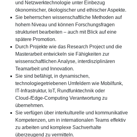
und Netzwerktechnologie unter Einbezug
ökonomischer, ökologischer und ethischer Aspekte.
Sie beherrschen wissenschaftliche Methoden auf
hohem Niveau und können Forschungsfragen
strukturiert bearbeiten – auch mit Blick auf eine
spätere Promotion.
Durch Projekte wie das Research Project und die
Masterarbeit entwickeln sie Fähigkeiten zur
wissenschaftlichen Analyse, interdisziplinären
Teamarbeit und Innovation.
Sie sind befähigt, in dynamischen,
technologiegetriebenen Umfeldern wie Mobilfunk,
IT-Infrastruktur, IoT, Rundfunktechnik oder
Cloud-/Edge-Computing Verantwortung zu
übernehmen.
Sie verfügen über interkulturelle und kommunikative
Kompetenzen, um in internationalen Teams effektiv
zu arbeiten und komplexe Sachverhalte
überzeugend zu vermitteln.