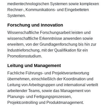
medientechnologischen Systemen sowie komplexen
Rechner-, Kommunikations- und Eingebetteten
Systemen.
Forschung und Innovation
Wissenschaftliche Forschungsarbeit leisten und
wissenschaftliche Erkenntnisse anwenden sowie
erweitern, von der Grundlagenforschung bis hin zur
Industrieforschung, mit der Qualifikation für ein
Promotionsstudium.
Leitung und Management
Fachliche Führungs- und Projektverantwortung
übernehmen, einschließlich der Koordination und
Leitung von Arbeitsgruppen und international verteilt
arbeitender Teams, sowie das Management von
Planungs- und Fertigungsprozessen,
Projektcontrolling und Produktmanagement.