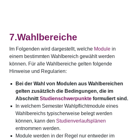
Wahlbereiche
Im Folgenden wird dargestellt, welche
Module
in
einem bestimmten Wahlbereich gewählt werden
können. Für alle Wahlbereiche gelten folgende
Hinweise und Regularien:
Bei der Wahl von Modulen aus Wahlbereichen
gelten zusätzlich die Bedingungen, die im
Abschnitt
Studienschwerpunkte
formuliert sind.
In welchem Semester Wahlpflichtmodule eines
Wahlbereichs typischerweise belegt werden
können, kann den
Studienverlaufsplänen
entnommen werden.
Module werden in der Regel nur entweder im