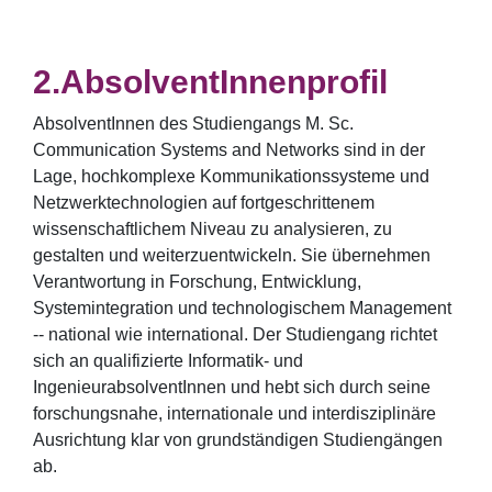
AbsolventInnenprofil
AbsolventInnen des Studiengangs M. Sc.
Communication Systems and Networks sind in der
Lage, hochkomplexe Kommunikationssysteme und
Netzwerktechnologien auf fortgeschrittenem
wissenschaftlichem Niveau zu analysieren, zu
gestalten und weiterzuentwickeln. Sie übernehmen
Verantwortung in Forschung, Entwicklung,
Systemintegration und technologischem Management
-- national wie international. Der Studiengang richtet
sich an qualifizierte Informatik- und
IngenieurabsolventInnen und hebt sich durch seine
forschungsnahe, internationale und interdisziplinäre
Ausrichtung klar von grundständigen Studiengängen
ab.