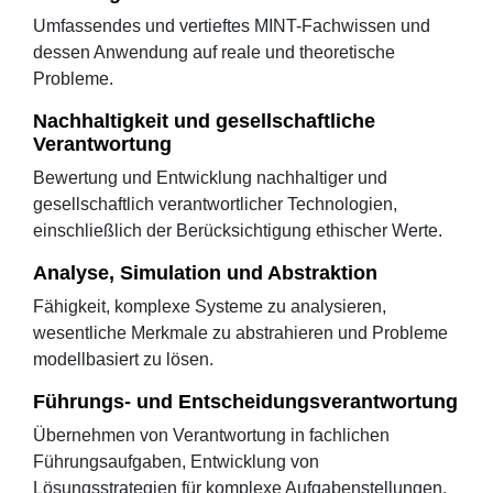
Umfassendes und vertieftes MINT-Fachwissen und
dessen Anwendung auf reale und theoretische
Probleme.
Nachhaltigkeit und gesellschaftliche
Verantwortung
Bewertung und Entwicklung nachhaltiger und
gesellschaftlich verantwortlicher Technologien,
einschließlich der Berücksichtigung ethischer Werte.
Analyse, Simulation und Abstraktion
Fähigkeit, komplexe Systeme zu analysieren,
wesentliche Merkmale zu abstrahieren und Probleme
modellbasiert zu lösen.
Führungs- und Entscheidungsverantwortung
Übernehmen von Verantwortung in fachlichen
Führungsaufgaben, Entwicklung von
Lösungsstrategien für komplexe Aufgabenstellungen.