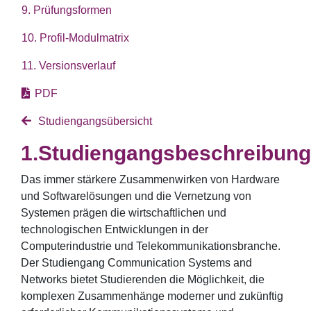
9. Prüfungsformen
10. Profil-Modulmatrix
11. Versionsverlauf
PDF
Studiengangsübersicht
Studiengangsbeschreibung
Das immer stärkere Zusammenwirken von Hardware
und Softwarelösungen und die Vernetzung von
Systemen prägen die wirtschaftlichen und
technologischen Entwicklungen in der
Computerindustrie und Telekommunikationsbranche.
Der Studiengang Communication Systems and
Networks bietet Studierenden die Möglichkeit, die
komplexen Zusammenhänge moderner und zukünftig