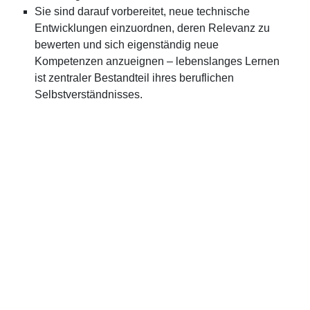
Sie sind darauf vorbereitet, neue technische
Entwicklungen einzuordnen, deren Relevanz zu
bewerten und sich eigenständig neue
Kompetenzen anzueignen – lebenslanges Lernen
ist zentraler Bestandteil ihres beruflichen
Selbstverständnisses.