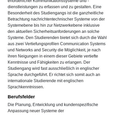
erforderlicher Kommunikationssysteme und -
dienstleistungen zu erfassen und zu gestalten. Eine
Besonderheit des Studiengangs ist die ganzheitliche
Betrachtung nachrichtentechnischer Systeme von der
Systemebene bis hin zur Netzwerkebene inklusive
den aktuellen Sicherheitsanforderungen an solche
Systeme. Den Studierenden bietet sich durch die Wahl
aus zwei Vertiefungsprofilen Communication Systems
und Networks and Security die Möglichkeit, je nach
ihren Neigungen in einem dieser Gebiete vertiefte
Kenntnisse und Fähigkeiten zu erlangen. Der
Studiengang wird fast ausschließlich in englischer
Sprache durchgeführt. Er richtet sich somit auch an
internationale Studierende mit englischen
Sprachkenntnissen.
Berufsfelder
Die Planung, Entwicklung und kundenspezifische
Anpassung neuer Systeme der