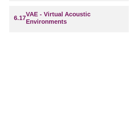
VAE - Virtual Acoustic
Environments