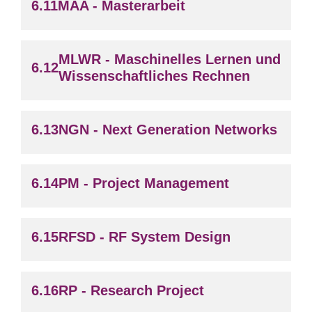
MAA - Masterarbeit
MLWR - Maschinelles Lernen und
Wissenschaftliches Rechnen
NGN - Next Generation Networks
PM - Project Management
RFSD - RF System Design
RP - Research Project