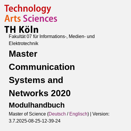
Fakultät 07 für Informations-, Medien- und
Elektrotechnik
Master
Communication
Systems and
Networks 2020
Modulhandbuch
Master of Science (
Deutsch
/
Englisch
) |
Version:
3.7.2025-08-25-12-39-24