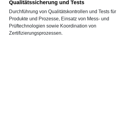
Qualitätssicherung und Tests
Durchführung von Qualitätskontrollen und Tests für
Produkte und Prozesse, Einsatz von Mess- und
Prüftechnologien sowie Koordination von
Zertifizierungsprozessen.