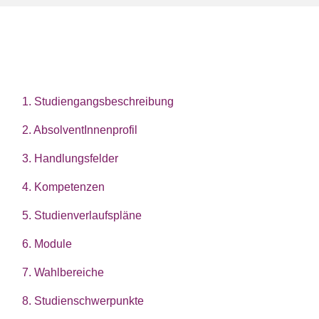
1. Studiengangsbeschreibung
2. AbsolventInnenprofil
3. Handlungsfelder
4. Kompetenzen
5. Studienverlaufspläne
6. Module
7. Wahlbereiche
8. Studienschwerpunkte