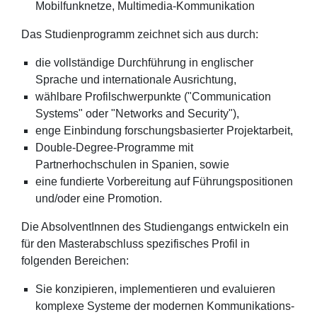
Mobilfunknetze, Multimedia-Kommunikation
Das Studienprogramm zeichnet sich aus durch:
die vollständige Durchführung in englischer
Sprache und internationale Ausrichtung,
wählbare Profilschwerpunkte ("Communication
Systems" oder "Networks and Security"),
enge Einbindung forschungsbasierter Projektarbeit,
Double-Degree-Programme mit
Partnerhochschulen in Spanien, sowie
eine fundierte Vorbereitung auf Führungspositionen
und/oder eine Promotion.
Die AbsolventInnen des Studiengangs entwickeln ein
für den Masterabschluss spezifisches Profil in
folgenden Bereichen:
Sie konzipieren, implementieren und evaluieren
komplexe Systeme der modernen Kommunikations-