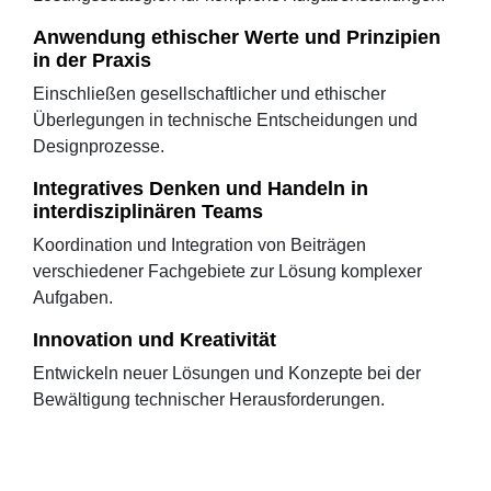
Anwendung ethischer Werte und Prinzipien
in der Praxis
Einschließen gesellschaftlicher und ethischer
Überlegungen in technische Entscheidungen und
Designprozesse.
Integratives Denken und Handeln in
interdisziplinären Teams
Koordination und Integration von Beiträgen
verschiedener Fachgebiete zur Lösung komplexer
Aufgaben.
Innovation und Kreativität
Entwickeln neuer Lösungen und Konzepte bei der
Bewältigung technischer Herausforderungen.