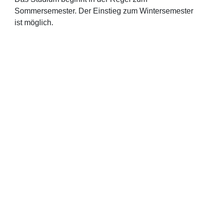
Sommersemester. Der Einstieg zum Wintersemester
ist möglich.