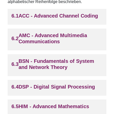
alphabetischer Reihenfolge beschrieben.
ACC - Advanced Channel Coding
AMC - Advanced Multimedia
Communications
BSN - Fundamentals of System
and Network Theory
DSP - Digital Signal Processing
HIM - Advanced Mathematics