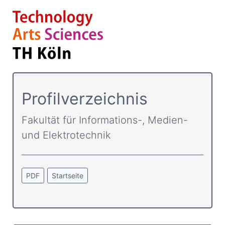
Profilverzeichnis
Fakultät für Informations-, Medien-
und Elektrotechnik
PDF
Startseite