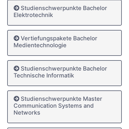
Studienschwerpunkte Bachelor
Elektrotechnik
Vertiefungspakete Bachelor
Medientechnologie
Studienschwerpunkte Bachelor
Technische Informatik
Studienschwerpunkte Master
Communication Systems and
Networks