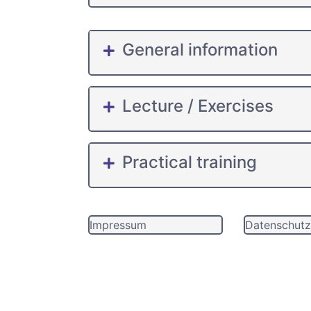
General information
Lecture / Exercises
Practical training
Impressum
Datenschutz