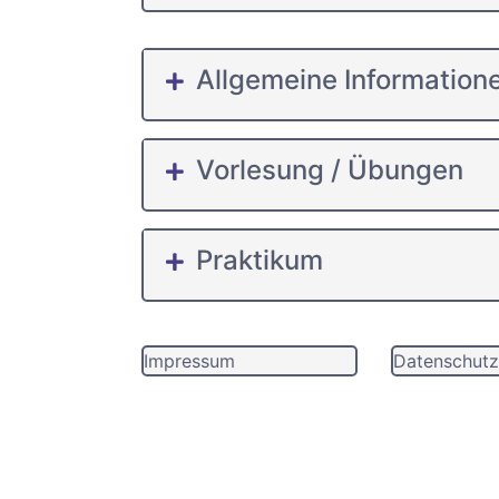
Allgemeine Information
Vorlesung / Übungen
Praktikum
Impressum
Datenschutz