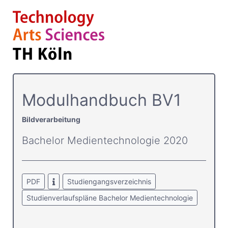
Modulhandbuch BV1
Bildverarbeitung
Bachelor Medientechnologie 2020
PDF
Studiengangsverzeichnis
Studienverlaufspläne Bachelor Medientechnologie