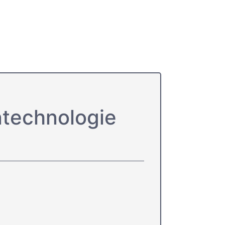
ntechnologie