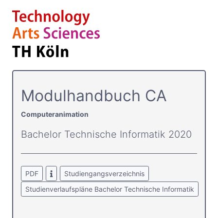
Modulhandbuch CA
Computeranimation
Bachelor Technische Informatik 2020
PDF
Studiengangsverzeichnis
Studienverlaufspläne Bachelor Technische Informatik