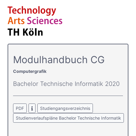
Modulhandbuch CG
Computergrafik
Bachelor Technische Informatik 2020
PDF
Studiengangsverzeichnis
Studienverlaufspläne Bachelor Technische Informatik