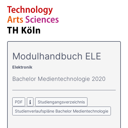
Modulhandbuch ELE
Elektronik
Bachelor Medientechnologie 2020
PDF
Studiengangsverzeichnis
Studienverlaufspläne Bachelor Medientechnologie