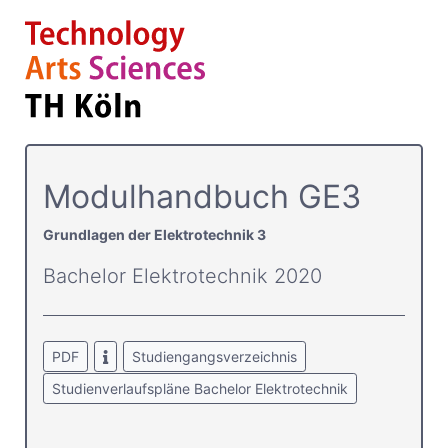
Modulhandbuch GE3
Grundlagen der Elektrotechnik 3
Bachelor Elektrotechnik 2020
PDF
Studiengangsverzeichnis
Studienverlaufspläne Bachelor Elektrotechnik