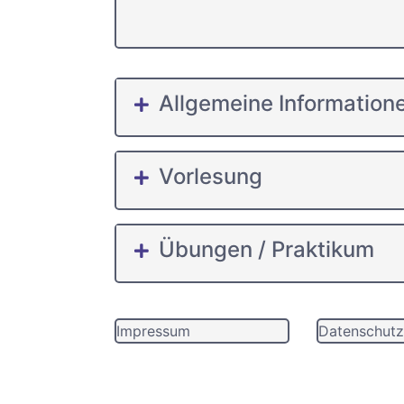
Allgemeine Information
Vorlesung
Übungen / Praktikum
Impressum
Datenschutz