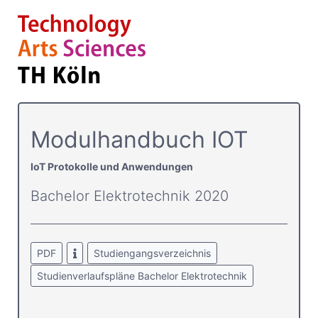
Modulhandbuch IOT
IoT Protokolle und Anwendungen
Bachelor Elektrotechnik 2020
PDF
Studiengangsverzeichnis
Studienverlaufspläne Bachelor Elektrotechnik