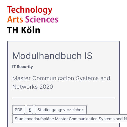
Modulhandbuch IS
IT Security
Master Communication Systems and
Networks 2020
PDF
Studiengangsverzeichnis
Studienverlaufspläne Master Communication Systems and 