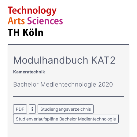
Modulhandbuch KAT2
Kameratechnik
Bachelor Medientechnologie 2020
PDF
Studiengangsverzeichnis
Studienverlaufspläne Bachelor Medientechnologie