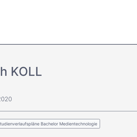
h KOLL
2020
tudienverlaufspläne Bachelor Medientechnologie