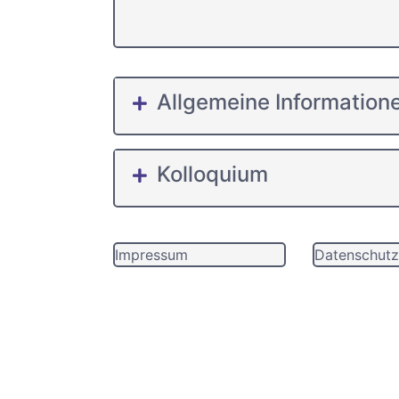
Allgemeine Information
Kolloquium
Impressum
Datenschutz