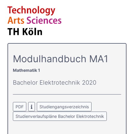
Modulhandbuch MA1
Mathematik 1
Bachelor Elektrotechnik 2020
PDF
Studiengangsverzeichnis
Studienverlaufspläne Bachelor Elektrotechnik