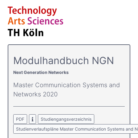
Modulhandbuch NGN
Next Generation Networks
Master Communication Systems and
Networks 2020
PDF
Studiengangsverzeichnis
Studienverlaufspläne Master Communication Systems and 