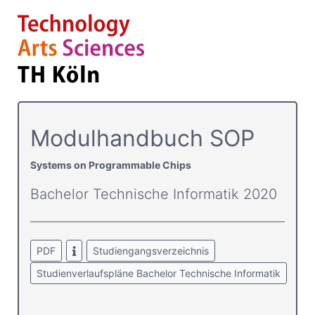
Modulhandbuch SOP
Systems on Programmable Chips
Bachelor Technische Informatik 2020
PDF
Studiengangsverzeichnis
Studienverlaufspläne Bachelor Technische Informatik