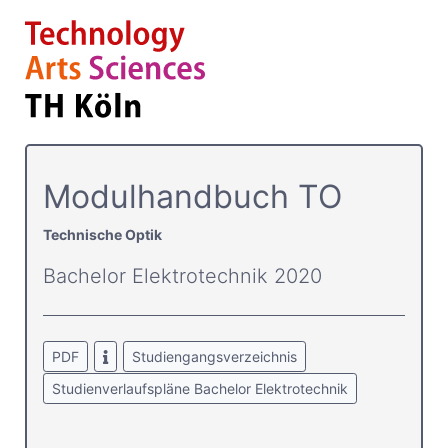
Modulhandbuch TO
Technische Optik
Bachelor Elektrotechnik 2020
PDF
Studiengangsverzeichnis
Studienverlaufspläne Bachelor Elektrotechnik