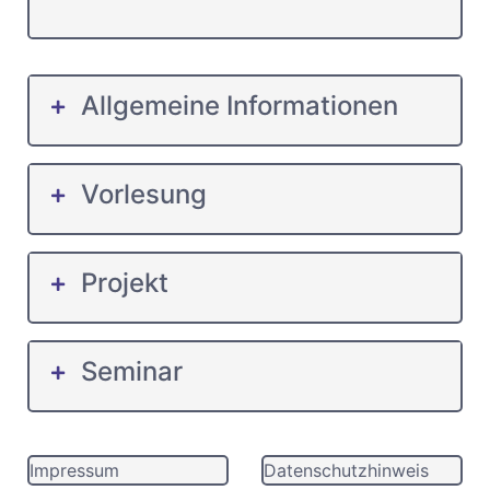
Allgemeine Informationen
Vorlesung
Projekt
Seminar
Impressum
Datenschutzhinweis