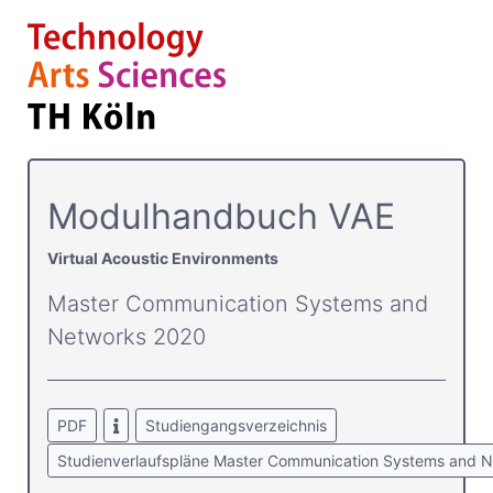
Modulhandbuch VAE
Virtual Acoustic Environments
Master Communication Systems and
Networks 2020
PDF
Studiengangsverzeichnis
Studienverlaufspläne Master Communication Systems and 