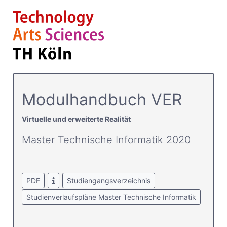
Modulhandbuch VER
Virtuelle und erweiterte Realität
Master Technische Informatik 2020
PDF
Studiengangsverzeichnis
Studienverlaufspläne Master Technische Informatik