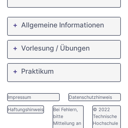
Allgemeine Informationen
Vorlesung / Übungen
Praktikum
Impressum
Datenschutzhinweis
Haftungshinweis
Bei Fehlern,
© 2022
bitte
Technische
Mitteilung an
Hochschule