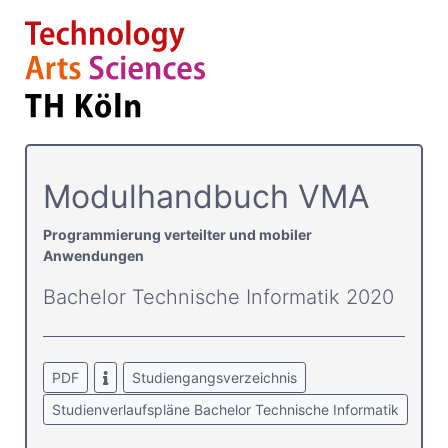
Modulhandbuch VMA
Programmierung verteilter und mobiler
Anwendungen
Bachelor Technische Informatik 2020
PDF
Studiengangsverzeichnis
Studienverlaufspläne Bachelor Technische Informatik