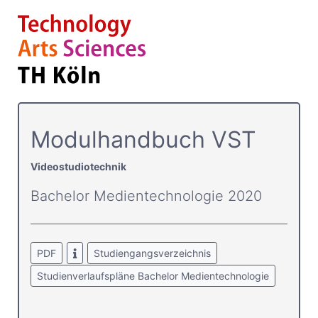
Modulhandbuch VST
Videostudiotechnik
Bachelor Medientechnologie 2020
PDF
Studiengangsverzeichnis
Studienverlaufspläne Bachelor Medientechnologie