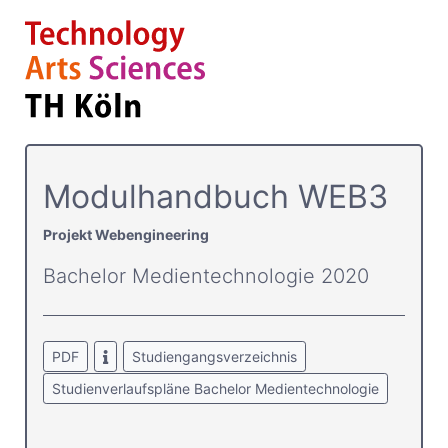
Modulhandbuch WEB3
Projekt Webengineering
Bachelor Medientechnologie 2020
PDF
Studiengangsverzeichnis
Studienverlaufspläne Bachelor Medientechnologie