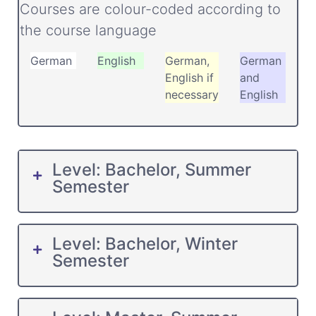
Courses are colour-coded according to
the course language
German
English
German,
German
English if
and
necessary
English
Level: Bachelor, Summer
Semester
Level: Bachelor, Winter
Semester