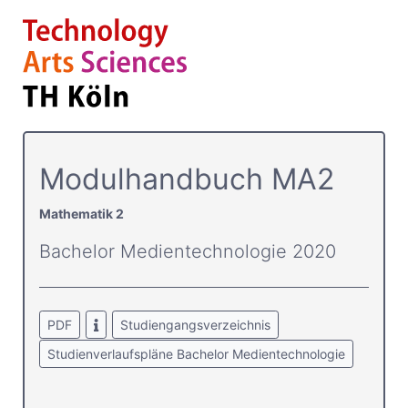
Modulhandbuch MA2
Mathematik 2
Bachelor Medientechnologie 2020
PDF
Studiengangsverzeichnis
Studienverlaufspläne Bachelor Medientechnologie