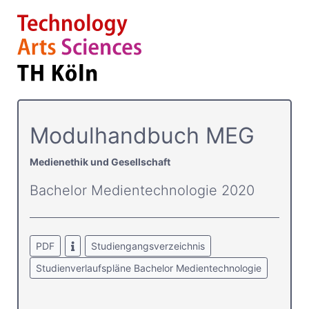
Modulhandbuch MEG
Medienethik und Gesellschaft
Bachelor Medientechnologie 2020
PDF
Studiengangsverzeichnis
Studienverlaufspläne Bachelor Medientechnologie