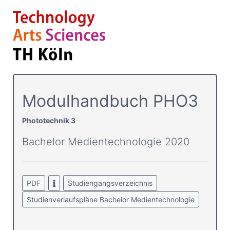
Modulhandbuch PHO3
Phototechnik 3
Bachelor Medientechnologie 2020
PDF
Studiengangsverzeichnis
Studienverlaufspläne Bachelor Medientechnologie