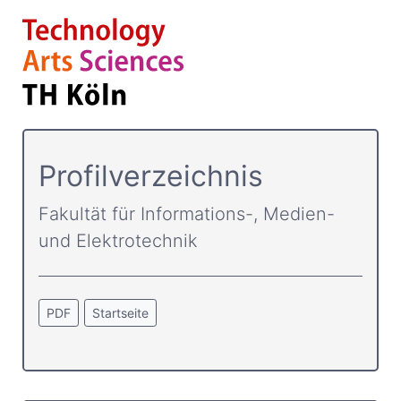
Profilverzeichnis
Fakultät für Informations-, Medien-
und Elektrotechnik
PDF
Startseite