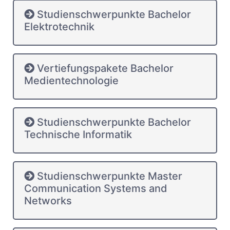
Studienschwerpunkte Bachelor
Elektrotechnik
Vertiefungspakete Bachelor
Medientechnologie
Studienschwerpunkte Bachelor
Technische Informatik
Studienschwerpunkte Master
Communication Systems and
Networks