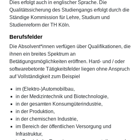
Dies erfolgt auch in englischer Sprache. Die
Qualitätssicherung des Studiengangs erfolgt durch die
Ständige Kommission für Lehre, Studium und
Studienreform der TH Köln.
Berufsfelder
Die Absolvent*innen verfügen über Qualifikationen, die
ihnen ein breites Spektrum an
Betätigungsmöglichkeiten eröffnen. Hard- und / oder
softwarebetonte Tätigkeitsfelder liegen ohne Anspruch
auf Vollständigkeit zum Beispiel
im (Elektro-)Automobilbau,
in der Medizintechnik und Biotechnologie,
in der gesamten Konsumgüterindustrie,
in der Produktion,
in der chemischen Industrie,
im Bereich der öffentlichen Versorgung und
Infrastruktur,