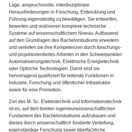
Lage, anspruchsvolle, interdisziplinäre
Herausforderungen in Forschung, Entwicklung und
Führung eigenständig zu bewältigen. Sie entwerfen,
bewerten und realisieren komplexe technische
Systeme auf wissenschaftlichem Niveau. Aufbauend
auf den Grundlagen des Bachelorstudiums erweitern
und vertiefen sie ihre Kompetenzen durch forschungs-
und projektorientiertes Arbeiten in den Schwerpunkten
Automatisierungstechnik, Elektrische Energietechnik
oder Optische Technologien. Damit sind sie
hervorragend qualifiziert für leitende Funktionen in
Industrie, Forschung und öffentlicher Infrastruktur
sowie für eine Promotion.
Ziel des M. Sc. Elektrotechnik und Informationstechnik
ist es, auf dem breiten ingenieurwissenschaftlichen
Fundament des Bachelorstudiums aufzubauen und
dieses durch wissenschaftlich fundierte Vertiefung,
eigenständige Forschung sowie überfachliche