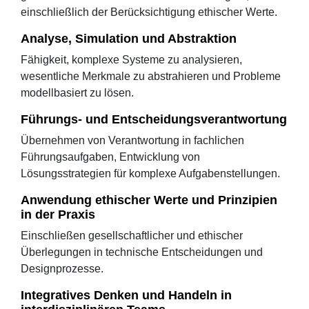
einschließlich der Berücksichtigung ethischer Werte.
Analyse, Simulation und Abstraktion
Fähigkeit, komplexe Systeme zu analysieren,
wesentliche Merkmale zu abstrahieren und Probleme
modellbasiert zu lösen.
Führungs- und Entscheidungsverantwortung
Übernehmen von Verantwortung in fachlichen
Führungsaufgaben, Entwicklung von
Lösungsstrategien für komplexe Aufgabenstellungen.
Anwendung ethischer Werte und Prinzipien
in der Praxis
Einschließen gesellschaftlicher und ethischer
Überlegungen in technische Entscheidungen und
Designprozesse.
Integratives Denken und Handeln in