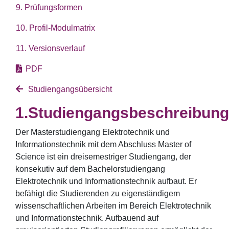
9. Prüfungsformen
10. Profil-Modulmatrix
11. Versionsverlauf
PDF
Studiengangsübersicht
Studiengangsbeschreibung
Der Masterstudiengang Elektrotechnik und
Informationstechnik mit dem Abschluss Master of
Science ist ein dreisemestriger Studiengang, der
konsekutiv auf dem Bachelorstudiengang
Elektrotechnik und Informationstechnik aufbaut. Er
befähigt die Studierenden zu eigenständigem
wissenschaftlichen Arbeiten im Bereich Elektrotechnik
und Informationstechnik. Aufbauend auf