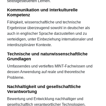
selbstgesteuerten Lernen.
Kommunikation und interkulturelle
Kompetenz
Fähigkeit, wissenschaftliche und technische
Ergebnisse überzeugend sowohl in deutscher als
auch in englischer Sprache darzustellen und zu
verteidigen, unter Einbeziehung internationaler und
interdisziplinärer Kontexte.
Technische und naturwissenschaftliche
Grundlagen
Umfassendes und vertieftes MINT-Fachwissen und
dessen Anwendung auf reale und theoretische
Probleme.
Nachhaltigkeit und gesellschaftliche
Verantwortung
Bewertung und Entwicklung nachhaltiger und
gesellschaftlich verantwortlicher Technologien,