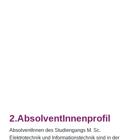
AbsolventInnenprofil
AbsolventInnen des Studiengangs M. Sc.
Elektrotechnik und Informationstechnik sind in der