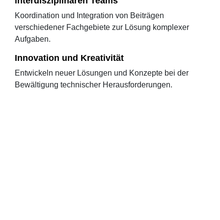
interdisziplinären Teams
Koordination und Integration von Beiträgen
verschiedener Fachgebiete zur Lösung komplexer
Aufgaben.
Innovation und Kreativität
Entwickeln neuer Lösungen und Konzepte bei der
Bewältigung technischer Herausforderungen.