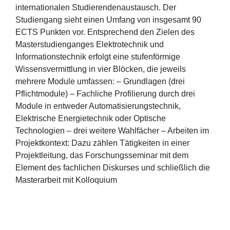
internationalen Studierendenaustausch. Der
Studiengang sieht einen Umfang von insgesamt 90
ECTS Punkten vor. Entsprechend den Zielen des
Masterstudienganges Elektrotechnik und
Informationstechnik erfolgt eine stufenförmige
Wissensvermittlung in vier Blöcken, die jeweils
mehrere Module umfassen: – Grundlagen (drei
Pflichtmodule) – Fachliche Profilierung durch drei
Module in entweder Automatisierungstechnik,
Elektrische Energietechnik oder Optische
Technologien – drei weitere Wahlfächer – Arbeiten im
Projektkontext: Dazu zählen Tätigkeiten in einer
Projektleitung, das Forschungsseminar mit dem
Element des fachlichen Diskurses und schließlich die
Masterarbeit mit Kolloquium