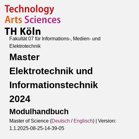
Fakultät 07 für Informations-, Medien- und
Elektrotechnik
Master
Elektrotechnik und
Informationstechnik
2024
Modulhandbuch
Master of Science (
Deutsch
/
Englisch
) |
Version:
1.1.2025-08-25-14-39-05