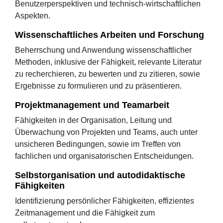
Benutzerperspektiven und technisch-wirtschaftlichen
Aspekten.
Wissenschaftliches Arbeiten und Forschung
Beherrschung und Anwendung wissenschaftlicher
Methoden, inklusive der Fähigkeit, relevante Literatur
zu recherchieren, zu bewerten und zu zitieren, sowie
Ergebnisse zu formulieren und zu präsentieren.
Projektmanagement und Teamarbeit
Fähigkeiten in der Organisation, Leitung und
Überwachung von Projekten und Teams, auch unter
unsicheren Bedingungen, sowie im Treffen von
fachlichen und organisatorischen Entscheidungen.
Selbstorganisation und autodidaktische
Fähigkeiten
Identifizierung persönlicher Fähigkeiten, effizientes
Zeitmanagement und die Fähigkeit zum