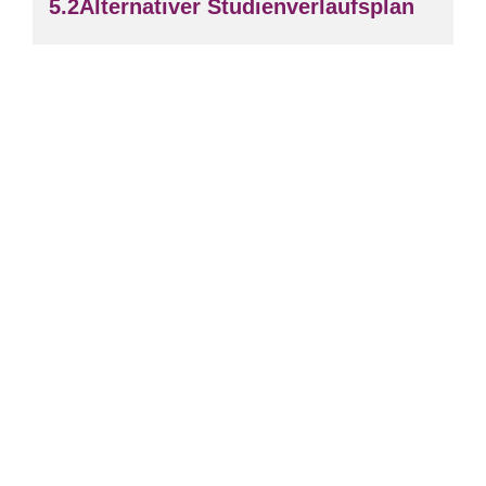
Alternativer Studienverlaufsplan