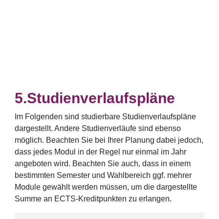
Studienverlaufspläne
Im Folgenden sind studierbare Studienverlaufspläne
dargestellt. Andere Studienverläufe sind ebenso
möglich. Beachten Sie bei Ihrer Planung dabei jedoch,
dass jedes Modul in der Regel nur einmal im Jahr
angeboten wird. Beachten Sie auch, dass in einem
bestimmten Semester und Wahlbereich ggf. mehrer
Module gewählt werden müssen, um die dargestellte
Summe an ECTS-Kreditpunkten zu erlangen.