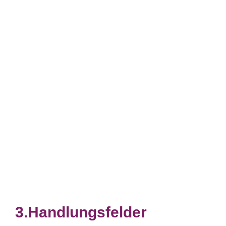
Handlungsfelder