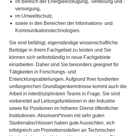
im Bereich der Energieerzeugung, -verteilung und -
versorgung,
im Umweltschutz,
sowie in den Bereichen der Informations- und
Kommunikationstechnologien.
Sie sind befähigt, eigenständige wissenschaftliche
Beiträge in ihrem Fachgebiet zu leisten und Sie
können sich selbstständig in neue Fachgebiete
einarbeiten. Daher sind Sie besonders geeignet für
Tätigkeiten in Forschungs- und
Entwicklungsabteilungen. Aufgrund Ihrer fundierten
umfangreichen Grundlagenkenntnisse kommt auch die
Arbeit in interdisziplinären Teams in Frage. Sie sind
vorbereitet auf Leitungsfunktionen in der Industrie
sowie für Positionen im höheren Dienst öffentlicher
Institutionen. Absolvent*innen mit sehr guten
Studienabschlüssen haben gute Aussichten, sich
erfolgreich um Promotionsstellen an Technischen