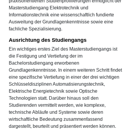
praxisorientierten Studienprofilierungen ermöglicht der
Masterstudiengang Elektrotechnik und
Informationstechnik eine wissenschaftlich fundierte
Ausweitung der Grundlagenkenntnisse sowie eine
fachliche Spezialisierung.
Ausrichtung des Studiengangs
Ein wichtiges erstes Ziel des Masterstudiengangs ist
die Festigung und Vertiefung der im
Bachelorstudiengang erworbenen
Grundlagenkenntnisse. In einem weiteren Schritt findet
eine spezifische Vertiefung in einer der drei wichtigen
Schlüsseldisziplinen Automatisierungstechnik,
Elektrische Energietechnik sowie Optische
Technologien statt. Darüber hinaus soll den
Studierenden vermittelt werden, wie komplexe,
technische Abläufe und Systeme sowie deren
wirtschaftliche Bedeutung zusammenfassend
dargestellt, beurteilt und präsentiert werden können.