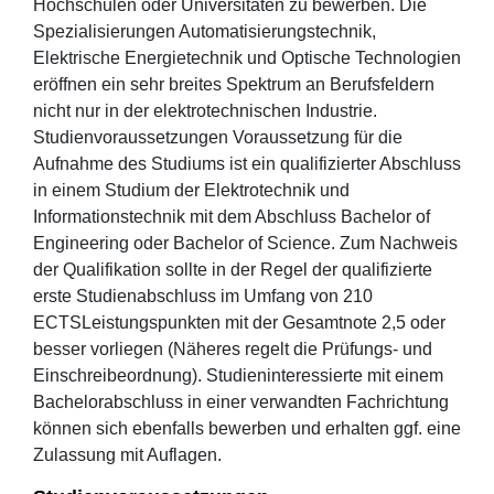
Hochschulen oder Universitäten zu bewerben. Die
Spezialisierungen Automatisierungstechnik,
Elektrische Energietechnik und Optische Technologien
eröffnen ein sehr breites Spektrum an Berufsfeldern
nicht nur in der elektrotechnischen Industrie.
Studienvoraussetzungen Voraussetzung für die
Aufnahme des Studiums ist ein qualifizierter Abschluss
in einem Studium der Elektrotechnik und
Informationstechnik mit dem Abschluss Bachelor of
Engineering oder Bachelor of Science. Zum Nachweis
der Qualifikation sollte in der Regel der qualifizierte
erste Studienabschluss im Umfang von 210
ECTSLeistungspunkten mit der Gesamtnote 2,5 oder
besser vorliegen (Näheres regelt die Prüfungs- und
Einschreibeordnung). Studieninteressierte mit einem
Bachelorabschluss in einer verwandten Fachrichtung
können sich ebenfalls bewerben und erhalten ggf. eine
Zulassung mit Auflagen.