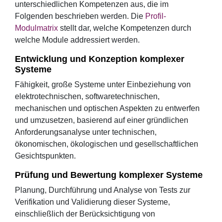
unterschiedlichen Kompetenzen aus, die im
Folgenden beschrieben werden. Die
Profil-
Modulmatrix
stellt dar, welche Kompetenzen durch
welche Module addressiert werden.
Entwicklung und Konzeption komplexer
Systeme
Fähigkeit, große Systeme unter Einbeziehung von
elektrotechnischen, softwaretechnischen,
mechanischen und optischen Aspekten zu entwerfen
und umzusetzen, basierend auf einer gründlichen
Anforderungsanalyse unter technischen,
ökonomischen, ökologischen und gesellschaftlichen
Gesichtspunkten.
Prüfung und Bewertung komplexer Systeme
Planung, Durchführung und Analyse von Tests zur
Verifikation und Validierung dieser Systeme,
einschließlich der Berücksichtigung von