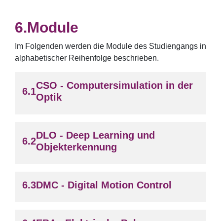
Module
Im Folgenden werden die Module des Studiengangs in
alphabetischer Reihenfolge beschrieben.
CSO - Computersimulation in der
Optik
DLO - Deep Learning und
Objekterkennung
DMC - Digital Motion Control