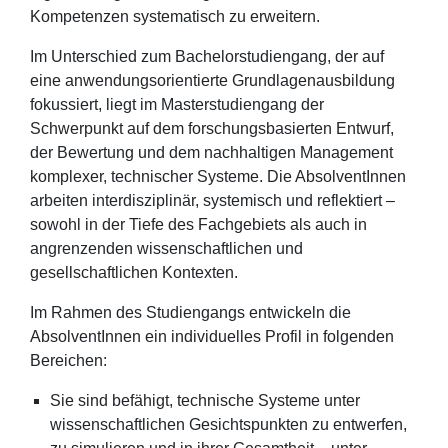
Kompetenzen systematisch zu erweitern.
Im Unterschied zum Bachelorstudiengang, der auf
eine anwendungsorientierte Grundlagenausbildung
fokussiert, liegt im Masterstudiengang der
Schwerpunkt auf dem forschungsbasierten Entwurf,
der Bewertung und dem nachhaltigen Management
komplexer, technischer Systeme. Die AbsolventInnen
arbeiten interdisziplinär, systemisch und reflektiert –
sowohl in der Tiefe des Fachgebiets als auch in
angrenzenden wissenschaftlichen und
gesellschaftlichen Kontexten.
Im Rahmen des Studiengangs entwickeln die
AbsolventInnen ein individuelles Profil in folgenden
Bereichen:
Sie sind befähigt, technische Systeme unter
wissenschaftlichen Gesichtspunkten zu entwerfen,