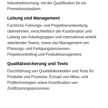
Industrieforschung, mit der Qualifikation für ein
Promotionsstudium.
Leitung und Management
Fachliche Führungs- und Projektverantwortung
übernehmen, einschließlich der Koordination und
Leitung von Arbeitsgruppen und international verteilt
arbeitender Teams, sowie das Management von
Planungs- und Fertigungsprozessen,
Projektcontrolling und Produktmanagement.
Qualitätssicherung und Tests
Durchführung von Qualitätskontrollen und Tests für
Produkte und Prozesse, Einsatz von Mess- und
Prüftechnologien sowie Koordination von
Zertifizierungsprozessen.