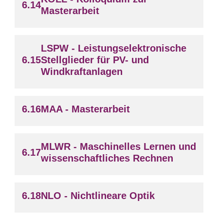
Masterarbeit
LSPW - Leistungselektronische
Stellglieder für PV- und
Windkraftanlagen
MAA - Masterarbeit
MLWR - Maschinelles Lernen und
wissenschaftliches Rechnen
NLO - Nichtlineare Optik