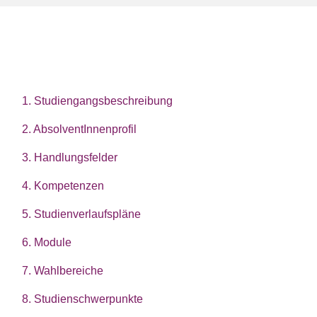
1. Studiengangsbeschreibung
2. AbsolventInnenprofil
3. Handlungsfelder
4. Kompetenzen
5. Studienverlaufspläne
6. Module
7. Wahlbereiche
8. Studienschwerpunkte