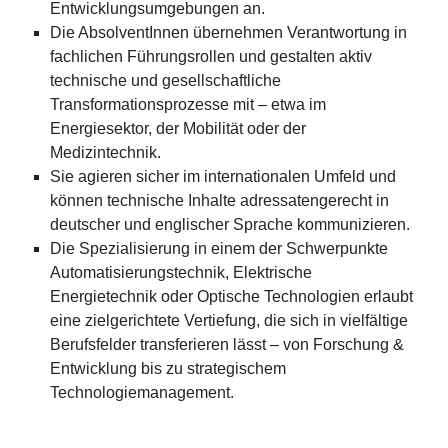
Entwicklungsumgebungen an.
Die AbsolventInnen übernehmen Verantwortung in
fachlichen Führungsrollen und gestalten aktiv
technische und gesellschaftliche
Transformationsprozesse mit – etwa im
Energiesektor, der Mobilität oder der
Medizintechnik.
Sie agieren sicher im internationalen Umfeld und
können technische Inhalte adressatengerecht in
deutscher und englischer Sprache kommunizieren.
Die Spezialisierung in einem der Schwerpunkte
Automatisierungstechnik, Elektrische
Energietechnik oder Optische Technologien erlaubt
eine zielgerichtete Vertiefung, die sich in vielfältige
Berufsfelder transferieren lässt – von Forschung &
Entwicklung bis zu strategischem
Technologiemanagement.