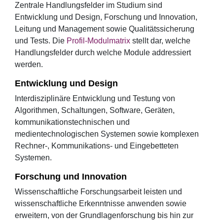
Zentrale Handlungsfelder im Studium sind
Entwicklung und Design, Forschung und Innovation,
Leitung und Management sowie Qualitätssicherung
und Tests. Die
Profil-Modulmatrix
stellt dar, welche
Handlungsfelder durch welche Module addressiert
werden.
Entwicklung und Design
Interdisziplinäre Entwicklung und Testung von
Algorithmen, Schaltungen, Software, Geräten,
kommunikationstechnischen und
medientechnologischen Systemen sowie komplexen
Rechner-, Kommunikations- und Eingebetteten
Systemen.
Forschung und Innovation
Wissenschaftliche Forschungsarbeit leisten und
wissenschaftliche Erkenntnisse anwenden sowie
erweitern, von der Grundlagenforschung bis hin zur