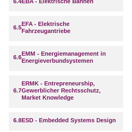
EBA - Elektrische Bahnen
EFA - Elektrische
Fahrzeugantriebe
EMM - Energiemanagement in
Energieverbundsystemen
ERMK - Entrepreneurship,
Gewerblicher Rechtsschutz,
Market Knowledge
ESD - Embedded Systems Design