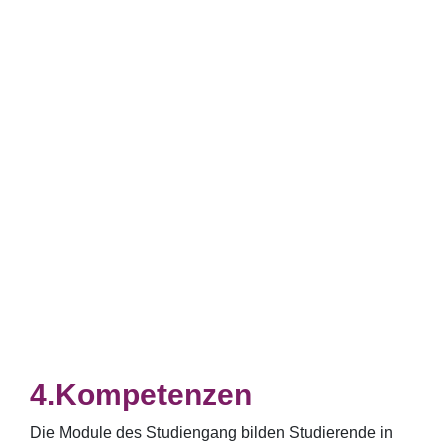
Kompetenzen
Die Module des Studiengang bilden Studierende in