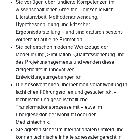
Sie verfügen über fundierte Kompetenzen im
wissenschaftlichen Arbeiten – einschließlich
Literaturarbeit, Methodenanwendung,
Hypothesenbildung und kritischer
Ergebnisdarstellung – und sind dadurch bestens
vorbereitet auf eine Promotion.
Sie beherrschen moderne Werkzeuge der
Modellierung, Simulation, Qualitätssicherung und
des Projektmanagements und wenden diese
zielgerichtet in innovativen
Entwicklungsumgebungen an.
Die AbsolventInnen übernehmen Verantwortung in
fachlichen Führungsrollen und gestalten aktiv
technische und gesellschaftliche
Transformationsprozesse mit – etwa im
Energiesektor, der Mobilität oder der
Medizintechnik.
Sie agieren sicher im internationalen Umfeld und
können technische Inhalte adressatengerecht in