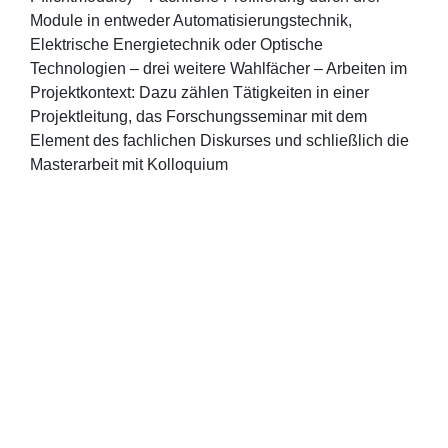
Module in entweder Automatisierungstechnik,
Elektrische Energietechnik oder Optische
Technologien – drei weitere Wahlfächer – Arbeiten im
Projektkontext: Dazu zählen Tätigkeiten in einer
Projektleitung, das Forschungsseminar mit dem
Element des fachlichen Diskurses und schließlich die
Masterarbeit mit Kolloquium