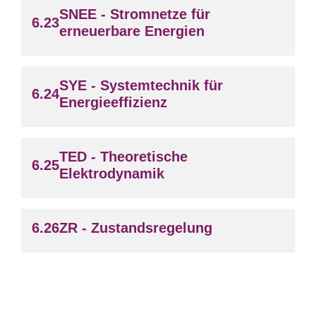
SNEE - Stromnetze für
erneuerbare Energien
SYE - Systemtechnik für
Energieeffizienz
TED - Theoretische
Elektrodynamik
ZR - Zustandsregelung