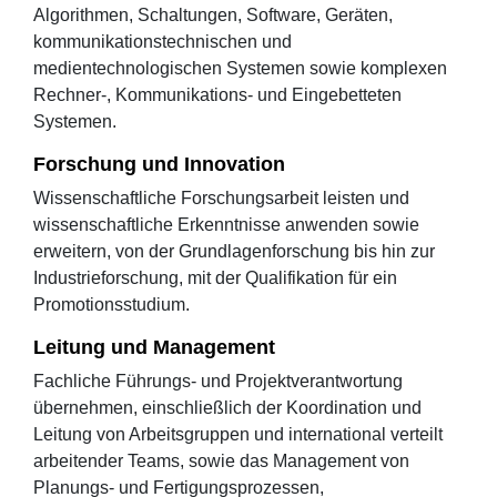
Algorithmen, Schaltungen, Software, Geräten,
kommunikationstechnischen und
medientechnologischen Systemen sowie komplexen
Rechner-, Kommunikations- und Eingebetteten
Systemen.
Forschung und Innovation
Wissenschaftliche Forschungsarbeit leisten und
wissenschaftliche Erkenntnisse anwenden sowie
erweitern, von der Grundlagenforschung bis hin zur
Industrieforschung, mit der Qualifikation für ein
Promotionsstudium.
Leitung und Management
Fachliche Führungs- und Projektverantwortung
übernehmen, einschließlich der Koordination und
Leitung von Arbeitsgruppen und international verteilt
arbeitender Teams, sowie das Management von
Planungs- und Fertigungsprozessen,