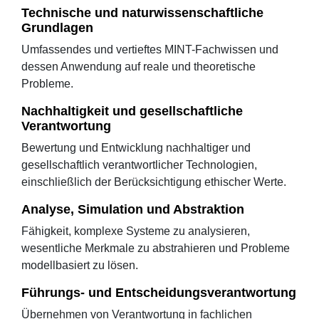
Technische und naturwissenschaftliche
Grundlagen
Umfassendes und vertieftes MINT-Fachwissen und
dessen Anwendung auf reale und theoretische
Probleme.
Nachhaltigkeit und gesellschaftliche
Verantwortung
Bewertung und Entwicklung nachhaltiger und
gesellschaftlich verantwortlicher Technologien,
einschließlich der Berücksichtigung ethischer Werte.
Analyse, Simulation und Abstraktion
Fähigkeit, komplexe Systeme zu analysieren,
wesentliche Merkmale zu abstrahieren und Probleme
modellbasiert zu lösen.
Führungs- und Entscheidungsverantwortung
Übernehmen von Verantwortung in fachlichen