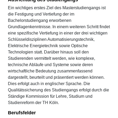
Ein wichtiges erstes Ziel des Masterstudiengangs ist
die Festigung und Vertiefung der im
Bachelorstudiengang erworbenen
Grundlagenkenntnisse. In einem weiteren Schritt findet
eine spezifische Vertiefung in einer der drei wichtigen
Schlüsseldisziplinen Automatisierungstechnik,
Elektrische Energietechnik sowie Optische
Technologien statt. Darüber hinaus soll den
Studierenden vermittelt werden, wie komplexe,
technische Abläufe und Systeme sowie deren
wirtschaftliche Bedeutung zusammenfassend
dargestellt, beurteilt und präsentiert werden können.
Dies erfolgt auch in englischer Sprache. Die
Qualitätssicherung des Studiengangs erfolgt durch die
Ständige Kommission für Lehre, Studium und
Studienreform der TH Köln.
Berufsfelder