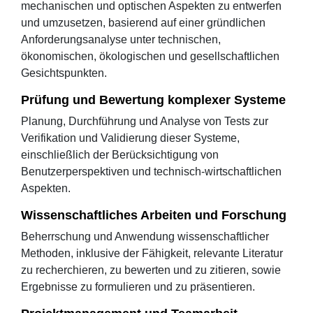
mechanischen und optischen Aspekten zu entwerfen
und umzusetzen, basierend auf einer gründlichen
Anforderungsanalyse unter technischen,
ökonomischen, ökologischen und gesellschaftlichen
Gesichtspunkten.
Prüfung und Bewertung komplexer Systeme
Planung, Durchführung und Analyse von Tests zur
Verifikation und Validierung dieser Systeme,
einschließlich der Berücksichtigung von
Benutzerperspektiven und technisch-wirtschaftlichen
Aspekten.
Wissenschaftliches Arbeiten und Forschung
Beherrschung und Anwendung wissenschaftlicher
Methoden, inklusive der Fähigkeit, relevante Literatur
zu recherchieren, zu bewerten und zu zitieren, sowie
Ergebnisse zu formulieren und zu präsentieren.