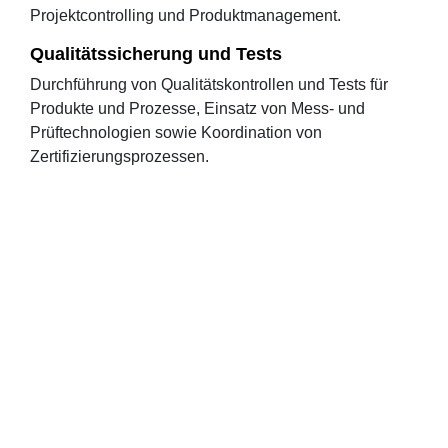
Projektcontrolling und Produktmanagement.
Qualitätssicherung und Tests
Durchführung von Qualitätskontrollen und Tests für
Produkte und Prozesse, Einsatz von Mess- und
Prüftechnologien sowie Koordination von
Zertifizierungsprozessen.