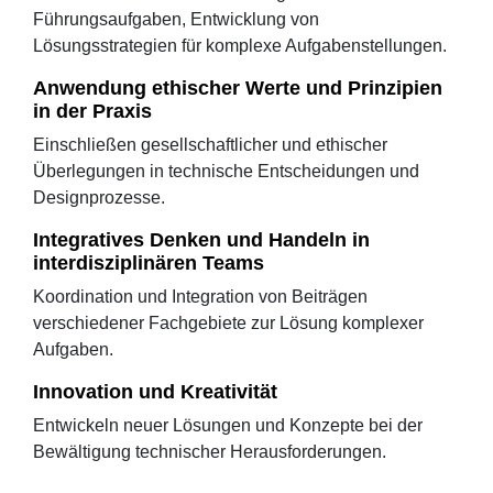
Führungsaufgaben, Entwicklung von
Lösungsstrategien für komplexe Aufgabenstellungen.
Anwendung ethischer Werte und Prinzipien
in der Praxis
Einschließen gesellschaftlicher und ethischer
Überlegungen in technische Entscheidungen und
Designprozesse.
Integratives Denken und Handeln in
interdisziplinären Teams
Koordination und Integration von Beiträgen
verschiedener Fachgebiete zur Lösung komplexer
Aufgaben.
Innovation und Kreativität
Entwickeln neuer Lösungen und Konzepte bei der
Bewältigung technischer Herausforderungen.