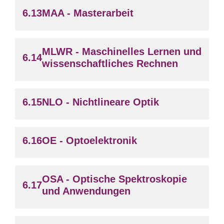
MAA - Masterarbeit
MLWR - Maschinelles Lernen und
wissenschaftliches Rechnen
NLO - Nichtlineare Optik
OE - Optoelektronik
OSA - Optische Spektroskopie
und Anwendungen