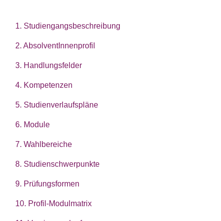
1. Studiengangsbeschreibung
2. AbsolventInnenprofil
3. Handlungsfelder
4. Kompetenzen
5. Studienverlaufspläne
6. Module
7. Wahlbereiche
8. Studienschwerpunkte
9. Prüfungsformen
10. Profil-Modulmatrix