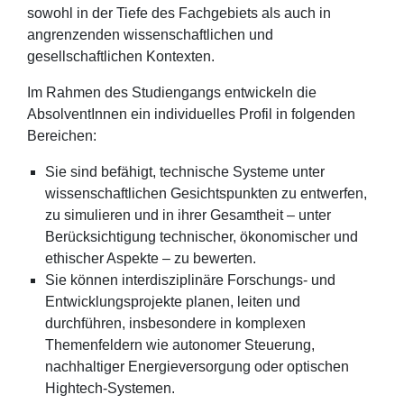
sowohl in der Tiefe des Fachgebiets als auch in
angrenzenden wissenschaftlichen und
gesellschaftlichen Kontexten.
Im Rahmen des Studiengangs entwickeln die
AbsolventInnen ein individuelles Profil in folgenden
Bereichen:
Sie sind befähigt, technische Systeme unter
wissenschaftlichen Gesichtspunkten zu entwerfen,
zu simulieren und in ihrer Gesamtheit – unter
Berücksichtigung technischer, ökonomischer und
ethischer Aspekte – zu bewerten.
Sie können interdisziplinäre Forschungs- und
Entwicklungsprojekte planen, leiten und
durchführen, insbesondere in komplexen
Themenfeldern wie autonomer Steuerung,
nachhaltiger Energieversorgung oder optischen
Hightech-Systemen.