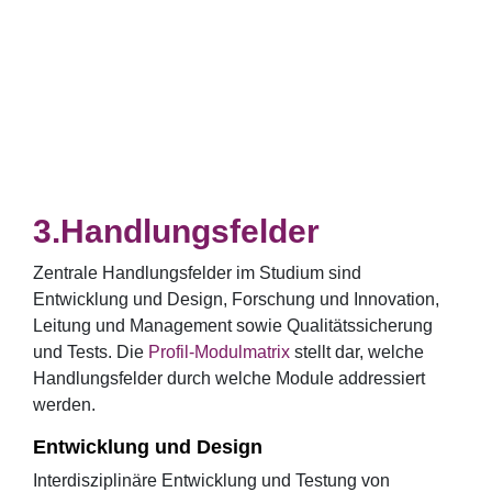
Handlungsfelder
Zentrale Handlungsfelder im Studium sind
Entwicklung und Design, Forschung und Innovation,
Leitung und Management sowie Qualitätssicherung
und Tests. Die
Profil-Modulmatrix
stellt dar, welche
Handlungsfelder durch welche Module addressiert
werden.
Entwicklung und Design
Interdisziplinäre Entwicklung und Testung von