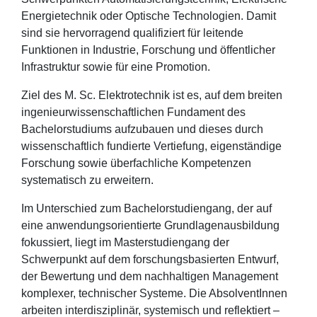
Energietechnik oder Optische Technologien. Damit
sind sie hervorragend qualifiziert für leitende
Funktionen in Industrie, Forschung und öffentlicher
Infrastruktur sowie für eine Promotion.
Ziel des M. Sc. Elektrotechnik ist es, auf dem breiten
ingenieurwissenschaftlichen Fundament des
Bachelorstudiums aufzubauen und dieses durch
wissenschaftlich fundierte Vertiefung, eigenständige
Forschung sowie überfachliche Kompetenzen
systematisch zu erweitern.
Im Unterschied zum Bachelorstudiengang, der auf
eine anwendungsorientierte Grundlagenausbildung
fokussiert, liegt im Masterstudiengang der
Schwerpunkt auf dem forschungsbasierten Entwurf,
der Bewertung und dem nachhaltigen Management
komplexer, technischer Systeme. Die AbsolventInnen
arbeiten interdisziplinär, systemisch und reflektiert –