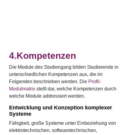
Kompetenzen
Die Module des Studiengang bilden Studierende in
unterschiedlichen Kompetenzen aus, die im
Folgenden beschrieben werden. Die
Profil-
Modulmatrix
stellt dar, welche Kompetenzen durch
welche Module addressiert werden.
Entwicklung und Konzeption komplexer
Systeme
Fähigkeit, große Systeme unter Einbeziehung von
elektrotechnischen, softwaretechnischen,