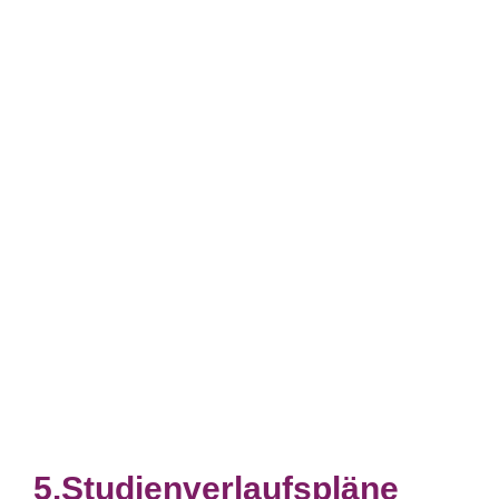
Studienverlaufspläne