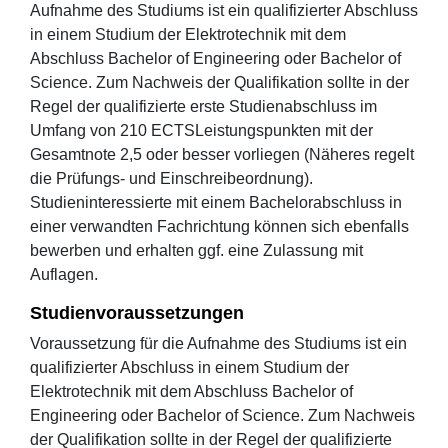
Aufnahme des Studiums ist ein qualifizierter Abschluss
in einem Studium der Elektrotechnik mit dem
Abschluss Bachelor of Engineering oder Bachelor of
Science. Zum Nachweis der Qualifikation sollte in der
Regel der qualifizierte erste Studienabschluss im
Umfang von 210 ECTSLeistungspunkten mit der
Gesamtnote 2,5 oder besser vorliegen (Näheres regelt
die Prüfungs- und Einschreibeordnung).
Studieninteressierte mit einem Bachelorabschluss in
einer verwandten Fachrichtung können sich ebenfalls
bewerben und erhalten ggf. eine Zulassung mit
Auflagen.
Studienvoraussetzungen
Voraussetzung für die Aufnahme des Studiums ist ein
qualifizierter Abschluss in einem Studium der
Elektrotechnik mit dem Abschluss Bachelor of
Engineering oder Bachelor of Science. Zum Nachweis
der Qualifikation sollte in der Regel der qualifizierte