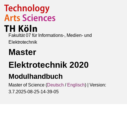
Fakultät 07 für Informations-, Medien- und
Elektrotechnik
Master
Elektrotechnik 2020
Modulhandbuch
Master of Science (
Deutsch
/
Englisch
) |
Version:
3.7.2025-08-25-14-39-05