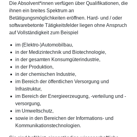
Die Absolvent*innen verfügen über Qualifikationen, die
ihnen ein breites Spektrum an
Betätigungsmöglichkeiten eröffnen. Hard- und / oder
softwarebetonte Tätigkeitsfelder liegen ohne Anspruch
auf Vollständigkeit zum Beispiel
im (Elektro-)Automobilbau,
in der Medizintechnik und Biotechnologie,
in der gesamten Konsumgüterindustrie,
in der Produktion,
in der chemischen Industrie,
im Bereich der öffentlichen Versorgung und
Infrastruktur,
im Bereich der Energieerzeugung, -verteilung und -
versorgung,
im Umweltschutz,
sowie in den Bereichen der Informations- und
Kommunikationstechnologien.