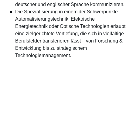
deutscher und englischer Sprache kommunizieren.
Die Spezialisierung in einem der Schwerpunkte
Automatisierungstechnik, Elektrische
Energietechnik oder Optische Technologien erlaubt
eine zielgerichtete Vertiefung, die sich in vielfältige
Berufsfelder transferieren lässt – von Forschung &
Entwicklung bis zu strategischem
Technologiemanagement.