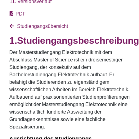
11. Versionsverlauf
PDF
Studiengangsübersicht
Studiengangsbeschreibung
Der Masterstudiengang Elektrotechnik mit dem
Abschluss Master of Science ist ein dreisemestriger
Studiengang, der konsekutiv auf dem
Bachelorstudiengang Elektrotechnik aufbaut. Er
befähigt die Studierenden zu eigenständigem
wissenschaftlichen Arbeiten im Bereich Elektrotechnik.
Aufbauend auf praxisorientierten Studienprofilierungen
ermöglicht der Masterstudiengang Elektrotechnik eine
wissenschaftlich fundierte Ausweitung der
Grundlagenkenntnisse sowie eine fachliche
Spezialisierung.
Ausrichtung des Studiengangs