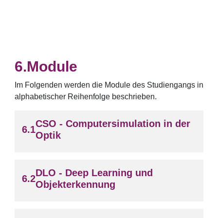
Module
Im Folgenden werden die Module des Studiengangs in
alphabetischer Reihenfolge beschrieben.
CSO - Computersimulation in der
Optik
DLO - Deep Learning und
Objekterkennung