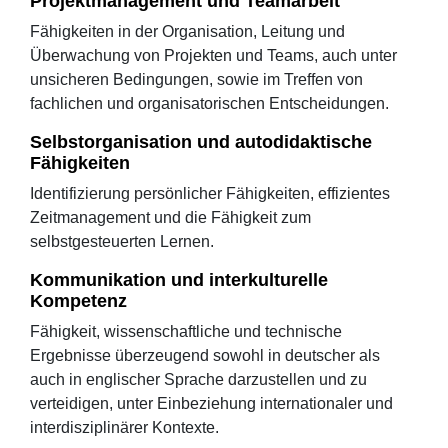
Projektmanagement und Teamarbeit
Fähigkeiten in der Organisation, Leitung und
Überwachung von Projekten und Teams, auch unter
unsicheren Bedingungen, sowie im Treffen von
fachlichen und organisatorischen Entscheidungen.
Selbstorganisation und autodidaktische
Fähigkeiten
Identifizierung persönlicher Fähigkeiten, effizientes
Zeitmanagement und die Fähigkeit zum
selbstgesteuerten Lernen.
Kommunikation und interkulturelle
Kompetenz
Fähigkeit, wissenschaftliche und technische
Ergebnisse überzeugend sowohl in deutscher als
auch in englischer Sprache darzustellen und zu
verteidigen, unter Einbeziehung internationaler und
interdisziplinärer Kontexte.