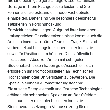
Sie sind befähigt, eigenständige wissenschaftliche
Beiträge in ihrem Fachgebiet zu leisten und Sie
können sich selbstständig in neue Fachgebiete
einarbeiten. Daher sind Sie besonders geeignet für
Tätigkeiten in Forschungs- und
Entwicklungsabteilungen. Aufgrund Ihrer fundierten
umfangreichen Grundlagenkenntnisse kommt auch die
Arbeit in interdisziplinären Teams in Frage. Sie sind
vorbereitet auf Leitungsfunktionen in der Industrie
sowie für Positionen im höheren Dienst öffentlicher
Institutionen. Absolvent*innen mit sehr guten
Studienabschlüssen haben gute Aussichten, sich
erfolgreich um Promotionsstellen an Technischen
Hochschulen oder Universitäten zu bewerben. Die
Spezialisierungen Automatisierungstechnik,
Elektrische Energietechnik und Optische Technologien
eröffnen ein sehr breites Spektrum an Berufsfeldern
nicht nur in der elektrotechnischen Industrie.
Studienvoraussetzungen Voraussetzung für die