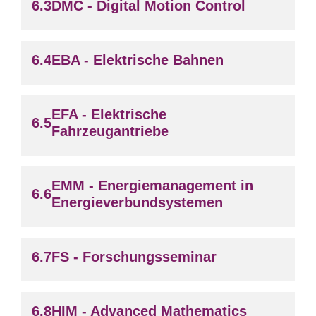
DMC - Digital Motion Control
EBA - Elektrische Bahnen
EFA - Elektrische
Fahrzeugantriebe
EMM - Energiemanagement in
Energieverbundsystemen
FS - Forschungsseminar
HIM - Advanced Mathematics