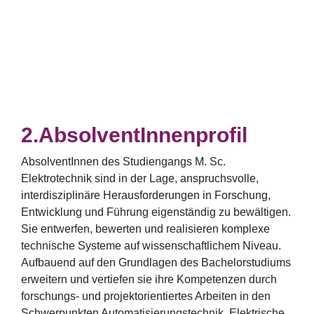
AbsolventInnenprofil
AbsolventInnen des Studiengangs M. Sc.
Elektrotechnik sind in der Lage, anspruchsvolle,
interdisziplinäre Herausforderungen in Forschung,
Entwicklung und Führung eigenständig zu bewältigen.
Sie entwerfen, bewerten und realisieren komplexe
technische Systeme auf wissenschaftlichem Niveau.
Aufbauend auf den Grundlagen des Bachelorstudiums
erweitern und vertiefen sie ihre Kompetenzen durch
forschungs- und projektorientiertes Arbeiten in den
Schwerpunkten Automatisierungstechnik, Elektrische