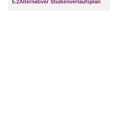
Alternativer Studienverlaufsplan