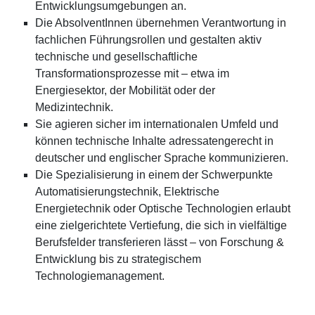
Entwicklungsumgebungen an.
Die AbsolventInnen übernehmen Verantwortung in
fachlichen Führungsrollen und gestalten aktiv
technische und gesellschaftliche
Transformationsprozesse mit – etwa im
Energiesektor, der Mobilität oder der
Medizintechnik.
Sie agieren sicher im internationalen Umfeld und
können technische Inhalte adressatengerecht in
deutscher und englischer Sprache kommunizieren.
Die Spezialisierung in einem der Schwerpunkte
Automatisierungstechnik, Elektrische
Energietechnik oder Optische Technologien erlaubt
eine zielgerichtete Vertiefung, die sich in vielfältige
Berufsfelder transferieren lässt – von Forschung &
Entwicklung bis zu strategischem
Technologiemanagement.