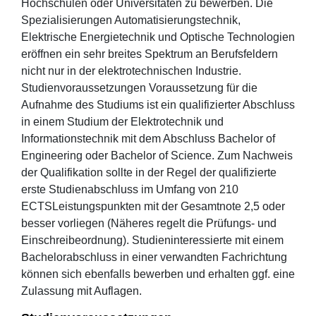
Hochschulen oder Universitäten zu bewerben. Die
Spezialisierungen Automatisierungstechnik,
Elektrische Energietechnik und Optische Technologien
eröffnen ein sehr breites Spektrum an Berufsfeldern
nicht nur in der elektrotechnischen Industrie.
Studienvoraussetzungen Voraussetzung für die
Aufnahme des Studiums ist ein qualifizierter Abschluss
in einem Studium der Elektrotechnik und
Informationstechnik mit dem Abschluss Bachelor of
Engineering oder Bachelor of Science. Zum Nachweis
der Qualifikation sollte in der Regel der qualifizierte
erste Studienabschluss im Umfang von 210
ECTSLeistungspunkten mit der Gesamtnote 2,5 oder
besser vorliegen (Näheres regelt die Prüfungs- und
Einschreibeordnung). Studieninteressierte mit einem
Bachelorabschluss in einer verwandten Fachrichtung
können sich ebenfalls bewerben und erhalten ggf. eine
Zulassung mit Auflagen.