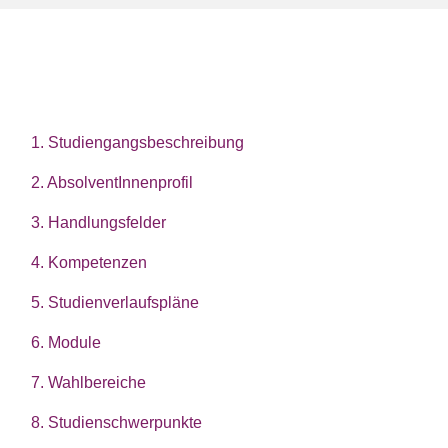
1. Studiengangsbeschreibung
2. AbsolventInnenprofil
3. Handlungsfelder
4. Kompetenzen
5. Studienverlaufspläne
6. Module
7. Wahlbereiche
8. Studienschwerpunkte