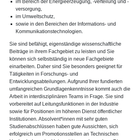
im Bereich der Energieerzeugung, -verteilung und -
versorgung,
im Umweltschutz,
sowie in den Bereichen der Informations- und
Kommunikationstechnologien.
Sie sind befähigt, eigenständige wissenschaftliche
Beiträge in ihrem Fachgebiet zu leisten und Sie
können sich selbstständig in neue Fachgebiete
einarbeiten. Daher sind Sie besonders geeignet für
Tätigkeiten in Forschungs- und
Entwicklungsabteilungen. Aufgrund Ihrer fundierten
umfangreichen Grundlagenkenntnisse kommt auch die
Arbeit in interdisziplinären Teams in Frage. Sie sind
vorbereitet auf Leitungsfunktionen in der Industrie
sowie für Positionen im höheren Dienst öffentlicher
Institutionen. Absolvent*innen mit sehr guten
Studienabschlüssen haben gute Aussichten, sich
erfolgreich um Promotionsstellen an Technischen