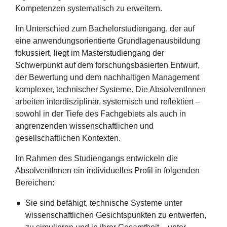
Kompetenzen systematisch zu erweitern.
Im Unterschied zum Bachelorstudiengang, der auf
eine anwendungsorientierte Grundlagenausbildung
fokussiert, liegt im Masterstudiengang der
Schwerpunkt auf dem forschungsbasierten Entwurf,
der Bewertung und dem nachhaltigen Management
komplexer, technischer Systeme. Die AbsolventInnen
arbeiten interdisziplinär, systemisch und reflektiert –
sowohl in der Tiefe des Fachgebiets als auch in
angrenzenden wissenschaftlichen und
gesellschaftlichen Kontexten.
Im Rahmen des Studiengangs entwickeln die
AbsolventInnen ein individuelles Profil in folgenden
Bereichen:
Sie sind befähigt, technische Systeme unter
wissenschaftlichen Gesichtspunkten zu entwerfen,