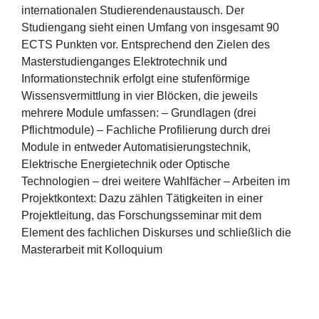
internationalen Studierendenaustausch. Der
Studiengang sieht einen Umfang von insgesamt 90
ECTS Punkten vor. Entsprechend den Zielen des
Masterstudienganges Elektrotechnik und
Informationstechnik erfolgt eine stufenförmige
Wissensvermittlung in vier Blöcken, die jeweils
mehrere Module umfassen: – Grundlagen (drei
Pflichtmodule) – Fachliche Profilierung durch drei
Module in entweder Automatisierungstechnik,
Elektrische Energietechnik oder Optische
Technologien – drei weitere Wahlfächer – Arbeiten im
Projektkontext: Dazu zählen Tätigkeiten in einer
Projektleitung, das Forschungsseminar mit dem
Element des fachlichen Diskurses und schließlich die
Masterarbeit mit Kolloquium