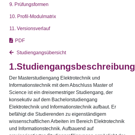
9. Prüfungsformen
10. Profil-Modulmatrix
11. Versionsverlauf
PDF
Studiengangsübersicht
Studiengangsbeschreibung
Der Masterstudiengang Elektrotechnik und
Informationstechnik mit dem Abschluss Master of
Science ist ein dreisemestriger Studiengang, der
konsekutiv auf dem Bachelorstudiengang
Elektrotechnik und Informationstechnik aufbaut. Er
befähigt die Studierenden zu eigenständigem
wissenschaftlichen Arbeiten im Bereich Elektrotechnik
und Informationstechnik. Aufbauend auf