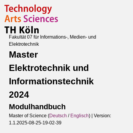
Fakultät 07 für Informations-, Medien- und
Elektrotechnik
Master
Elektrotechnik und
Informationstechnik
2024
Modulhandbuch
Master of Science (
Deutsch
/
Englisch
) |
Version:
1.1.2025-08-25-19-02-39