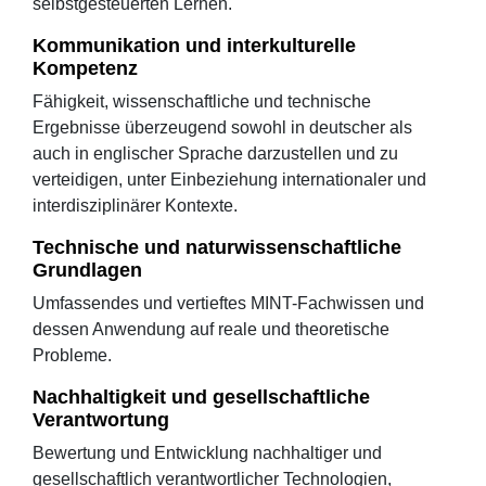
selbstgesteuerten Lernen.
Kommunikation und interkulturelle
Kompetenz
Fähigkeit, wissenschaftliche und technische
Ergebnisse überzeugend sowohl in deutscher als
auch in englischer Sprache darzustellen und zu
verteidigen, unter Einbeziehung internationaler und
interdisziplinärer Kontexte.
Technische und naturwissenschaftliche
Grundlagen
Umfassendes und vertieftes MINT-Fachwissen und
dessen Anwendung auf reale und theoretische
Probleme.
Nachhaltigkeit und gesellschaftliche
Verantwortung
Bewertung und Entwicklung nachhaltiger und
gesellschaftlich verantwortlicher Technologien,