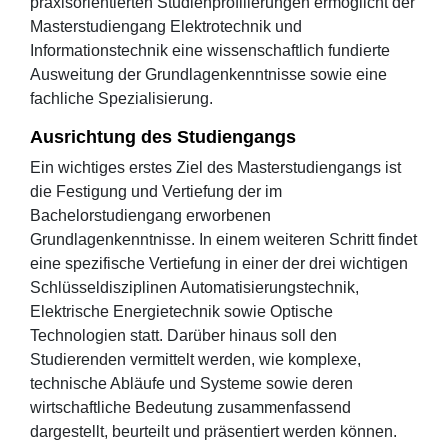
praxisorientierten Studienprofilierungen ermöglicht der
Masterstudiengang Elektrotechnik und
Informationstechnik eine wissenschaftlich fundierte
Ausweitung der Grundlagenkenntnisse sowie eine
fachliche Spezialisierung.
Ausrichtung des Studiengangs
Ein wichtiges erstes Ziel des Masterstudiengangs ist
die Festigung und Vertiefung der im
Bachelorstudiengang erworbenen
Grundlagenkenntnisse. In einem weiteren Schritt findet
eine spezifische Vertiefung in einer der drei wichtigen
Schlüsseldisziplinen Automatisierungstechnik,
Elektrische Energietechnik sowie Optische
Technologien statt. Darüber hinaus soll den
Studierenden vermittelt werden, wie komplexe,
technische Abläufe und Systeme sowie deren
wirtschaftliche Bedeutung zusammenfassend
dargestellt, beurteilt und präsentiert werden können.