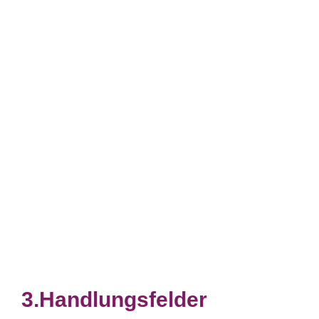
Handlungsfelder