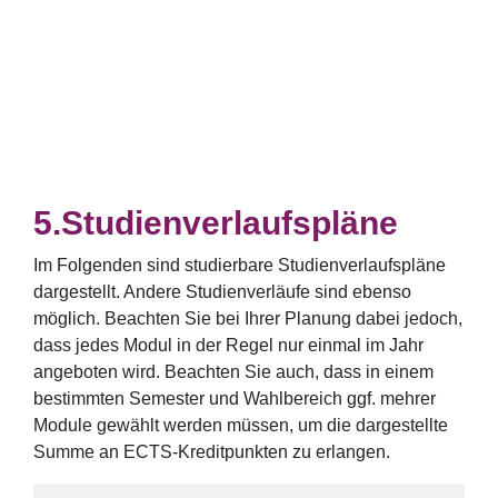
Studienverlaufspläne
Im Folgenden sind studierbare Studienverlaufspläne
dargestellt. Andere Studienverläufe sind ebenso
möglich. Beachten Sie bei Ihrer Planung dabei jedoch,
dass jedes Modul in der Regel nur einmal im Jahr
angeboten wird. Beachten Sie auch, dass in einem
bestimmten Semester und Wahlbereich ggf. mehrer
Module gewählt werden müssen, um die dargestellte
Summe an ECTS-Kreditpunkten zu erlangen.