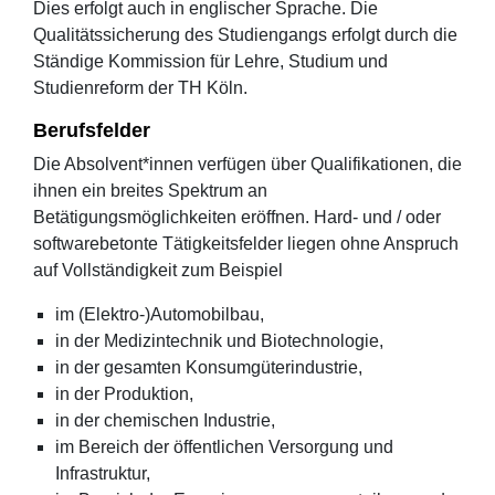
Dies erfolgt auch in englischer Sprache. Die
Qualitätssicherung des Studiengangs erfolgt durch die
Ständige Kommission für Lehre, Studium und
Studienreform der TH Köln.
Berufsfelder
Die Absolvent*innen verfügen über Qualifikationen, die
ihnen ein breites Spektrum an
Betätigungsmöglichkeiten eröffnen. Hard- und / oder
softwarebetonte Tätigkeitsfelder liegen ohne Anspruch
auf Vollständigkeit zum Beispiel
im (Elektro-)Automobilbau,
in der Medizintechnik und Biotechnologie,
in der gesamten Konsumgüterindustrie,
in der Produktion,
in der chemischen Industrie,
im Bereich der öffentlichen Versorgung und
Infrastruktur,