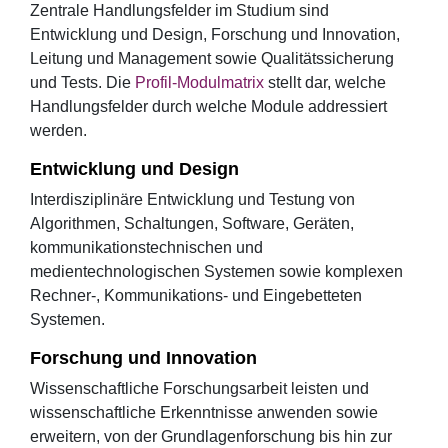
Zentrale Handlungsfelder im Studium sind
Entwicklung und Design, Forschung und Innovation,
Leitung und Management sowie Qualitätssicherung
und Tests. Die
Profil-Modulmatrix
stellt dar, welche
Handlungsfelder durch welche Module addressiert
werden.
Entwicklung und Design
Interdisziplinäre Entwicklung und Testung von
Algorithmen, Schaltungen, Software, Geräten,
kommunikationstechnischen und
medientechnologischen Systemen sowie komplexen
Rechner-, Kommunikations- und Eingebetteten
Systemen.
Forschung und Innovation
Wissenschaftliche Forschungsarbeit leisten und
wissenschaftliche Erkenntnisse anwenden sowie
erweitern, von der Grundlagenforschung bis hin zur