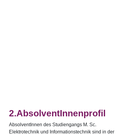
AbsolventInnenprofil
AbsolventInnen des Studiengangs M. Sc.
Elektrotechnik und Informationstechnik sind in der