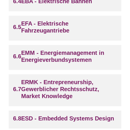
EBA - Elektrische Bahnen
EFA - Elektrische
Fahrzeugantriebe
EMM - Energiemanagement in
Energieverbundsystemen
ERMK - Entrepreneurship,
Gewerblicher Rechtsschutz,
Market Knowledge
ESD - Embedded Systems Design