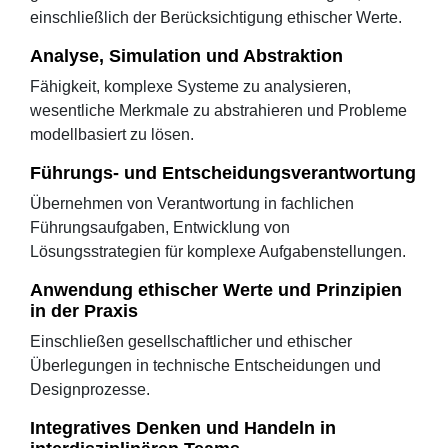
einschließlich der Berücksichtigung ethischer Werte.
Analyse, Simulation und Abstraktion
Fähigkeit, komplexe Systeme zu analysieren,
wesentliche Merkmale zu abstrahieren und Probleme
modellbasiert zu lösen.
Führungs- und Entscheidungsverantwortung
Übernehmen von Verantwortung in fachlichen
Führungsaufgaben, Entwicklung von
Lösungsstrategien für komplexe Aufgabenstellungen.
Anwendung ethischer Werte und Prinzipien
in der Praxis
Einschließen gesellschaftlicher und ethischer
Überlegungen in technische Entscheidungen und
Designprozesse.
Integratives Denken und Handeln in