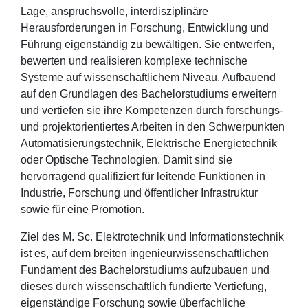
Lage, anspruchsvolle, interdisziplinäre
Herausforderungen in Forschung, Entwicklung und
Führung eigenständig zu bewältigen. Sie entwerfen,
bewerten und realisieren komplexe technische
Systeme auf wissenschaftlichem Niveau. Aufbauend
auf den Grundlagen des Bachelorstudiums erweitern
und vertiefen sie ihre Kompetenzen durch forschungs-
und projektorientiertes Arbeiten in den Schwerpunkten
Automatisierungstechnik, Elektrische Energietechnik
oder Optische Technologien. Damit sind sie
hervorragend qualifiziert für leitende Funktionen in
Industrie, Forschung und öffentlicher Infrastruktur
sowie für eine Promotion.
Ziel des M. Sc. Elektrotechnik und Informationstechnik
ist es, auf dem breiten ingenieurwissenschaftlichen
Fundament des Bachelorstudiums aufzubauen und
dieses durch wissenschaftlich fundierte Vertiefung,
eigenständige Forschung sowie überfachliche