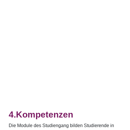
Kompetenzen
Die Module des Studiengang bilden Studierende in