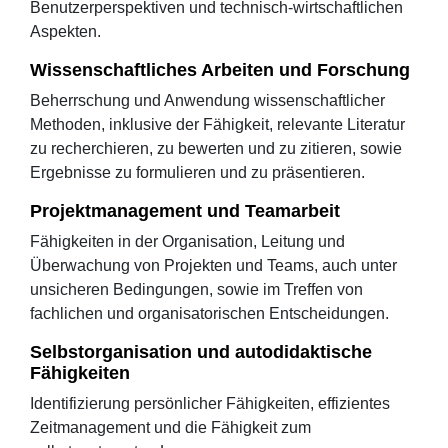
Benutzerperspektiven und technisch-wirtschaftlichen
Aspekten.
Wissenschaftliches Arbeiten und Forschung
Beherrschung und Anwendung wissenschaftlicher
Methoden, inklusive der Fähigkeit, relevante Literatur
zu recherchieren, zu bewerten und zu zitieren, sowie
Ergebnisse zu formulieren und zu präsentieren.
Projektmanagement und Teamarbeit
Fähigkeiten in der Organisation, Leitung und
Überwachung von Projekten und Teams, auch unter
unsicheren Bedingungen, sowie im Treffen von
fachlichen und organisatorischen Entscheidungen.
Selbstorganisation und autodidaktische
Fähigkeiten
Identifizierung persönlicher Fähigkeiten, effizientes
Zeitmanagement und die Fähigkeit zum