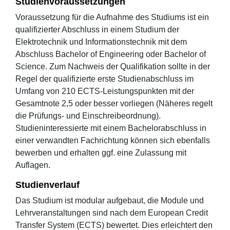
Studienvoraussetzungen
Voraussetzung für die Aufnahme des Studiums ist ein
qualifizierter Abschluss in einem Studium der
Elektrotechnik und Informationstechnik mit dem
Abschluss Bachelor of Engineering oder Bachelor of
Science. Zum Nachweis der Qualifikation sollte in der
Regel der qualifizierte erste Studienabschluss im
Umfang von 210 ECTS-Leistungspunkten mit der
Gesamtnote 2,5 oder besser vorliegen (Näheres regelt
die Prüfungs- und Einschreibeordnung).
Studieninteressierte mit einem Bachelorabschluss in
einer verwandten Fachrichtung können sich ebenfalls
bewerben und erhalten ggf. eine Zulassung mit
Auflagen.
Studienverlauf
Das Studium ist modular aufgebaut, die Module und
Lehrveranstaltungen sind nach dem European Credit
Transfer System (ECTS) bewertet. Dies erleichtert den