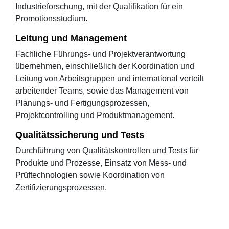
Industrieforschung, mit der Qualifikation für ein
Promotionsstudium.
Leitung und Management
Fachliche Führungs- und Projektverantwortung
übernehmen, einschließlich der Koordination und
Leitung von Arbeitsgruppen und international verteilt
arbeitender Teams, sowie das Management von
Planungs- und Fertigungsprozessen,
Projektcontrolling und Produktmanagement.
Qualitätssicherung und Tests
Durchführung von Qualitätskontrollen und Tests für
Produkte und Prozesse, Einsatz von Mess- und
Prüftechnologien sowie Koordination von
Zertifizierungsprozessen.