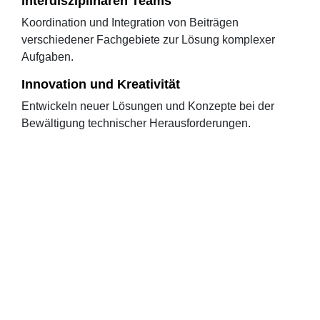
interdisziplinären Teams
Koordination und Integration von Beiträgen
verschiedener Fachgebiete zur Lösung komplexer
Aufgaben.
Innovation und Kreativität
Entwickeln neuer Lösungen und Konzepte bei der
Bewältigung technischer Herausforderungen.