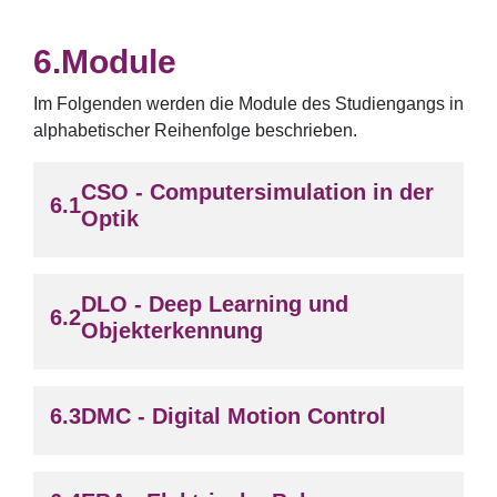
Module
Im Folgenden werden die Module des Studiengangs in
alphabetischer Reihenfolge beschrieben.
CSO - Computersimulation in der
Optik
DLO - Deep Learning und
Objekterkennung
DMC - Digital Motion Control