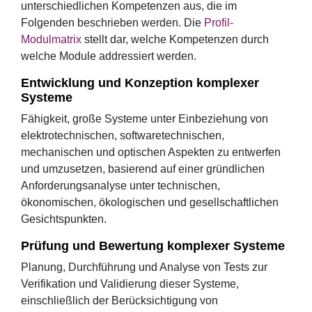
unterschiedlichen Kompetenzen aus, die im
Folgenden beschrieben werden. Die
Profil-
Modulmatrix
stellt dar, welche Kompetenzen durch
welche Module addressiert werden.
Entwicklung und Konzeption komplexer
Systeme
Fähigkeit, große Systeme unter Einbeziehung von
elektrotechnischen, softwaretechnischen,
mechanischen und optischen Aspekten zu entwerfen
und umzusetzen, basierend auf einer gründlichen
Anforderungsanalyse unter technischen,
ökonomischen, ökologischen und gesellschaftlichen
Gesichtspunkten.
Prüfung und Bewertung komplexer Systeme
Planung, Durchführung und Analyse von Tests zur
Verifikation und Validierung dieser Systeme,
einschließlich der Berücksichtigung von