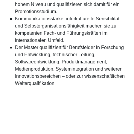
hohem Niveau und qualifizieren sich damit für ein
Promotionsstudium.
Kommunikationsstärke, interkulturelle Sensibilität
und Selbstorganisationsfähigkeit machen sie zu
kompetenten Fach- und Führungskräften im
internationalen Umfeld.
Der Master qualifiziert für Berufsfelder in Forschung
und Entwicklung, technischer Leitung,
Softwareentwicklung, Produktmanagement,
Medienproduktion, Systemintegration und weiteren
Innovationsbereichen – oder zur wissenschaftlichen
Weiterqualifikation.