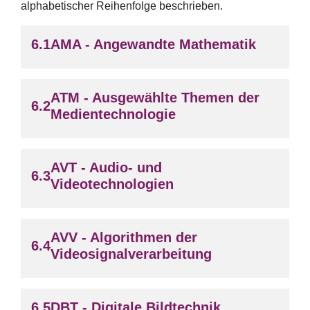
alphabetischer Reihenfolge beschrieben.
AMA - Angewandte Mathematik
ATM - Ausgewählte Themen der
Medientechnologie
AVT - Audio- und
Videotechnologien
AVV - Algorithmen der
Videosignalverarbeitung
DBT - Digitale Bildtechnik