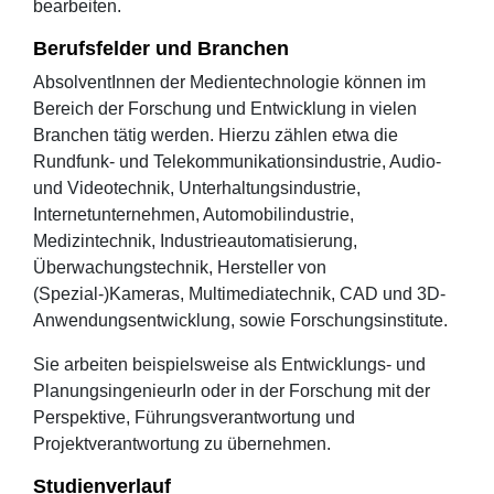
bearbeiten.
Berufsfelder und Branchen
AbsolventInnen der Medientechnologie können im
Bereich der Forschung und Entwicklung in vielen
Branchen tätig werden. Hierzu zählen etwa die
Rundfunk- und Telekommunikationsindustrie, Audio-
und Videotechnik, Unterhaltungsindustrie,
Internetunternehmen, Automobilindustrie,
Medizintechnik, Industrieautomatisierung,
Überwachungstechnik, Hersteller von
(Spezial-)Kameras, Multimediatechnik, CAD und 3D-
Anwendungsentwicklung, sowie Forschungsinstitute.
Sie arbeiten beispielsweise als Entwicklungs- und
PlanungsingenieurIn oder in der Forschung mit der
Perspektive, Führungsverantwortung und
Projektverantwortung zu übernehmen.
Studienverlauf