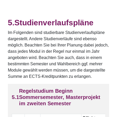
Studienverlaufspläne
Im Folgenden sind studierbare Studienverlaufspläne
dargestellt. Andere Studienverläufe sind ebenso
möglich. Beachten Sie bei Ihrer Planung dabei jedoch,
dass jedes Modul in der Regel nur einmal im Jahr
angeboten wird. Beachten Sie auch, dass in einem
bestimmten Semester und Wahlbereich ggf. mehrer
Module gewählt werden müssen, um die dargestellte
Summe an ECTS-Kreditpunkten zu erlangen.
Regelstudium Beginn
Sommersemester, Masterprojekt
im zweiten Semester