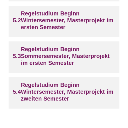
Regelstudium Beginn
Wintersemester, Masterprojekt im
ersten Semester
Regelstudium Beginn
Sommersemester, Masterprojekt
im ersten Semester
Regelstudium Beginn
Wintersemester, Masterprojekt im
zweiten Semester