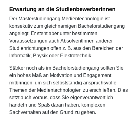
Erwartung an die StudienbewerberInnen
Der Masterstudiengang Medientechnologie ist
konsekutiv zum gleichnamigen Bachelorstudiengang
angelegt. Er steht aber unter bestimmten
Voraussetzungen auch AbsolventInnen anderer
Studienrichtungen offen z. B. aus den Bereichen der
Informatik, Physik oder Elektrotechnik.
Stärker noch als im Bachelorstudiengang sollten Sie
ein hohes Maß an Motivation und Engagement
mitbringen, um sich selbstständig anspruchsvolle
Themen der Medientechnologien zu erschließen. Dies
setzt auch voraus, dass Sie eigenverantwortlich
handeln und Spaß daran haben, komplexen
Sachverhalten auf den Grund zu gehen.