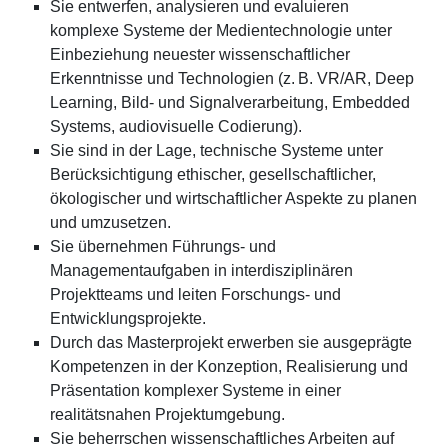
Sie entwerfen, analysieren und evaluieren
komplexe Systeme der Medientechnologie unter
Einbeziehung neuester wissenschaftlicher
Erkenntnisse und Technologien (z. B. VR/AR, Deep
Learning, Bild- und Signalverarbeitung, Embedded
Systems, audiovisuelle Codierung).
Sie sind in der Lage, technische Systeme unter
Berücksichtigung ethischer, gesellschaftlicher,
ökologischer und wirtschaftlicher Aspekte zu planen
und umzusetzen.
Sie übernehmen Führungs- und
Managementaufgaben in interdisziplinären
Projektteams und leiten Forschungs- und
Entwicklungsprojekte.
Durch das Masterprojekt erwerben sie ausgeprägte
Kompetenzen in der Konzeption, Realisierung und
Präsentation komplexer Systeme in einer
realitätsnahen Projektumgebung.
Sie beherrschen wissenschaftliches Arbeiten auf