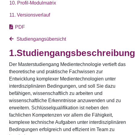
10. Profil-Modulmatrix
11. Versionsverlauf
PDF
Studiengangsübersicht
Studiengangsbeschreibung
Der Masterstudiengang Medientechnologie vertieft das
theoretische und praktische Fachwissen zur
Entwicklung komplexer Medientechnologien unter
interdisziplinären Bedingungen, und soll Sie dazu
befähigen, wissenschaftlich zu arbeiten und
wissenschaftliche Erkenntnisse anzuwenden und zu
erweitern. Schlüsselqualifikation ist neben den
fachlichen Kompetenzen vor allem die Fähigkeit,
komplexe technische Aufgaben unter interdisziplinären
Bedingungen erfolgreich und effizient im Team zu