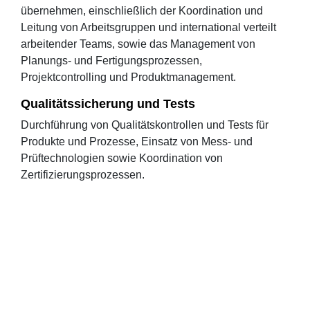
übernehmen, einschließlich der Koordination und
Leitung von Arbeitsgruppen und international verteilt
arbeitender Teams, sowie das Management von
Planungs- und Fertigungsprozessen,
Projektcontrolling und Produktmanagement.
Qualitätssicherung und Tests
Durchführung von Qualitätskontrollen und Tests für
Produkte und Prozesse, Einsatz von Mess- und
Prüftechnologien sowie Koordination von
Zertifizierungsprozessen.