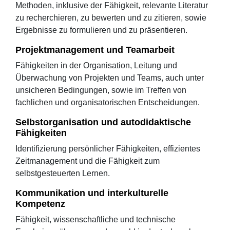
Methoden, inklusive der Fähigkeit, relevante Literatur
zu recherchieren, zu bewerten und zu zitieren, sowie
Ergebnisse zu formulieren und zu präsentieren.
Projektmanagement und Teamarbeit
Fähigkeiten in der Organisation, Leitung und
Überwachung von Projekten und Teams, auch unter
unsicheren Bedingungen, sowie im Treffen von
fachlichen und organisatorischen Entscheidungen.
Selbstorganisation und autodidaktische
Fähigkeiten
Identifizierung persönlicher Fähigkeiten, effizientes
Zeitmanagement und die Fähigkeit zum
selbstgesteuerten Lernen.
Kommunikation und interkulturelle
Kompetenz
Fähigkeit, wissenschaftliche und technische