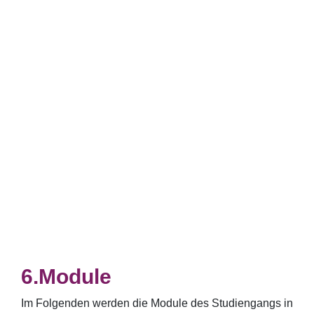
Module
Im Folgenden werden die Module des Studiengangs in