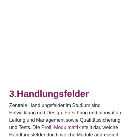
Handlungsfelder
Zentrale Handlungsfelder im Studium sind
Entwicklung und Design, Forschung und Innovation,
Leitung und Management sowie Qualitätssicherung
und Tests. Die
Profil-Modulmatrix
stellt dar, welche
Handlungsfelder durch welche Module addressiert