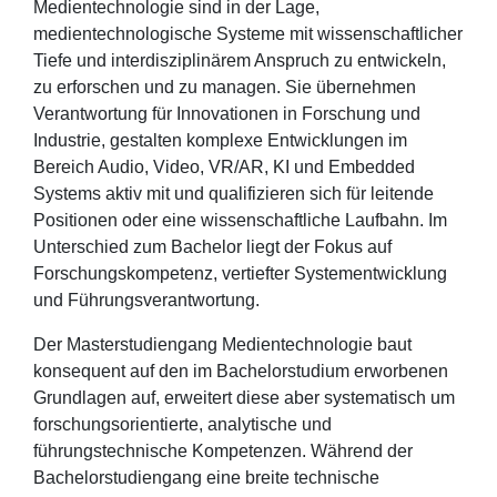
Medientechnologie sind in der Lage,
medientechnologische Systeme mit wissenschaftlicher
Tiefe und interdisziplinärem Anspruch zu entwickeln,
zu erforschen und zu managen. Sie übernehmen
Verantwortung für Innovationen in Forschung und
Industrie, gestalten komplexe Entwicklungen im
Bereich Audio, Video, VR/AR, KI und Embedded
Systems aktiv mit und qualifizieren sich für leitende
Positionen oder eine wissenschaftliche Laufbahn. Im
Unterschied zum Bachelor liegt der Fokus auf
Forschungskompetenz, vertiefter Systementwicklung
und Führungsverantwortung.
Der Masterstudiengang Medientechnologie baut
konsequent auf den im Bachelorstudium erworbenen
Grundlagen auf, erweitert diese aber systematisch um
forschungsorientierte, analytische und
führungstechnische Kompetenzen. Während der
Bachelorstudiengang eine breite technische