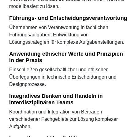
modellbasiert zu lösen.
Führungs- und Entscheidungsverantwortung
Übernehmen von Verantwortung in fachlichen
Führungsaufgaben, Entwicklung von
Lösungsstrategien für komplexe Aufgabenstellungen.
Anwendung ethischer Werte und Prinzipien
in der Praxis
Einschließen gesellschaftlicher und ethischer
Überlegungen in technische Entscheidungen und
Designprozesse.
Integratives Denken und Handeln in
interdisziplinären Teams
Koordination und Integration von Beiträgen
verschiedener Fachgebiete zur Lösung komplexer
Aufgaben.