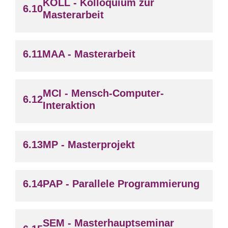
KOLL - Kolloquium zur
Masterarbeit
MAA - Masterarbeit
MCI - Mensch-Computer-
Interaktion
MP - Masterprojekt
PAP - Parallele Programmierung
SEM - Masterhauptseminar