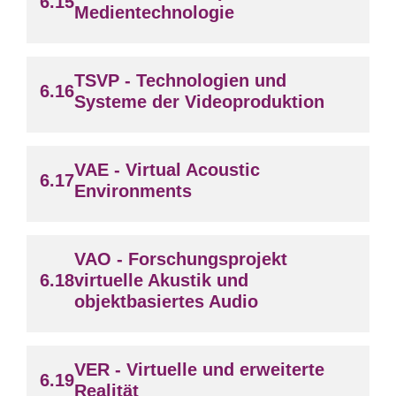
Medientechnologie
TSVP - Technologien und
Systeme der Videoproduktion
VAE - Virtual Acoustic
Environments
VAO - Forschungsprojekt
virtuelle Akustik und
objektbasiertes Audio
VER - Virtuelle und erweiterte
Realität