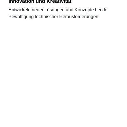
Innovation und Kreativität
Entwickeln neuer Lösungen und Konzepte bei der
Bewältigung technischer Herausforderungen.