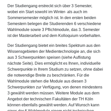
Der Studiengang erstreckt sich über 3 Semester,
wobei ein Start sowohl im Winter- als auch im
Sommersemester möglich ist. In den ersten beiden
Semestern belegen die Studierenden 6 verschiedene
Wahlmodule sowie 3 Pflichtmodule, das 3. Semester
ist der Masterarbeit und dem Kolloquium vorbehalten.
Der Studiengang bietet ein breites Spektrum aus den
Wissensgebieten der Medientechnologie an, die sich
aus 3 Schwerpunkten speisen (siehe Auflistung
nächste Seite). Dies ermöglicht es Ihnen, individuelle
Schwerpunkte in Ihrem Studium zu setzen, ohne dabei
die notwendige Breite zu beschränken. Für die
Wahlmodule stehen die Module aus diesen 3
Schwerpunkten zur Verfügung, von denen mindestens
3 gewählt werden müssen. Weitere Module aus dem
Angebot der technischen Fakultäten der TH Köln
können ebenfalls gewählt werden. Auf Wunsch kann
eines der 6 Wahlmodule einem nicht-technischen