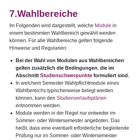
Wahlbereiche
Im Folgenden wird dargestellt, welche
Module
in
einem bestimmten Wahlbereich gewählt werden
können. Für alle Wahlbereiche gelten folgende
Hinweise und Regularien:
Bei der Wahl von Modulen aus Wahlbereichen
gelten zusätzlich die Bedingungen, die im
Abschnitt
Studienschwerpunkte
formuliert sind.
In welchem Semester Wahlpflichtmodule eines
Wahlbereichs typischerweise belegt werden
können, kann den
Studienverlaufsplänen
entnommen werden.
Module werden in der Regel nur entweder im
Sommer- oder Wintersemester angeboten. Das
heißt, dass eine eventuell erforderliche begleitende
Prüfung nur im Sommer- oder Wintersemester