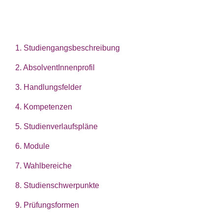
1. Studiengangsbeschreibung
2. AbsolventInnenprofil
3. Handlungsfelder
4. Kompetenzen
5. Studienverlaufspläne
6. Module
7. Wahlbereiche
8. Studienschwerpunkte
9. Prüfungsformen