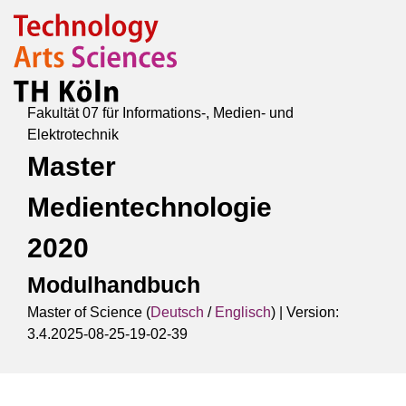
Fakultät 07 für Informations-, Medien- und
Elektrotechnik
Master
Medientechnologie
2020
Modulhandbuch
Master of Science (
Deutsch
/
Englisch
) |
Version:
3.4.2025-08-25-19-02-39