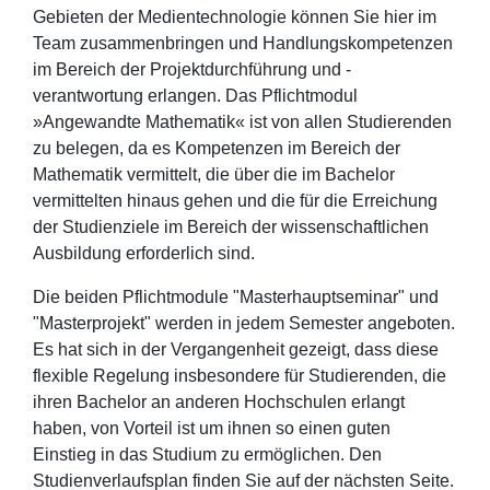
Gebieten der Medientechnologie können Sie hier im
Team zusammenbringen und Handlungskompetenzen
im Bereich der Projektdurchführung und -
verantwortung erlangen. Das Pflichtmodul
»Angewandte Mathematik« ist von allen Studierenden
zu belegen, da es Kompetenzen im Bereich der
Mathematik vermittelt, die über die im Bachelor
vermittelten hinaus gehen und die für die Erreichung
der Studienziele im Bereich der wissenschaftlichen
Ausbildung erforderlich sind.
Die beiden Pflichtmodule "Masterhauptseminar" und
"Masterprojekt" werden in jedem Semester angeboten.
Es hat sich in der Vergangenheit gezeigt, dass diese
flexible Regelung insbesondere für Studierenden, die
ihren Bachelor an anderen Hochschulen erlangt
haben, von Vorteil ist um ihnen so einen guten
Einstieg in das Studium zu ermöglichen. Den
Studienverlaufsplan finden Sie auf der nächsten Seite.