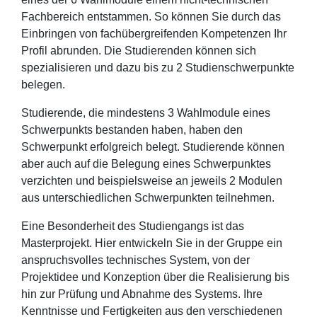
Fachbereich entstammen. So können Sie durch das
Einbringen von fachübergreifenden Kompetenzen Ihr
Profil abrunden. Die Studierenden können sich
spezialisieren und dazu bis zu 2 Studienschwerpunkte
belegen.
Studierende, die mindestens 3 Wahlmodule eines
Schwerpunkts bestanden haben, haben den
Schwerpunkt erfolgreich belegt. Studierende können
aber auch auf die Belegung eines Schwerpunktes
verzichten und beispielsweise an jeweils 2 Modulen
aus unterschiedlichen Schwerpunkten teilnehmen.
Eine Besonderheit des Studiengangs ist das
Masterprojekt. Hier entwickeln Sie in der Gruppe ein
anspruchsvolles technisches System, von der
Projektidee und Konzeption über die Realisierung bis
hin zur Prüfung und Abnahme des Systems. Ihre
Kenntnisse und Fertigkeiten aus den verschiedenen