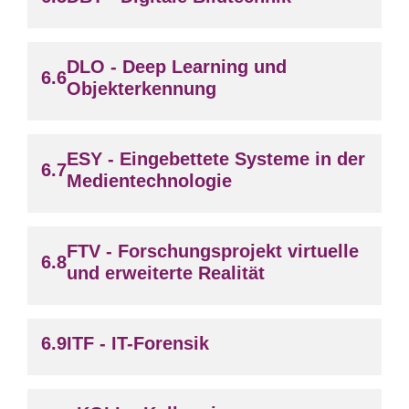
DLO - Deep Learning und
Objekterkennung
ESY - Eingebettete Systeme in der
Medientechnologie
FTV - Forschungsprojekt virtuelle
und erweiterte Realität
ITF - IT-Forensik