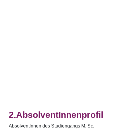
AbsolventInnenprofil
AbsolventInnen des Studiengangs M. Sc.