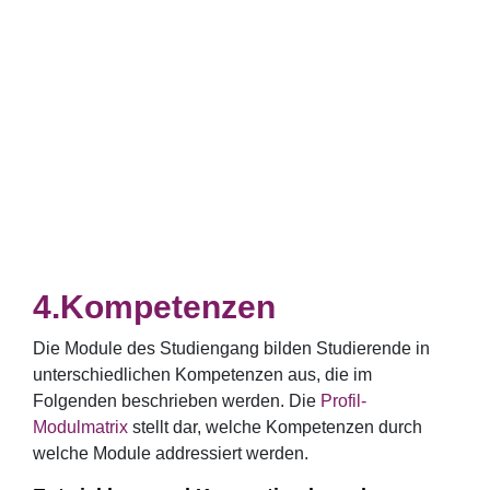
Kompetenzen
Die Module des Studiengang bilden Studierende in
unterschiedlichen Kompetenzen aus, die im
Folgenden beschrieben werden. Die
Profil-
Modulmatrix
stellt dar, welche Kompetenzen durch
welche Module addressiert werden.