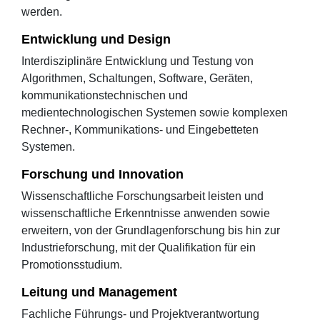
werden.
Entwicklung und Design
Interdisziplinäre Entwicklung und Testung von
Algorithmen, Schaltungen, Software, Geräten,
kommunikationstechnischen und
medientechnologischen Systemen sowie komplexen
Rechner-, Kommunikations- und Eingebetteten
Systemen.
Forschung und Innovation
Wissenschaftliche Forschungsarbeit leisten und
wissenschaftliche Erkenntnisse anwenden sowie
erweitern, von der Grundlagenforschung bis hin zur
Industrieforschung, mit der Qualifikation für ein
Promotionsstudium.
Leitung und Management
Fachliche Führungs- und Projektverantwortung