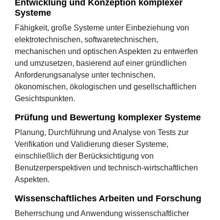
Entwicklung und Konzeption komplexer
Systeme
Fähigkeit, große Systeme unter Einbeziehung von
elektrotechnischen, softwaretechnischen,
mechanischen und optischen Aspekten zu entwerfen
und umzusetzen, basierend auf einer gründlichen
Anforderungsanalyse unter technischen,
ökonomischen, ökologischen und gesellschaftlichen
Gesichtspunkten.
Prüfung und Bewertung komplexer Systeme
Planung, Durchführung und Analyse von Tests zur
Verifikation und Validierung dieser Systeme,
einschließlich der Berücksichtigung von
Benutzerperspektiven und technisch-wirtschaftlichen
Aspekten.
Wissenschaftliches Arbeiten und Forschung
Beherrschung und Anwendung wissenschaftlicher