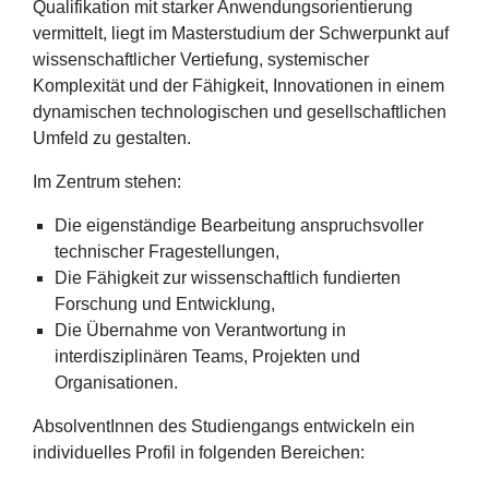
Qualifikation mit starker Anwendungsorientierung
vermittelt, liegt im Masterstudium der Schwerpunkt auf
wissenschaftlicher Vertiefung, systemischer
Komplexität und der Fähigkeit, Innovationen in einem
dynamischen technologischen und gesellschaftlichen
Umfeld zu gestalten.
Im Zentrum stehen:
Die eigenständige Bearbeitung anspruchsvoller
technischer Fragestellungen,
Die Fähigkeit zur wissenschaftlich fundierten
Forschung und Entwicklung,
Die Übernahme von Verantwortung in
interdisziplinären Teams, Projekten und
Organisationen.
AbsolventInnen des Studiengangs entwickeln ein
individuelles Profil in folgenden Bereichen: