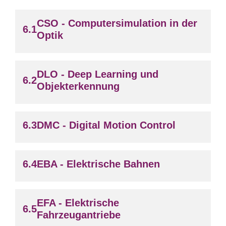
CSO - Computersimulation in der
Optik
DLO - Deep Learning und
Objekterkennung
DMC - Digital Motion Control
EBA - Elektrische Bahnen
EFA - Elektrische
Fahrzeugantriebe