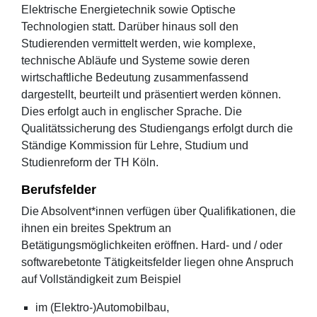
Elektrische Energietechnik sowie Optische
Technologien statt. Darüber hinaus soll den
Studierenden vermittelt werden, wie komplexe,
technische Abläufe und Systeme sowie deren
wirtschaftliche Bedeutung zusammenfassend
dargestellt, beurteilt und präsentiert werden können.
Dies erfolgt auch in englischer Sprache. Die
Qualitätssicherung des Studiengangs erfolgt durch die
Ständige Kommission für Lehre, Studium und
Studienreform der TH Köln.
Berufsfelder
Die Absolvent*innen verfügen über Qualifikationen, die
ihnen ein breites Spektrum an
Betätigungsmöglichkeiten eröffnen. Hard- und / oder
softwarebetonte Tätigkeitsfelder liegen ohne Anspruch
auf Vollständigkeit zum Beispiel
im (Elektro-)Automobilbau,