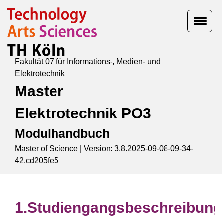
Fakultät 07 für Informations-, Medien- und
Elektrotechnik
Master
Elektrotechnik PO3
Modulhandbuch
Master of Science |
Version: 3.8.2025-09-08-09-34-
42.cd205fe5
Studiengangsbeschreibung