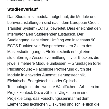
Studienverlauf
Das Studium ist modular aufgebaut, die Module und
Lehrveranstaltungen sind nach dem European Credit
Transfer System (ECTS) bewertet. Dies erleichtert den
internationalen Studierendenaustausch. Der
Studiengang sieht einen Umfang von insgesamt 90
ECTS Punkten vor. Entsprechend den Zielen des
Masterstudienganges Elektrotechnik erfolgt eine
stufenförmige Wissensvermittlung in vier Blöcken, die
jeweils mehrere Module umfassen: – Grundlagen (drei
Pflichtmodule) – Fachliche Profilierung durch drei
Module in entweder Automatisierungstechnik,
Elektrische Energietechnik oder Optische
Technologien – drei weitere Wahlfächer – Arbeiten im
Projektkontext: Dazu zählen Tätigkeiten in einer
Projektleitung, das Forschungsseminar mit dem
Element des fachlichen Diskurses und schließlich die