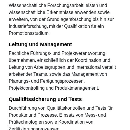
Wissenschaftliche Forschungsarbeit leisten und
wissenschaftliche Erkenntnisse anwenden sowie
erweitern, von der Grundlagenforschung bis hin zur
Industrieforschung, mit der Qualifikation für ein
Promotionsstudium.
Leitung und Management
Fachliche Führungs- und Projektverantwortung
übernehmen, einschließlich der Koordination und
Leitung von Arbeitsgruppen und international verteilt
arbeitender Teams, sowie das Management von
Planungs- und Fertigungsprozessen,
Projektcontrolling und Produktmanagement.
Qualitätssicherung und Tests
Durchführung von Qualitätskontrollen und Tests für
Produkte und Prozesse, Einsatz von Mess- und
Prüftechnologien sowie Koordination von
Zertifizierungsprozessen.