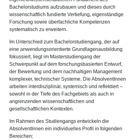
Bachelorstudiums aufzubauen und dieses durch
wissenschaftlich fundierte Vertiefung, eigenständige
Forschung sowie überfachliche Kompetenzen
systematisch zu erweitern.
Im Unterschied zum Bachelorstudiengang, der auf
eine anwendungsorientierte Grundlagenausbildung
fokussiert, liegt im Masterstudiengang der
Schwerpunkt auf dem forschungsbasierten Entwurf,
der Bewertung und dem nachhaltigen Management
komplexer, technischer Systeme. Die AbsolventInnen
arbeiten interdisziplinär, systemisch und reflektiert –
sowohl in der Tiefe des Fachgebiets als auch in
angrenzenden wissenschaftlichen und
gesellschaftlichen Kontexten.
Im Rahmen des Studiengangs entwickeln die
AbsolventInnen ein individuelles Profil in folgenden
Bereichen: