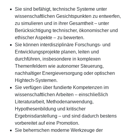
Sie sind befähigt, technische Systeme unter
wissenschaftlichen Gesichtspunkten zu entwerfen,
zu simulieren und in ihrer Gesamtheit – unter
Berücksichtigung technischer, ökonomischer und
ethischer Aspekte – zu bewerten.
Sie können interdisziplinäre Forschungs- und
Entwicklungsprojekte planen, leiten und
durchführen, insbesondere in komplexen
Themenfeldern wie autonomer Steuerung,
nachhaltiger Energieversorgung oder optischen
Hightech-Systemen.
Sie verfügen über fundierte Kompetenzen im
wissenschaftlichen Arbeiten – einschließlich
Literaturarbeit, Methodenanwendung,
Hypothesenbildung und kritischer
Ergebnisdarstellung – und sind dadurch bestens
vorbereitet auf eine Promotion.
Sie beherrschen moderne Werkzeuge der