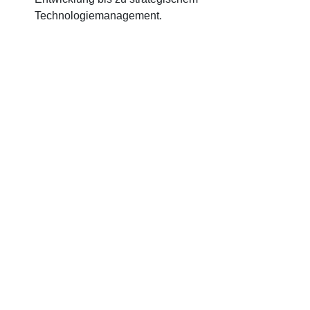
Technologiemanagement.