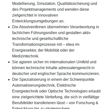
Modellierung, Simulation, Qualitätssicherung und
des Projektmanagements und wenden diese
zielgerichtet in innovativen
Entwicklungsumgebungen an.
Die AbsolventInnen übernehmen Verantwortung in
fachlichen Führungsrollen und gestalten aktiv
technische und gesellschaftliche
Transformationsprozesse mit – etwa im
Energiesektor, der Mobilität oder der
Medizintechnik.
Sie agieren sicher im internationalen Umfeld und
können technische Inhalte adressatengerecht in
deutscher und englischer Sprache kommunizieren.
Die Spezialisierung in einem der Schwerpunkte
Automatisierungstechnik, Elektrische
Energietechnik oder Optische Technologien erlaubt
eine zielgerichtete Vertiefung, die sich in vielfältige
Berufsfelder transferieren lässt – von Forschung &
Entwicklung bis zu strategischem