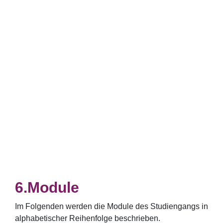
Module
Im Folgenden werden die Module des Studiengangs in
alphabetischer Reihenfolge beschrieben.