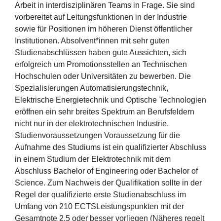
Arbeit in interdisziplinären Teams in Frage. Sie sind
vorbereitet auf Leitungsfunktionen in der Industrie
sowie für Positionen im höheren Dienst öffentlicher
Institutionen. Absolvent*innen mit sehr guten
Studienabschlüssen haben gute Aussichten, sich
erfolgreich um Promotionsstellen an Technischen
Hochschulen oder Universitäten zu bewerben. Die
Spezialisierungen Automatisierungstechnik,
Elektrische Energietechnik und Optische Technologien
eröffnen ein sehr breites Spektrum an Berufsfeldern
nicht nur in der elektrotechnischen Industrie.
Studienvoraussetzungen Voraussetzung für die
Aufnahme des Studiums ist ein qualifizierter Abschluss
in einem Studium der Elektrotechnik mit dem
Abschluss Bachelor of Engineering oder Bachelor of
Science. Zum Nachweis der Qualifikation sollte in der
Regel der qualifizierte erste Studienabschluss im
Umfang von 210 ECTSLeistungspunkten mit der
Gesamtnote 2,5 oder besser vorliegen (Näheres regelt