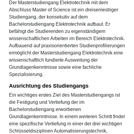
Der Masterstudiengang Elektrotechnik mit dem
Abschluss Master of Science ist ein dreisemestriger
Studiengang, der konsekutiv auf dem
Bachelorstudiengang Elektrotechnik aufbaut. Er
befähigt die Studierenden zu eigenständigem
wissenschaftlichen Arbeiten im Bereich Elektrotechnik.
Aufbauend auf praxisorientierten Studienprofilierungen
ermöglicht der Masterstudiengang Elektrotechnik eine
wissenschaftlich fundierte Ausweitung der
Grundlagenkenntnisse sowie eine fachliche
Spezialisierung.
Ausrichtung des Studiengangs
Ein wichtiges erstes Ziel des Masterstudiengangs ist
die Festigung und Vertiefung der im
Bachelorstudiengang erworbenen
Grundlagenkenntnisse. In einem weiteren Schritt findet
eine spezifische Vertiefung in einer der drei wichtigen
Schlüsseldisziplinen Automatisierungstechnik,