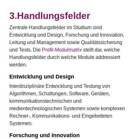
Handlungsfelder
Zentrale Handlungsfelder im Studium sind
Entwicklung und Design, Forschung und Innovation,
Leitung und Management sowie Qualitätssicherung
und Tests. Die
Profil-Modulmatrix
stellt dar, welche
Handlungsfelder durch welche Module addressiert
werden.
Entwicklung und Design
Interdisziplinäre Entwicklung und Testung von
Algorithmen, Schaltungen, Software, Geräten,
kommunikationstechnischen und
medientechnologischen Systemen sowie komplexen
Rechner-, Kommunikations- und Eingebetteten
Systemen.
Forschung und Innovation