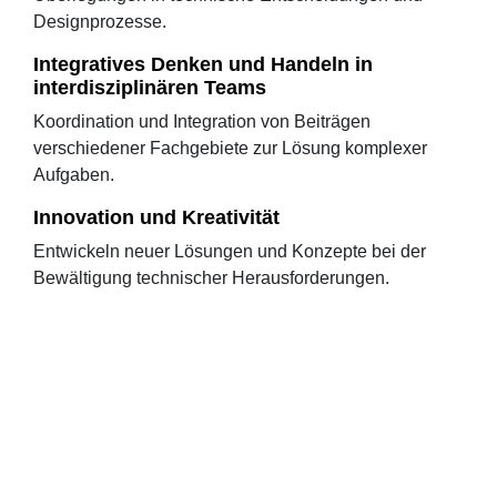
Designprozesse.
Integratives Denken und Handeln in
interdisziplinären Teams
Koordination und Integration von Beiträgen
verschiedener Fachgebiete zur Lösung komplexer
Aufgaben.
Innovation und Kreativität
Entwickeln neuer Lösungen und Konzepte bei der
Bewältigung technischer Herausforderungen.