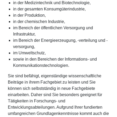
in der Medizintechnik und Biotechnologie,
in der gesamten Konsumgüterindustrie,
in der Produktion,
in der chemischen Industrie,
im Bereich der öffentlichen Versorgung und
Infrastruktur,
im Bereich der Energieerzeugung, -verteilung und -
versorgung,
im Umweltschutz,
sowie in den Bereichen der Informations- und
Kommunikationstechnologien.
Sie sind befähigt, eigenständige wissenschaftliche
Beiträge in ihrem Fachgebiet zu leisten und Sie
können sich selbstständig in neue Fachgebiete
einarbeiten. Daher sind Sie besonders geeignet für
Tätigkeiten in Forschungs- und
Entwicklungsabteilungen. Aufgrund Ihrer fundierten
umfangreichen Grundlagenkenntnisse kommt auch die