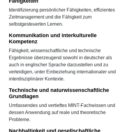
Fähigkeiten
Identifizierung persönlicher Fähigkeiten, effizientes
Zeitmanagement und die Fähigkeit zum
selbstgesteuerten Lernen.
Kommunikation und interkulturelle
Kompetenz
Fähigkeit, wissenschaftliche und technische
Ergebnisse überzeugend sowohl in deutscher als
auch in englischer Sprache darzustellen und zu
verteidigen, unter Einbeziehung internationaler und
interdisziplinärer Kontexte.
Technische und naturwissenschaftliche
Grundlagen
Umfassendes und vertieftes MINT-Fachwissen und
dessen Anwendung auf reale und theoretische
Probleme.
Nachhaltigkeit und gesellschaftliche