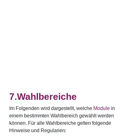
Wahlbereiche
Im Folgenden wird dargestellt, welche
Module
in
einem bestimmten Wahlbereich gewählt werden
können. Für alle Wahlbereiche gelten folgende
Hinweise und Regularien: