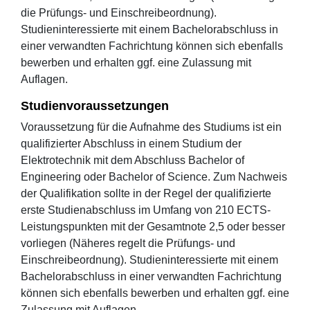
die Prüfungs- und Einschreibeordnung).
Studieninteressierte mit einem Bachelorabschluss in
einer verwandten Fachrichtung können sich ebenfalls
bewerben und erhalten ggf. eine Zulassung mit
Auflagen.
Studienvoraussetzungen
Voraussetzung für die Aufnahme des Studiums ist ein
qualifizierter Abschluss in einem Studium der
Elektrotechnik mit dem Abschluss Bachelor of
Engineering oder Bachelor of Science. Zum Nachweis
der Qualifikation sollte in der Regel der qualifizierte
erste Studienabschluss im Umfang von 210 ECTS-
Leistungspunkten mit der Gesamtnote 2,5 oder besser
vorliegen (Näheres regelt die Prüfungs- und
Einschreibeordnung). Studieninteressierte mit einem
Bachelorabschluss in einer verwandten Fachrichtung
können sich ebenfalls bewerben und erhalten ggf. eine
Zulassung mit Auflagen.