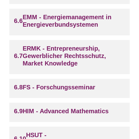
EMM - Energiemanagement in
Energieverbundsystemen
ERMK - Entrepreneurship,
Gewerblicher Rechtsschutz,
Market Knowledge
FS - Forschungsseminar
HIM - Advanced Mathematics
HSUT -