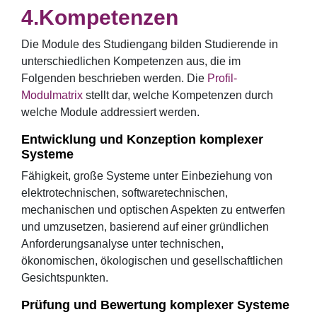
Kompetenzen
Die Module des Studiengang bilden Studierende in
unterschiedlichen Kompetenzen aus, die im
Folgenden beschrieben werden. Die
Profil-
Modulmatrix
stellt dar, welche Kompetenzen durch
welche Module addressiert werden.
Entwicklung und Konzeption komplexer
Systeme
Fähigkeit, große Systeme unter Einbeziehung von
elektrotechnischen, softwaretechnischen,
mechanischen und optischen Aspekten zu entwerfen
und umzusetzen, basierend auf einer gründlichen
Anforderungsanalyse unter technischen,
ökonomischen, ökologischen und gesellschaftlichen
Gesichtspunkten.
Prüfung und Bewertung komplexer Systeme