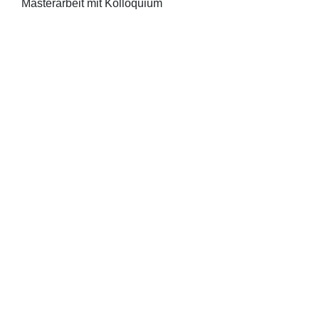
Masterarbeit mit Kolloquium