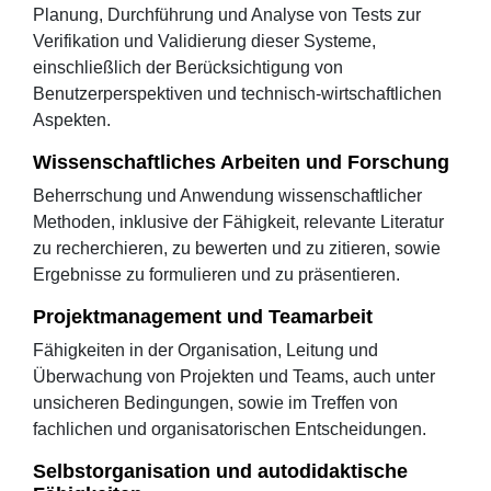
Planung, Durchführung und Analyse von Tests zur
Verifikation und Validierung dieser Systeme,
einschließlich der Berücksichtigung von
Benutzerperspektiven und technisch-wirtschaftlichen
Aspekten.
Wissenschaftliches Arbeiten und Forschung
Beherrschung und Anwendung wissenschaftlicher
Methoden, inklusive der Fähigkeit, relevante Literatur
zu recherchieren, zu bewerten und zu zitieren, sowie
Ergebnisse zu formulieren und zu präsentieren.
Projektmanagement und Teamarbeit
Fähigkeiten in der Organisation, Leitung und
Überwachung von Projekten und Teams, auch unter
unsicheren Bedingungen, sowie im Treffen von
fachlichen und organisatorischen Entscheidungen.
Selbstorganisation und autodidaktische