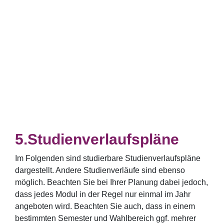
Studienverlaufspläne
Im Folgenden sind studierbare Studienverlaufspläne
dargestellt. Andere Studienverläufe sind ebenso
möglich. Beachten Sie bei Ihrer Planung dabei jedoch,
dass jedes Modul in der Regel nur einmal im Jahr
angeboten wird. Beachten Sie auch, dass in einem
bestimmten Semester und Wahlbereich ggf. mehrer