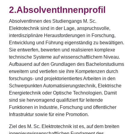
AbsolventInnenprofil
AbsolventInnen des Studiengangs M. Sc.
Elektrotechnik sind in der Lage, anspruchsvolle,
interdisziplinäre Herausforderungen in Forschung,
Entwicklung und Führung eigenständig zu bewältigen.
Sie entwerfen, bewerten und realisieren komplexe
technische Systeme auf wissenschaftlichem Niveau.
Aufbauend auf den Grundlagen des Bachelorstudiums
erweitern und vertiefen sie ihre Kompetenzen durch
forschungs- und projektorientiertes Arbeiten in den
Schwerpunkten Automatisierungstechnik, Elektrische
Energietechnik oder Optische Technologien. Damit
sind sie hervorragend qualifiziert für leitende
Funktionen in Industrie, Forschung und öffentlicher
Infrastruktur sowie für eine Promotion.
Ziel des M. Sc. Elektrotechnik ist es, auf dem breiten
ingenieurwissenschaftlichen Fundament des