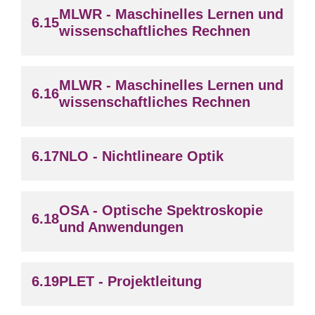
MLWR - Maschinelles Lernen und
wissenschaftliches Rechnen
MLWR - Maschinelles Lernen und
wissenschaftliches Rechnen
NLO - Nichtlineare Optik
OSA - Optische Spektroskopie
und Anwendungen
PLET - Projektleitung