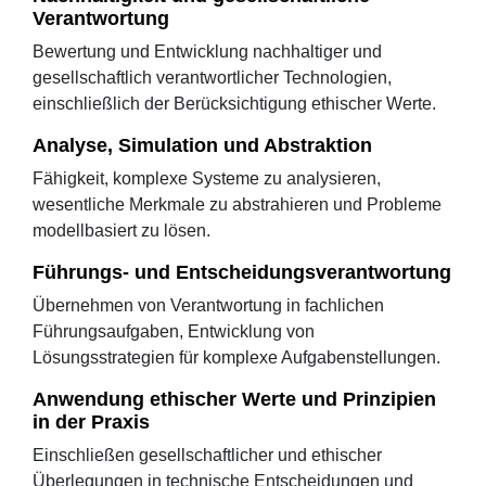
Verantwortung
Bewertung und Entwicklung nachhaltiger und
gesellschaftlich verantwortlicher Technologien,
einschließlich der Berücksichtigung ethischer Werte.
Analyse, Simulation und Abstraktion
Fähigkeit, komplexe Systeme zu analysieren,
wesentliche Merkmale zu abstrahieren und Probleme
modellbasiert zu lösen.
Führungs- und Entscheidungsverantwortung
Übernehmen von Verantwortung in fachlichen
Führungsaufgaben, Entwicklung von
Lösungsstrategien für komplexe Aufgabenstellungen.
Anwendung ethischer Werte und Prinzipien
in der Praxis
Einschließen gesellschaftlicher und ethischer
Überlegungen in technische Entscheidungen und