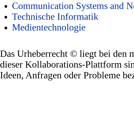
Communication Systems and N
Technische Informatik
Medientechnologie
Das Urheberrecht © liegt bei den 
dieser Kollaborations-Plattform s
Ideen, Anfragen oder Probleme be