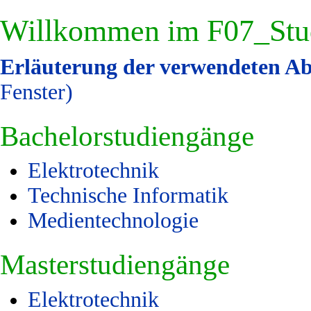
Willkommen im F07_St
Erläuterung der verwendeten A
Fenster)
Bachelorstudiengänge
Elektrotechnik
Technische Informatik
Medientechnologie
Masterstudiengänge
Elektrotechnik