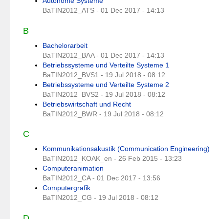
Autonome Systeme
BaTIN2012_ATS - 01 Dec 2017 - 14:13
B
Bachelorarbeit
BaTIN2012_BAA - 01 Dec 2017 - 14:13
Betriebssysteme und Verteilte Systeme 1
BaTIN2012_BVS1 - 19 Jul 2018 - 08:12
Betriebssysteme und Verteilte Systeme 2
BaTIN2012_BVS2 - 19 Jul 2018 - 08:12
Betriebswirtschaft und Recht
BaTIN2012_BWR - 19 Jul 2018 - 08:12
C
Kommunikationsakustik (Communication Engineering)
BaTIN2012_KOAK_en - 26 Feb 2015 - 13:23
Computeranimation
BaTIN2012_CA - 01 Dec 2017 - 13:56
Computergrafik
BaTIN2012_CG - 19 Jul 2018 - 08:12
D