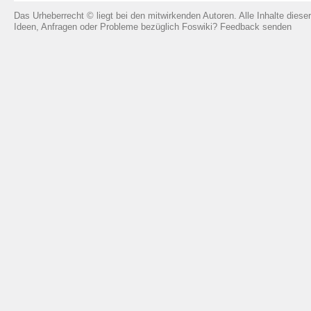
Das Urheberrecht © liegt bei den mitwirkenden Autoren. Alle Inhalte diese
Ideen, Anfragen oder Probleme bezüglich Foswiki?
Feedback senden