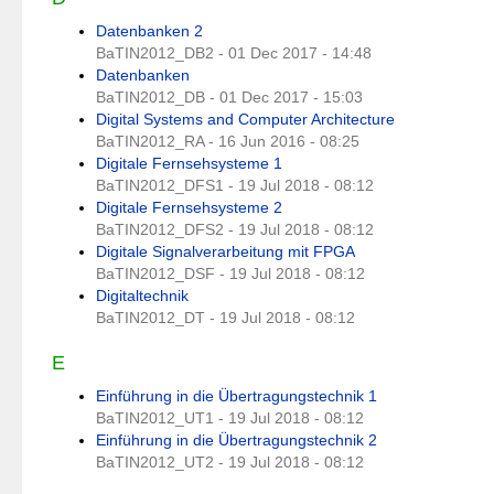
Datenbanken 2
BaTIN2012_DB2 - 01 Dec 2017 - 14:48
Datenbanken
BaTIN2012_DB - 01 Dec 2017 - 15:03
Digital Systems and Computer Architecture
BaTIN2012_RA - 16 Jun 2016 - 08:25
Digitale Fernsehsysteme 1
BaTIN2012_DFS1 - 19 Jul 2018 - 08:12
Digitale Fernsehsysteme 2
BaTIN2012_DFS2 - 19 Jul 2018 - 08:12
Digitale Signalverarbeitung mit FPGA
BaTIN2012_DSF - 19 Jul 2018 - 08:12
Digitaltechnik
BaTIN2012_DT - 19 Jul 2018 - 08:12
E
Einführung in die Übertragungstechnik 1
BaTIN2012_UT1 - 19 Jul 2018 - 08:12
Einführung in die Übertragungstechnik 2
BaTIN2012_UT2 - 19 Jul 2018 - 08:12