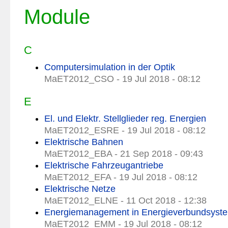
Module
C
Computersimulation in der Optik
MaET2012_CSO - 19 Jul 2018 - 08:12
E
El. und Elektr. Stellglieder reg. Energien
MaET2012_ESRE - 19 Jul 2018 - 08:12
Elektrische Bahnen
MaET2012_EBA - 21 Sep 2018 - 09:43
Elektrische Fahrzeugantriebe
MaET2012_EFA - 19 Jul 2018 - 08:12
Elektrische Netze
MaET2012_ELNE - 11 Oct 2018 - 12:38
Energiemanagement in Energieverbundsyst
MaET2012_EMM - 19 Jul 2018 - 08:12