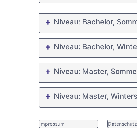
Niveau: Bachelor, Som
Niveau: Bachelor, Wint
Niveau: Master, Somme
Niveau: Master, Winter
Impressum
Datenschutz