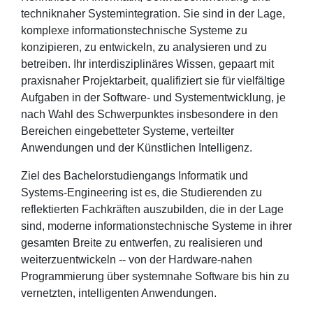
techniknaher Systemintegration. Sie sind in der Lage,
komplexe informationstechnische Systeme zu
konzipieren, zu entwickeln, zu analysieren und zu
betreiben. Ihr interdisziplinäres Wissen, gepaart mit
praxisnaher Projektarbeit, qualifiziert sie für vielfältige
Aufgaben in der Software- und Systementwicklung, je
nach Wahl des Schwerpunktes insbesondere in den
Bereichen eingebetteter Systeme, verteilter
Anwendungen und der Künstlichen Intelligenz.
Ziel des Bachelorstudiengangs Informatik und
Systems-Engineering ist es, die Studierenden zu
reflektierten Fachkräften auszubilden, die in der Lage
sind, moderne informationstechnische Systeme in ihrer
gesamten Breite zu entwerfen, zu realisieren und
weiterzuentwickeln -- von der Hardware-nahen
Programmierung über systemnahe Software bis hin zu
vernetzten, intelligenten Anwendungen.