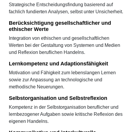
Strategische Entscheidungsfindung basierend auf
fachlich fundierten Analysen, selbst unter Unsicherheit.
Berücksichtigung gesellschaftlicher und
ethischer Werte
Integration von ethischen und gesellschaftlichen
Werten bei der Gestaltung von Systemen und Medien
und Reflexion beruflichen Handelns.
Lernkompetenz und Adaptionsfähigkeit
Motivation und Fähigkeit zum lebenslangen Lernen
sowie zur Anpassung an technologische und
methodische Neuerungen.
Selbstorganisation und Selbstreflexion
Kompetenz in der Selbstorganisation beruflicher und
lernbezogener Aufgaben sowie kritische Reflexion des
eigenen Handelns.