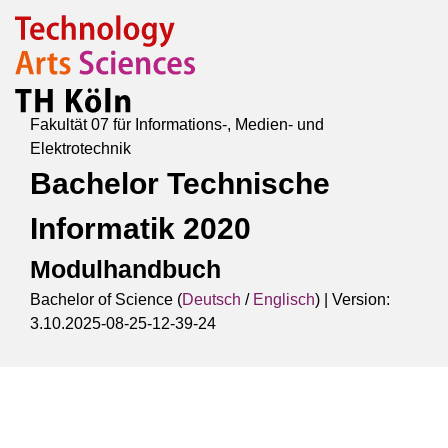
Fakultät 07 für Informations-, Medien- und
Elektrotechnik
Bachelor Technische
Informatik 2020
Modulhandbuch
Bachelor of Science (
Deutsch
/
Englisch
) |
Version:
3.10.2025-08-25-12-39-24