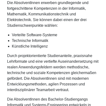
Die AbsolventInnen erwerben grundlegende und
fortgeschrittene Kompetenzen in der Informatik,
Mathematik, Kommunikationstechnik und
Elektrotechnik. Sie können dabei einen der drei
Studienschwerpunkte wählen:
Verteilte Software-Systeme
Technische Informatik
Künstliche Intelligenz
Durch projektorientierte Studienanteile, praxisnahe
Lehrformate und eine vertiefte Auseinandersetzung mit
realen Anwendungsfeldern werden methodische,
technische und soziale Kompetenzen gleichermaßen
gefördert. Die AbsolventInnen sind mit modernen
Entwicklungsmethoden, agilen Prozessen und
interdisziplinärer Teamarbeit vertraut.
Die AbsolventInnen des Bachelor-Studiengangs
Informatik und Systems-Engineering entwickeln in