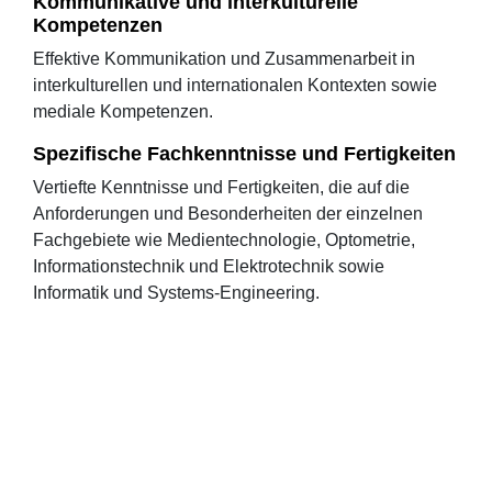
Kommunikative und interkulturelle
Kompetenzen
Effektive Kommunikation und Zusammenarbeit in
interkulturellen und internationalen Kontexten sowie
mediale Kompetenzen.
Spezifische Fachkenntnisse und Fertigkeiten
Vertiefte Kenntnisse und Fertigkeiten, die auf die
Anforderungen und Besonderheiten der einzelnen
Fachgebiete wie Medientechnologie, Optometrie,
Informationstechnik und Elektrotechnik sowie
Informatik und Systems-Engineering.