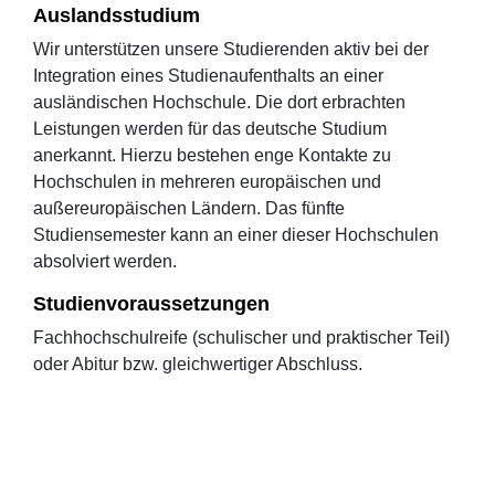
Auslandsstudium
Wir unterstützen unsere Studierenden aktiv bei der
Integration eines Studienaufenthalts an einer
ausländischen Hochschule. Die dort erbrachten
Leistungen werden für das deutsche Studium
anerkannt. Hierzu bestehen enge Kontakte zu
Hochschulen in mehreren europäischen und
außereuropäischen Ländern. Das fünfte
Studiensemester kann an einer dieser Hochschulen
absolviert werden.
Studienvoraussetzungen
Fachhochschulreife (schulischer und praktischer Teil)
oder Abitur bzw. gleichwertiger Abschluss.