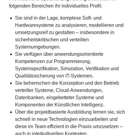
folgenden Bereichen ihr individuelles Profil:
Sie sind in der Lage, komplexe Soft- und
Hardwaresysteme zu analysieren, modellieren und
umsetzungsreif zu gestalten – insbesondere in
sicherheitskritischen und verteilten
Systemumgebungen.
Sie verfügen über anwendungsorientierte
Kompetenzen zur Programmierung,
Systemspezifikation, Simulation, Verifikation und
Qualitätssicherung von IT-Systemen.
Sie beherrschen die Konzeption und den Betrieb
verteilter Systeme, Cloud-Anwendungen,
Datenbanken, eingebetteter Systeme und
Komponenten der Künstlichen Intelligenz.
Über die projektbasierte Ausbildung lernen sie, sich
schnell in neue Technologien einzuarbeiten und
diese im Team effizient in die Praxis umzusetzen --
auch in interkulturellen Kontexten.