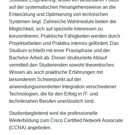
auf der systematischen Herangehensweise an die
Entwicklung und Optimierung von technischen
Systemen liegt. Zahlreiche Wahlmodule bieten die
Möglichkeit, sich auf spezielle Interessen zu
konzentrieren. Praktische Fähigkeiten werden durch
Projektarbeiten und Praktika intensiv gefördert. Das
Studium schließt mit einer Praxisphase und der
Bachelor-Arbeit ab. Dieser strukturierte Ablauf
vermittelt den Studierenden sowohl theoretisches
Wissen als auch praktische Erfahrungen mit
besonderem Schwerpunkt auf der
anwendungsorientierten Integration verschiedener
Technologien, die für den Erfolg in IT- und
techniknahen Berufen unerlässlich sind.
Studienbegleitend wird die professionelle
Weiterbildung zum Cisco Certified Network Associate
(CCNA) angeboten.