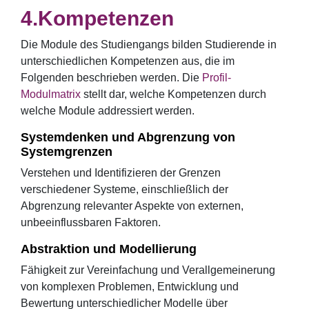
Kompetenzen
Die Module des Studiengangs bilden Studierende in
unterschiedlichen Kompetenzen aus, die im
Folgenden beschrieben werden. Die
Profil-
Modulmatrix
stellt dar, welche Kompetenzen durch
welche Module addressiert werden.
Systemdenken und Abgrenzung von
Systemgrenzen
Verstehen und Identifizieren der Grenzen
verschiedener Systeme, einschließlich der
Abgrenzung relevanter Aspekte von externen,
unbeeinflussbaren Faktoren.
Abstraktion und Modellierung
Fähigkeit zur Vereinfachung und Verallgemeinerung
von komplexen Problemen, Entwicklung und
Bewertung unterschiedlicher Modelle über