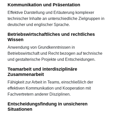
Kommunikation und Präsentation
Effektive Darstellung und Erläuterung komplexer
technischer Inhalte an unterschiedliche Zielgruppen in
deutscher und englischer Sprache.
Betriebswirtschaftliches und rechtliches
Wissen
Anwendung von Grundkenntnissen in
Betriebswirtschaft und Recht bezogen auf technische
und gestalterische Projekte und Entscheidungen.
Teamarbeit und interdisziplinäre
Zusammenarbeit
Fähigkeit zur Arbeit in Teams, einschließlich der
effektiven Kommunikation und Kooperation mit
Fachvertretern anderer Disziplinen.
Entscheidungsfindung in unsicheren
Situationen