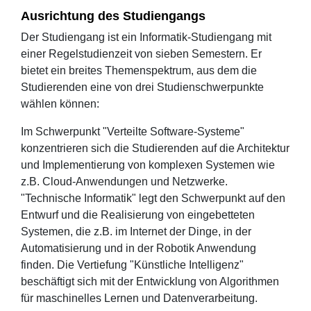
Ausrichtung des Studiengangs
Der Studiengang ist ein Informatik-Studiengang mit
einer Regelstudienzeit von sieben Semestern. Er
bietet ein breites Themenspektrum, aus dem die
Studierenden eine von drei Studienschwerpunkte
wählen können:
Im Schwerpunkt "Verteilte Software-Systeme"
konzentrieren sich die Studierenden auf die Architektur
und Implementierung von komplexen Systemen wie
z.B. Cloud-Anwendungen und Netzwerke.
"Technische Informatik" legt den Schwerpunkt auf den
Entwurf und die Realisierung von eingebetteten
Systemen, die z.B. im Internet der Dinge, in der
Automatisierung und in der Robotik Anwendung
finden. Die Vertiefung "Künstliche Intelligenz"
beschäftigt sich mit der Entwicklung von Algorithmen
für maschinelles Lernen und Datenverarbeitung.