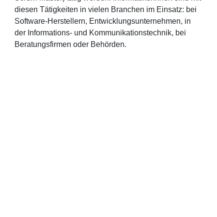
diesen Tätigkeiten in vielen Branchen im Einsatz: bei
Software-Herstellern, Entwicklungsunternehmen, in
der Informations- und Kommunikationstechnik, bei
Beratungsfirmen oder Behörden.