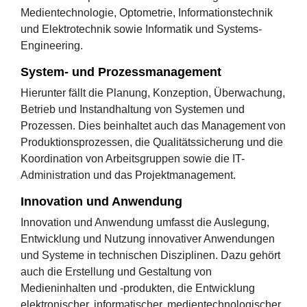
Medientechnologie, Optometrie, Informationstechnik
und Elektrotechnik sowie Informatik und Systems-
Engineering.
System- und Prozessmanagement
Hierunter fällt die Planung, Konzeption, Überwachung,
Betrieb und Instandhaltung von Systemen und
Prozessen. Dies beinhaltet auch das Management von
Produktionsprozessen, die Qualitätssicherung und die
Koordination von Arbeitsgruppen sowie die IT-
Administration und das Projektmanagement.
Innovation und Anwendung
Innovation und Anwendung umfasst die Auslegung,
Entwicklung und Nutzung innovativer Anwendungen
und Systeme in technischen Disziplinen. Dazu gehört
auch die Erstellung und Gestaltung von
Medieninhalten und -produkten, die Entwicklung
elektronischer, informatischer, medientechnologischer,