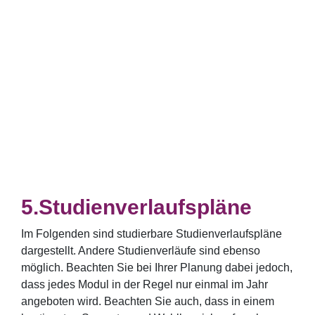
Studienverlaufspläne
Im Folgenden sind studierbare Studienverlaufspläne
dargestellt. Andere Studienverläufe sind ebenso
möglich. Beachten Sie bei Ihrer Planung dabei jedoch,
dass jedes Modul in der Regel nur einmal im Jahr
angeboten wird. Beachten Sie auch, dass in einem