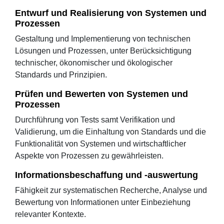
Entwurf und Realisierung von Systemen und
Prozessen
Gestaltung und Implementierung von technischen
Lösungen und Prozessen, unter Berücksichtigung
technischer, ökonomischer und ökologischer
Standards und Prinzipien.
Prüfen und Bewerten von Systemen und
Prozessen
Durchführung von Tests samt Verifikation und
Validierung, um die Einhaltung von Standards und die
Funktionalität von Systemen und wirtschaftlicher
Aspekte von Prozessen zu gewährleisten.
Informationsbeschaffung und -auswertung
Fähigkeit zur systematischen Recherche, Analyse und
Bewertung von Informationen unter Einbeziehung
relevanter Kontexte.