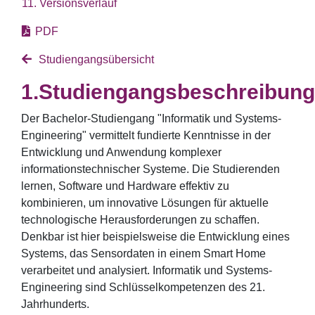
11. Versionsverlauf
PDF
Studiengangsübersicht
Studiengangsbeschreibung
Der Bachelor-Studiengang "Informatik und Systems-
Engineering" vermittelt fundierte Kenntnisse in der
Entwicklung und Anwendung komplexer
informationstechnischer Systeme. Die Studierenden
lernen, Software und Hardware effektiv zu
kombinieren, um innovative Lösungen für aktuelle
technologische Herausforderungen zu schaffen.
Denkbar ist hier beispielsweise die Entwicklung eines
Systems, das Sensordaten in einem Smart Home
verarbeitet und analysiert. Informatik und Systems-
Engineering sind Schlüsselkompetenzen des 21.
Jahrhunderts.