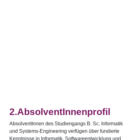
AbsolventInnenprofil
AbsolventInnen des Studiengangs B. Sc. Informatik
und Systems-Engineering verfügen über fundierte
Kenntnisse in Informatik, Softwareentwicklung und