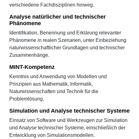
verschiedene Fachdisziplinen hinweg.
Analyse natürlicher und technischer
Phänomene
Identifikation, Benennung und Erklärung relevanter
Phänomene in realen Szenarien, unter Einbeziehung
naturwissenschaftlicher Grundlagen und technischer
Zusammenhänge.
MINT-Kompetenz
Kenntnis und Anwendung von Modellen und
Prinzipien aus Mathematik, Informatik,
Naturwissenschaften und Technik für die
Problemlösung.
Simulation und Analyse technischer Systeme
Einsatz von Software und Werkzeugen zur Simulation
und Analyse technischer Systeme, einschließlich der
Entwicklung von Simulationsmodellen.