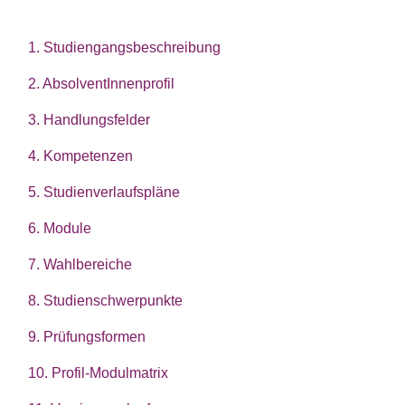
1. Studiengangsbeschreibung
2. AbsolventInnenprofil
3. Handlungsfelder
4. Kompetenzen
5. Studienverlaufspläne
6. Module
7. Wahlbereiche
8. Studienschwerpunkte
9. Prüfungsformen
10. Profil-Modulmatrix