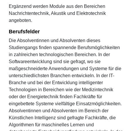
Ergänzend werden Module aus den Bereichen
Nachrichtentechnik, Akustik und Elektrotechnik
angeboten.
Berufsfelder
Die Absolventinnen und Absolventen dieses
Studiengangs finden spannende Berufsmöglichkeiten
in zahlreichen technologischen Bereichen. In der
Softwareentwicklung sind sie gefragt, wo sie
maßgeschneiderte Anwendungen und Systeme für die
unterschiedlichsten Branchen entwickeln. In der IT-
Branche und bei der Entwicklung intelligenter
Technologien in Bereichen wie der Medizintechnik
oder der Energietechnik finden Fachkräfte für
eingebettete Systeme vielfältige Einsatzmöglichkeiten.
Absolventinnen und Absolventen im Bereich der
Künstlichen Intelligenz sind gefragte Fachkräfte, die
Algorithmen für maschinelles Lernen und