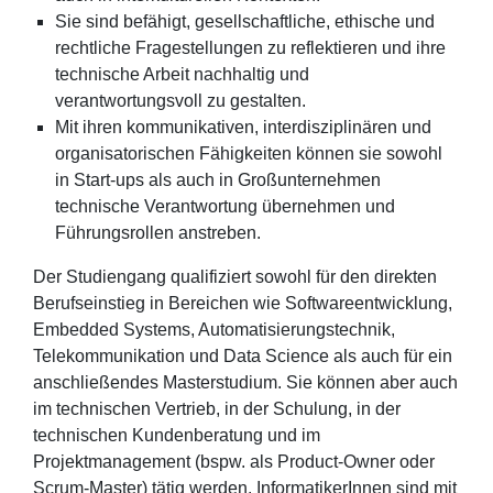
Sie sind befähigt, gesellschaftliche, ethische und
rechtliche Fragestellungen zu reflektieren und ihre
technische Arbeit nachhaltig und
verantwortungsvoll zu gestalten.
Mit ihren kommunikativen, interdisziplinären und
organisatorischen Fähigkeiten können sie sowohl
in Start-ups als auch in Großunternehmen
technische Verantwortung übernehmen und
Führungsrollen anstreben.
Der Studiengang qualifiziert sowohl für den direkten
Berufseinstieg in Bereichen wie Softwareentwicklung,
Embedded Systems, Automatisierungstechnik,
Telekommunikation und Data Science als auch für ein
anschließendes Masterstudium. Sie können aber auch
im technischen Vertrieb, in der Schulung, in der
technischen Kundenberatung und im
Projektmanagement (bspw. als Product-Owner oder
Scrum-Master) tätig werden. InformatikerInnen sind mit