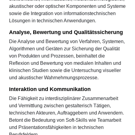
akustischer oder optischer Komponenten und Systeme
sowie die Integration von informationstechnischen
Lösungen in technischen Anwendungen.
Analyse, Bewertung und Qualitätssicherung
Die Analyse und Bewertung von Verfahren, Systemen,
Algorithmen und Geräten zur Sicherung der Qualität
von Produkten und Prozessen, beinhaltet die
Reflexion und Bewertung von medialen Inhalten und
klinischen Studien sowie die Untersuchung visueller
und akustischer Wahrnehmungsprozesse.
Interaktion und Kommunikation
Die Fähigkeit zu interdisziplinärer Zusammenarbeit
und Vermittlung zwischen gestalterisch Tätigen,
technischen Akteuren, Auftraggebern und Anwendern.
Betont die Bedeutung von Soft-Skills wie Teamarbeit
und Präsentationsfähigkeiten in technischen
Berufsfeldern.