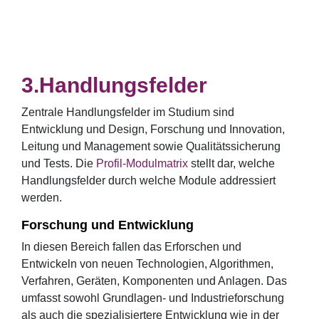
Handlungsfelder
Zentrale Handlungsfelder im Studium sind
Entwicklung und Design, Forschung und Innovation,
Leitung und Management sowie Qualitätssicherung
und Tests. Die
Profil-Modulmatrix
stellt dar, welche
Handlungsfelder durch welche Module addressiert
werden.
Forschung und Entwicklung
In diesen Bereich fallen das Erforschen und
Entwickeln von neuen Technologien, Algorithmen,
Verfahren, Geräten, Komponenten und Anlagen. Das
umfasst sowohl Grundlagen- und Industrieforschung
als auch die spezialisiertere Entwicklung wie in der