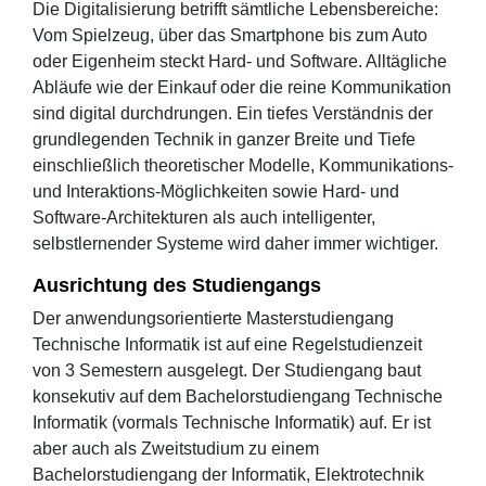
Die Digitalisierung betrifft sämtliche Lebensbereiche:
Vom Spielzeug, über das Smartphone bis zum Auto
oder Eigenheim steckt Hard- und Software. Alltägliche
Abläufe wie der Einkauf oder die reine Kommunikation
sind digital durchdrungen. Ein tiefes Verständnis der
grundlegenden Technik in ganzer Breite und Tiefe
einschließlich theoretischer Modelle, Kommunikations-
und Interaktions-Möglichkeiten sowie Hard- und
Software-Architekturen als auch intelligenter,
selbstlernender Systeme wird daher immer wichtiger.
Ausrichtung des Studiengangs
Der anwendungsorientierte Masterstudiengang
Technische Informatik ist auf eine Regelstudienzeit
von 3 Semestern ausgelegt. Der Studiengang baut
konsekutiv auf dem Bachelorstudiengang Technische
Informatik (vormals Technische Informatik) auf. Er ist
aber auch als Zweitstudium zu einem
Bachelorstudiengang der Informatik, Elektrotechnik