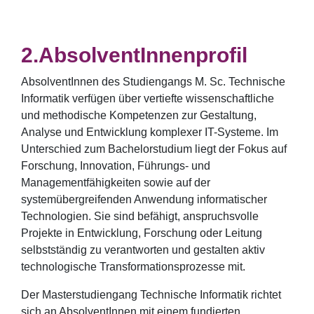
AbsolventInnenprofil
AbsolventInnen des Studiengangs M. Sc. Technische
Informatik verfügen über vertiefte wissenschaftliche
und methodische Kompetenzen zur Gestaltung,
Analyse und Entwicklung komplexer IT-Systeme. Im
Unterschied zum Bachelorstudium liegt der Fokus auf
Forschung, Innovation, Führungs- und
Managementfähigkeiten sowie auf der
systemübergreifenden Anwendung informatischer
Technologien. Sie sind befähigt, anspruchsvolle
Projekte in Entwicklung, Forschung oder Leitung
selbstständig zu verantworten und gestalten aktiv
technologische Transformationsprozesse mit.
Der Masterstudiengang Technische Informatik richtet
sich an AbsolventInnen mit einem fundierten