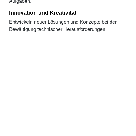
Aufgaben.
Innovation und Kreativität
Entwickeln neuer Lösungen und Konzepte bei der
Bewältigung technischer Herausforderungen.