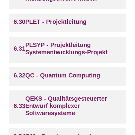
PLET - Projektleitung
PLSYP - Projektleitung
Systementwicklungs-Projekt
QC - Quantum Computing
QEKS - Qualitätsgesteuerter
Entwurf komplexer
Softwaresysteme