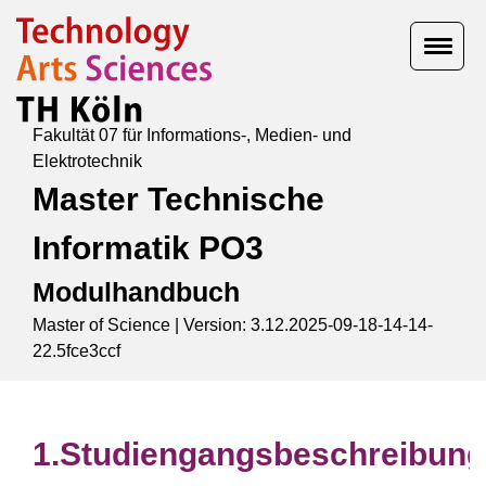
Fakultät 07 für Informations-, Medien- und
Elektrotechnik
Master Technische
Informatik PO3
Modulhandbuch
Master of Science |
Version: 3.12.2025-09-18-14-14-
22.5fce3ccf
Studiengangsbeschreibung