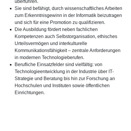
überführen.
Sie sind befähigt, durch wissenschaftliches Arbeiten
zum Erkenntnisgewinn in der Informatik beizutragen
und sich für eine Promotion zu qualifizieren.
Die Ausbildung fördert neben fachlichen
Kompetenzen auch Selbstorganisation, ethisches
Urteilsvermögen und interkulturelle
Kommunikationsfähigkeit – zentrale Anforderungen
in modernen Technologieberufen.
Berufliche Einsatzfelder sind vielfältig: von
Technologieentwicklung in der Industrie über IT-
Strategie und Beratung bis hin zur Forschung an
Hochschulen und Instituten sowie öffentlichen
Einrichtungen.