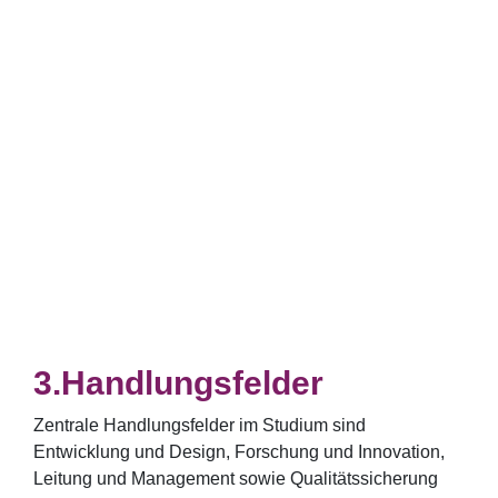
Handlungsfelder
Zentrale Handlungsfelder im Studium sind
Entwicklung und Design, Forschung und Innovation,
Leitung und Management sowie Qualitätssicherung