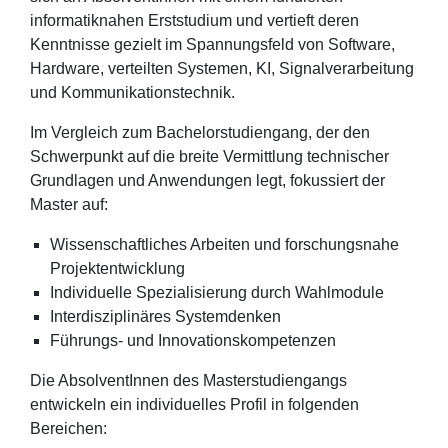
informatiknahen Erststudium und vertieft deren
Kenntnisse gezielt im Spannungsfeld von Software,
Hardware, verteilten Systemen, KI, Signalverarbeitung
und Kommunikationstechnik.
Im Vergleich zum Bachelorstudiengang, der den
Schwerpunkt auf die breite Vermittlung technischer
Grundlagen und Anwendungen legt, fokussiert der
Master auf:
Wissenschaftliches Arbeiten und forschungsnahe
Projektentwicklung
Individuelle Spezialisierung durch Wahlmodule
Interdisziplinäres Systemdenken
Führungs- und Innovationskompetenzen
Die AbsolventInnen des Masterstudiengangs
entwickeln ein individuelles Profil in folgenden
Bereichen: