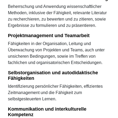
Beherrschung und Anwendung wissenschaftlicher
Methoden, inklusive der Fähigkeit, relevante Literatur
zu recherchieren, zu bewerten und zu zitieren, sowie
Ergebnisse zu formulieren und zu präsentieren.
Projektmanagement und Teamarbeit
Fähigkeiten in der Organisation, Leitung und
Überwachung von Projekten und Teams, auch unter
unsicheren Bedingungen, sowie im Treffen von
fachlichen und organisatorischen Entscheidungen.
Selbstorganisation und autodidaktische
Fähigkeiten
Identifizierung persönlicher Fähigkeiten, effizientes
Zeitmanagement und die Fähigkeit zum
selbstgesteuerten Lernen.
Kommunikation und interkulturelle
Kompetenz