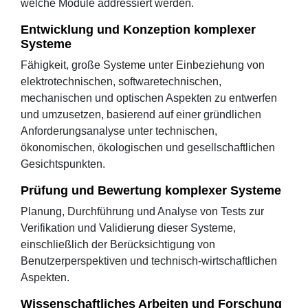
welche Module addressiert werden.
Entwicklung und Konzeption komplexer
Systeme
Fähigkeit, große Systeme unter Einbeziehung von
elektrotechnischen, softwaretechnischen,
mechanischen und optischen Aspekten zu entwerfen
und umzusetzen, basierend auf einer gründlichen
Anforderungsanalyse unter technischen,
ökonomischen, ökologischen und gesellschaftlichen
Gesichtspunkten.
Prüfung und Bewertung komplexer Systeme
Planung, Durchführung und Analyse von Tests zur
Verifikation und Validierung dieser Systeme,
einschließlich der Berücksichtigung von
Benutzerperspektiven und technisch-wirtschaftlichen
Aspekten.
Wissenschaftliches Arbeiten und Forschung