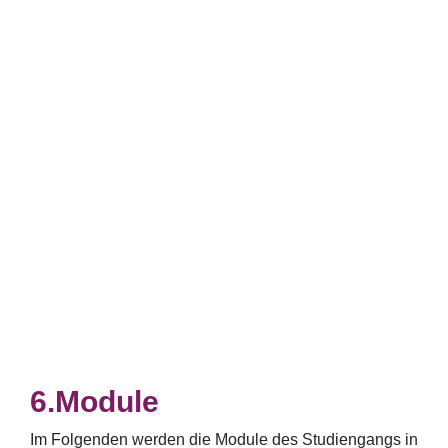
Module
Im Folgenden werden die Module des Studiengangs in