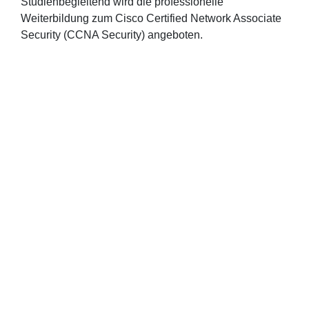
Studienbegleitend wird die professionelle
Weiterbildung zum Cisco Certified Network Associate
Security (CCNA Security) angeboten.