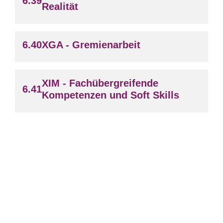
Realität
XGA - Gremienarbeit
XIM - Fachübergreifende
Kompetenzen und Soft Skills