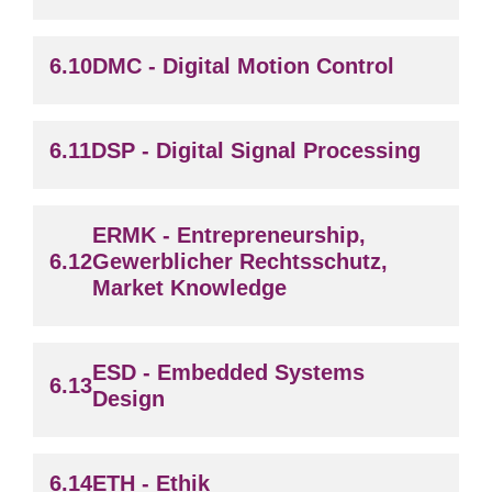
DMC - Digital Motion Control
DSP - Digital Signal Processing
ERMK - Entrepreneurship,
Gewerblicher Rechtsschutz,
Market Knowledge
ESD - Embedded Systems
Design
ETH - Ethik