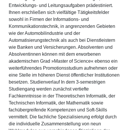
Entwicklungs- und Leitungsaufgaben prädestiniert.
Ihnen erschließen sich vielfältige Tätigkeitsfelder
sowohl in Firmen der Informations- und
Kommunikationstechnik, in angrenzenden Gebieten
wie der Automobilindustrie und der
Automatisierungstechnik als auch bei Dienstleistern
wie Banken und Versicherungen. Absolventen und
Absolventinnen können mit dem erworbenen
akademischen Grad »Master of Science« ebenso ein
weiterführendes Promotionsstudium aufnehmen oder
eine Stelle im höheren Dienst öffentlicher Institutionen
besetzen. Studienverlauf In dem 3-semestrigen
Studiengang werden zunächst vertiefte
Fachkenntnisse in der Theoretischen Informatik, der
Technischen Informatik, der Mathematik sowie
fachübergreifende Kompetenzen und Soft-Skills
vermittelt. Die fachliche Spezialisierung erfolgt durch
die individuelle Zusammenstellung von neun