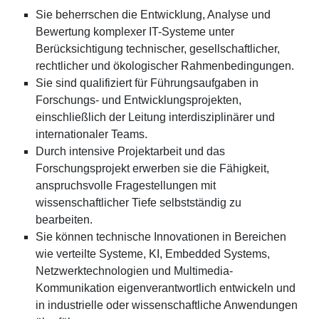
Sie beherrschen die Entwicklung, Analyse und
Bewertung komplexer IT-Systeme unter
Berücksichtigung technischer, gesellschaftlicher,
rechtlicher und ökologischer Rahmenbedingungen.
Sie sind qualifiziert für Führungsaufgaben in
Forschungs- und Entwicklungsprojekten,
einschließlich der Leitung interdisziplinärer und
internationaler Teams.
Durch intensive Projektarbeit und das
Forschungsprojekt erwerben sie die Fähigkeit,
anspruchsvolle Fragestellungen mit
wissenschaftlicher Tiefe selbstständig zu
bearbeiten.
Sie können technische Innovationen in Bereichen
wie verteilte Systeme, KI, Embedded Systems,
Netzwerktechnologien und Multimedia-
Kommunikation eigenverantwortlich entwickeln und
in industrielle oder wissenschaftliche Anwendungen