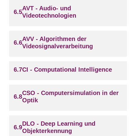
AVT - Audio- und
Videotechnologien
AVV - Algorithmen der
Videosignalverarbeitung
CI - Computational Intelligence
CSO - Computersimulation in der
Optik
DLO - Deep Learning und
Objekterkennung