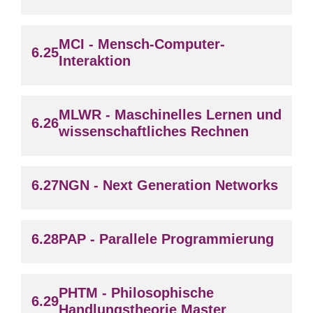
MCI - Mensch-Computer-
Interaktion
MLWR - Maschinelles Lernen und
wissenschaftliches Rechnen
NGN - Next Generation Networks
PAP - Parallele Programmierung
PHTM - Philosophische
Handlungstheorie Master