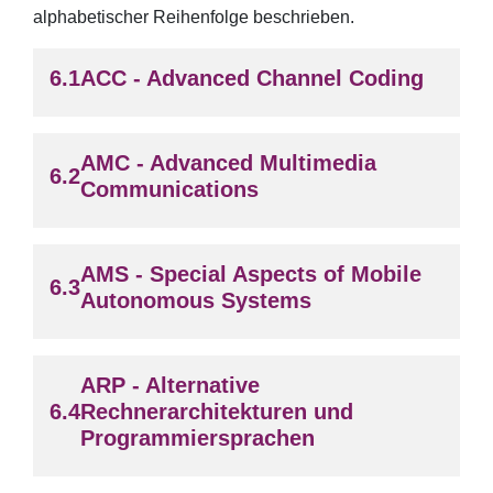
alphabetischer Reihenfolge beschrieben.
ACC - Advanced Channel Coding
AMC - Advanced Multimedia
Communications
AMS - Special Aspects of Mobile
Autonomous Systems
ARP - Alternative
Rechnerarchitekturen und
Programmiersprachen