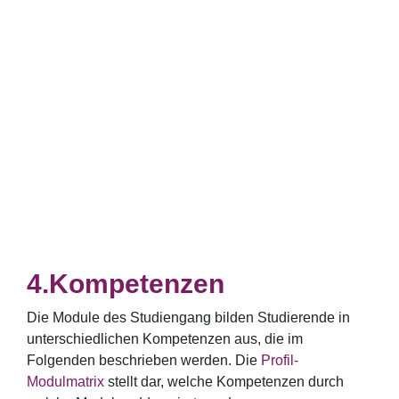
Kompetenzen
Die Module des Studiengang bilden Studierende in
unterschiedlichen Kompetenzen aus, die im
Folgenden beschrieben werden. Die
Profil-
Modulmatrix
stellt dar, welche Kompetenzen durch