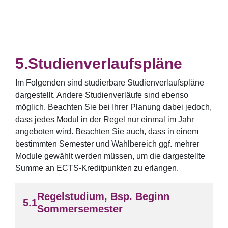
Studienverlaufspläne
Im Folgenden sind studierbare Studienverlaufspläne
dargestellt. Andere Studienverläufe sind ebenso
möglich. Beachten Sie bei Ihrer Planung dabei jedoch,
dass jedes Modul in der Regel nur einmal im Jahr
angeboten wird. Beachten Sie auch, dass in einem
bestimmten Semester und Wahlbereich ggf. mehrer
Module gewählt werden müssen, um die dargestellte
Summe an ECTS-Kreditpunkten zu erlangen.
Regelstudium, Bsp. Beginn
Sommersemester