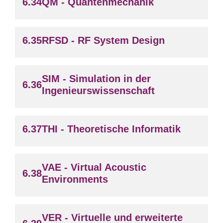
QM - Quantenmechanik
RFSD - RF System Design
SIM - Simulation in der
Ingenieurswissenschaft
THI - Theoretische Informatik
VAE - Virtual Acoustic
Environments
VER - Virtuelle und erweiterte