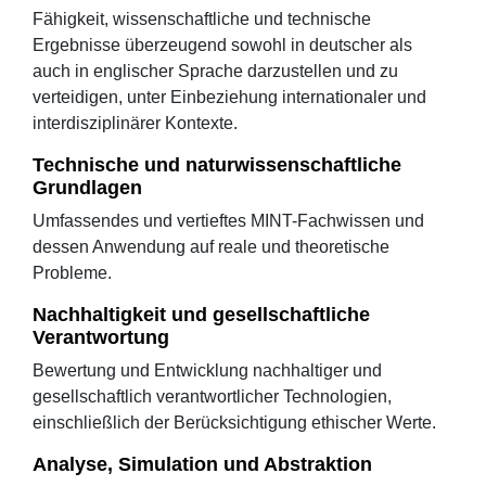
Fähigkeit, wissenschaftliche und technische
Ergebnisse überzeugend sowohl in deutscher als
auch in englischer Sprache darzustellen und zu
verteidigen, unter Einbeziehung internationaler und
interdisziplinärer Kontexte.
Technische und naturwissenschaftliche
Grundlagen
Umfassendes und vertieftes MINT-Fachwissen und
dessen Anwendung auf reale und theoretische
Probleme.
Nachhaltigkeit und gesellschaftliche
Verantwortung
Bewertung und Entwicklung nachhaltiger und
gesellschaftlich verantwortlicher Technologien,
einschließlich der Berücksichtigung ethischer Werte.
Analyse, Simulation und Abstraktion