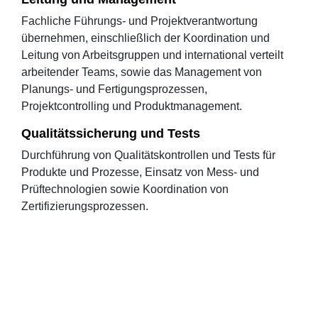
Fachliche Führungs- und Projektverantwortung
übernehmen, einschließlich der Koordination und
Leitung von Arbeitsgruppen und international verteilt
arbeitender Teams, sowie das Management von
Planungs- und Fertigungsprozessen,
Projektcontrolling und Produktmanagement.
Qualitätssicherung und Tests
Durchführung von Qualitätskontrollen und Tests für
Produkte und Prozesse, Einsatz von Mess- und
Prüftechnologien sowie Koordination von
Zertifizierungsprozessen.