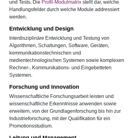
und Tests. Die
Profil-Modulmatrix
stellt dar, welche
Handlungsfelder durch welche Module addressiert
werden.
Entwicklung und Design
Interdisziplinäre Entwicklung und Testung von
Algorithmen, Schaltungen, Software, Geräten,
kommunikationstechnischen und
medientechnologischen Systemen sowie komplexen
Rechner-, Kommunikations- und Eingebetteten
Systemen.
Forschung und Innovation
Wissenschaftliche Forschungsarbeit leisten und
wissenschaftliche Erkenntnisse anwenden sowie
erweitern, von der Grundlagenforschung bis hin zur
Industrieforschung, mit der Qualifikation für ein
Promotionsstudium.
Leitung und Management