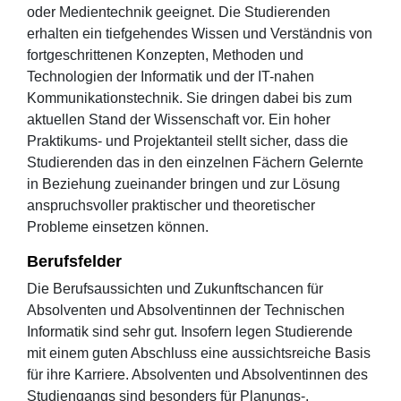
oder Medientechnik geeignet. Die Studierenden
erhalten ein tiefgehendes Wissen und Verständnis von
fortgeschrittenen Konzepten, Methoden und
Technologien der Informatik und der IT-nahen
Kommunikationstechnik. Sie dringen dabei bis zum
aktuellen Stand der Wissenschaft vor. Ein hoher
Praktikums- und Projektanteil stellt sicher, dass die
Studierenden das in den einzelnen Fächern Gelernte
in Beziehung zueinander bringen und zur Lösung
anspruchsvoller praktischer und theoretischer
Probleme einsetzen können.
Berufsfelder
Die Berufsaussichten und Zukunftschancen für
Absolventen und Absolventinnen der Technischen
Informatik sind sehr gut. Insofern legen Studierende
mit einem guten Abschluss eine aussichtsreiche Basis
für ihre Karriere. Absolventen und Absolventinnen des
Studiengangs sind besonders für Planungs-,