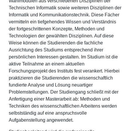
Wahlmodulen aus verschiedenen Disziplinen der
Technischen Informatik sowie weiteren Disziplinen der
Informatik und Kommunikationstechnik. Diese Fächer
vermitteln ein tiefgehendes Wissen und Verständnis
der fortgeschrittenen Konzepte, Methoden und
Technologien der gewählten Disziplinen. Auf diese
Weise können die Studierenden die fachliche
Ausrichtung des Studiums entsprechend ihrer
persönlichen Interessen gestalten. Im Studium ist die
aktive Teilnahme an einem aktuellen
Forschungsprojekt des Instituts fest verankert. Hierbei
praktizieren die Studierenden die wissenschaftlich
fundierte Analyse und Lösung neuartiger
Problemstellungen. Der Studiengang schließt mit der
Anfertigung einer Masterarbeit ab: Methoden und
Techniken des wissenschaftlichen Arbeitens werden
selbstständig auf eine anspruchsvolle
Aufgabenstellung angewendet.