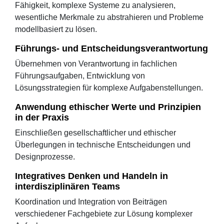
Fähigkeit, komplexe Systeme zu analysieren,
wesentliche Merkmale zu abstrahieren und Probleme
modellbasiert zu lösen.
Führungs- und Entscheidungsverantwortung
Übernehmen von Verantwortung in fachlichen
Führungsaufgaben, Entwicklung von
Lösungsstrategien für komplexe Aufgabenstellungen.
Anwendung ethischer Werte und Prinzipien
in der Praxis
Einschließen gesellschaftlicher und ethischer
Überlegungen in technische Entscheidungen und
Designprozesse.
Integratives Denken und Handeln in
interdisziplinären Teams
Koordination und Integration von Beiträgen
verschiedener Fachgebiete zur Lösung komplexer