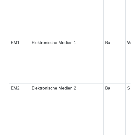
EM1
Elektronische Medien 1
Ba
W
EM2
Elektronische Medien 2
Ba
S