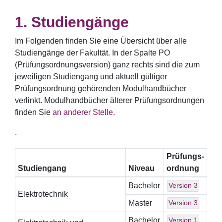
Studiengänge
Im Folgenden finden Sie eine Übersicht über alle
Studiengänge der Fakultät. In der Spalte PO
(Prüfungsordnungsversion) ganz rechts sind die zum
jeweiligen Studiengang und aktuell gültiger
Prüfungsordnung gehörenden Modulhandbücher
verlinkt. Modulhandbücher älterer Prüfungsordnungen
finden Sie
an anderer Stelle.
.
Prüfungs-
Studiengang
Niveau
ordnung
Bachelor
Version 3
Elektrotechnik
Master
Version 3
Bachelor
Version 1