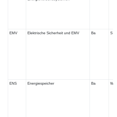
EMV
Elektrische Sicherheit und EMV
Ba
S
ENS
Energiespeicher
Ba
W