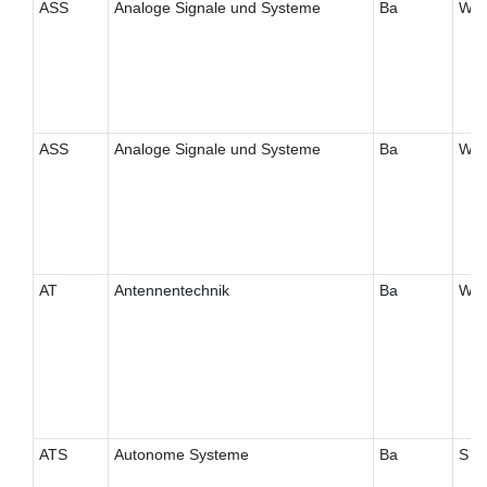
ASS
Analoge Signale und Systeme
Ba
W
ASS
Analoge Signale und Systeme
Ba
W
AT
Antennentechnik
Ba
W
ATS
Autonome Systeme
Ba
S