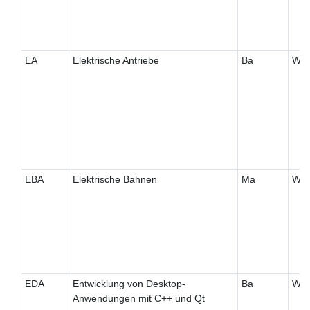
EA
Elektrische Antriebe
Ba
W
EBA
Elektrische Bahnen
Ma
W
EDA
Entwicklung von Desktop-
Ba
W
Anwendungen mit C++ und Qt