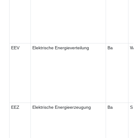
EEV
Elektrische Energieverteilung
Ba
W
EEZ
Elektrische Energieerzeugung
Ba
S