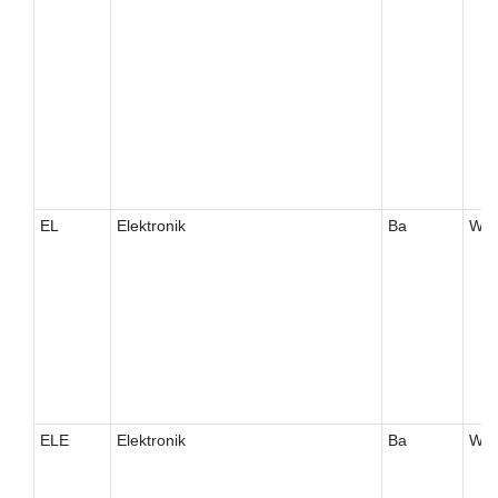
EL
Elektronik
Ba
W
ELE
Elektronik
Ba
W