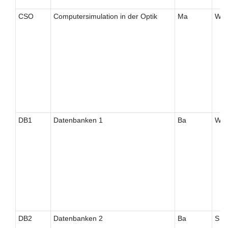
CSO
Computersimulation in der Optik
Ma
W
DB1
Datenbanken 1
Ba
W
DB2
Datenbanken 2
Ba
S