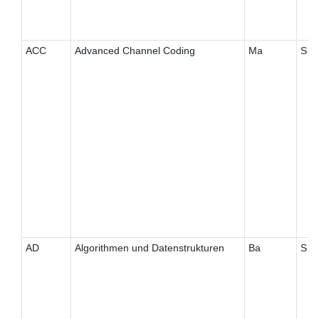
ACC
Advanced Channel Coding
Ma
S
AD
Algorithmen und Datenstrukturen
Ba
S