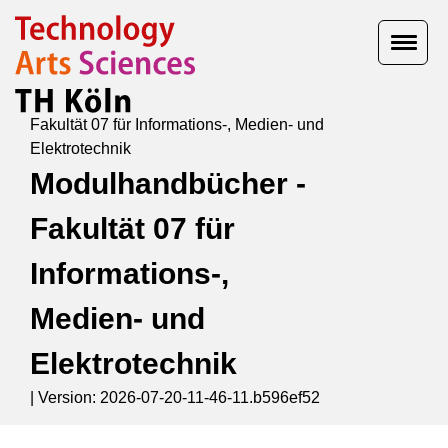
Fakultät 07 für Informations-, Medien- und
Elektrotechnik
Modulhandbücher -
Fakultät 07 für
Informations-,
Medien- und
Elektrotechnik
|
Version: 2026-07-20-11-46-11.b596ef52