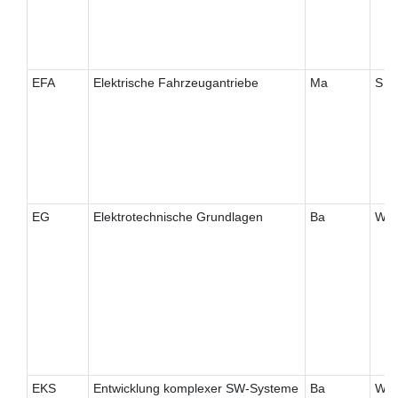
EFA
Elektrische Fahrzeugantriebe
Ma
S
EG
Elektrotechnische Grundlagen
Ba
W
EKS
Entwicklung komplexer SW-Systeme
Ba
W