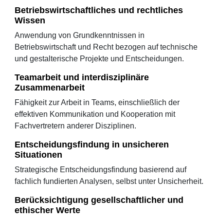
Betriebswirtschaftliches und rechtliches
Wissen
Anwendung von Grundkenntnissen in
Betriebswirtschaft und Recht bezogen auf technische
und gestalterische Projekte und Entscheidungen.
Teamarbeit und interdisziplinäre
Zusammenarbeit
Fähigkeit zur Arbeit in Teams, einschließlich der
effektiven Kommunikation und Kooperation mit
Fachvertretern anderer Disziplinen.
Entscheidungsfindung in unsicheren
Situationen
Strategische Entscheidungsfindung basierend auf
fachlich fundierten Analysen, selbst unter Unsicherheit.
Berücksichtigung gesellschaftlicher und
ethischer Werte