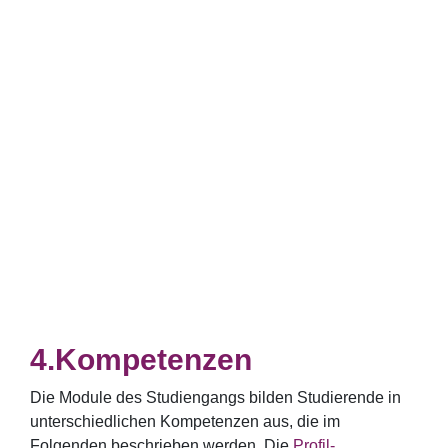
Kompetenzen
Die Module des Studiengangs bilden Studierende in
unterschiedlichen Kompetenzen aus, die im
Folgenden beschrieben werden. Die
Profil-