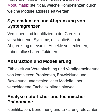
Modulmatrix
stellt dar, welche Kompetenzen durch
welche Module addressiert werden.
Systemdenken und Abgrenzung von
Systemgrenzen
Verstehen und Identifizieren der Grenzen
verschiedener Systeme, einschließlich der
Abgrenzung relevanter Aspekte von externen,
unbeeinflussbaren Faktoren.
Abstraktion und Modellierung
Fähigkeit zur Vereinfachung und Verallgemeinerung
von komplexen Problemen, Entwicklung und
Bewertung unterschiedlicher Modelle über
verschiedene Fachdisziplinen hinweg.
Analyse natürlicher und technischer
Phänomene
Identifikation, Benennung und Erklärung relevanter