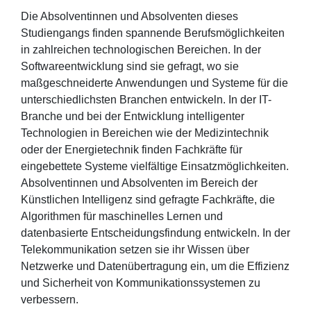
Die Absolventinnen und Absolventen dieses
Studiengangs finden spannende Berufsmöglichkeiten
in zahlreichen technologischen Bereichen. In der
Softwareentwicklung sind sie gefragt, wo sie
maßgeschneiderte Anwendungen und Systeme für die
unterschiedlichsten Branchen entwickeln. In der IT-
Branche und bei der Entwicklung intelligenter
Technologien in Bereichen wie der Medizintechnik
oder der Energietechnik finden Fachkräfte für
eingebettete Systeme vielfältige Einsatzmöglichkeiten.
Absolventinnen und Absolventen im Bereich der
Künstlichen Intelligenz sind gefragte Fachkräfte, die
Algorithmen für maschinelles Lernen und
datenbasierte Entscheidungsfindung entwickeln. In der
Telekommunikation setzen sie ihr Wissen über
Netzwerke und Datenübertragung ein, um die Effizienz
und Sicherheit von Kommunikationssystemen zu
verbessern.