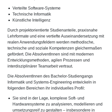
Verteilte Software-Systeme
Technische Informatik
Künstliche Intelligenz
Durch projektorientierte Studienanteile, praxisnahe
Lehrformate und eine vertiefte Auseinandersetzung mit
realen Anwendungsfeldern werden methodische,
technische und soziale Kompetenzen gleichermaßen
gefördert. Die AbsolventInnen sind mit modernen
Entwicklungsmethoden, agilen Prozessen und
interdisziplinärer Teamarbeit vertraut.
Die AbsolventInnen des Bachelor-Studiengangs
Informatik und Systems-Engineering entwickeln in
folgenden Bereichen ihr individuelles Profil:
Sie sind in der Lage, komplexe Soft- und
Hardwaresysteme zu analysieren, modellieren und
umsetzungsreif zu gestalten – insbesondere in