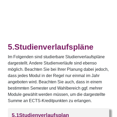
Studienverlaufspläne
Im Folgenden sind studierbare Studienverlaufspläne
dargestellt. Andere Studienverläufe sind ebenso
möglich. Beachten Sie bei Ihrer Planung dabei jedoch,
dass jedes Modul in der Regel nur einmal im Jahr
angeboten wird. Beachten Sie auch, dass in einem
bestimmten Semester und Wahlbereich ggf. mehrer
Module gewählt werden müssen, um die dargestellte
Summe an ECTS-Kreditpunkten zu erlangen.
Studienverlaufsplan