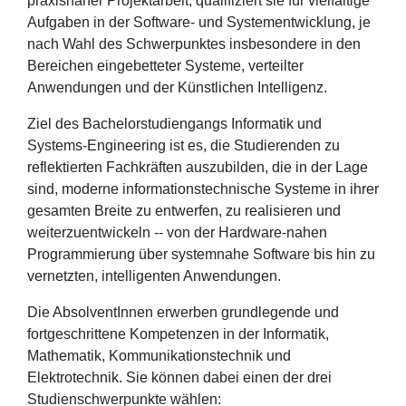
praxisnaher Projektarbeit, qualifiziert sie für vielfältige
Aufgaben in der Software- und Systementwicklung, je
nach Wahl des Schwerpunktes insbesondere in den
Bereichen eingebetteter Systeme, verteilter
Anwendungen und der Künstlichen Intelligenz.
Ziel des Bachelorstudiengangs Informatik und
Systems-Engineering ist es, die Studierenden zu
reflektierten Fachkräften auszubilden, die in der Lage
sind, moderne informationstechnische Systeme in ihrer
gesamten Breite zu entwerfen, zu realisieren und
weiterzuentwickeln -- von der Hardware-nahen
Programmierung über systemnahe Software bis hin zu
vernetzten, intelligenten Anwendungen.
Die AbsolventInnen erwerben grundlegende und
fortgeschrittene Kompetenzen in der Informatik,
Mathematik, Kommunikationstechnik und
Elektrotechnik. Sie können dabei einen der drei
Studienschwerpunkte wählen: