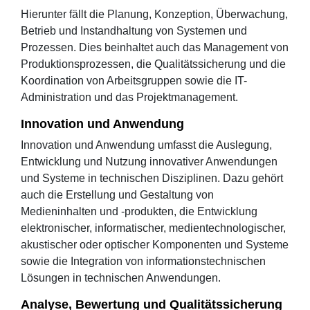
Hierunter fällt die Planung, Konzeption, Überwachung,
Betrieb und Instandhaltung von Systemen und
Prozessen. Dies beinhaltet auch das Management von
Produktionsprozessen, die Qualitätssicherung und die
Koordination von Arbeitsgruppen sowie die IT-
Administration und das Projektmanagement.
Innovation und Anwendung
Innovation und Anwendung umfasst die Auslegung,
Entwicklung und Nutzung innovativer Anwendungen
und Systeme in technischen Disziplinen. Dazu gehört
auch die Erstellung und Gestaltung von
Medieninhalten und -produkten, die Entwicklung
elektronischer, informatischer, medientechnologischer,
akustischer oder optischer Komponenten und Systeme
sowie die Integration von informationstechnischen
Lösungen in technischen Anwendungen.
Analyse, Bewertung und Qualitätssicherung