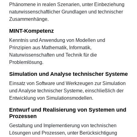
Phänomene in realen Szenarien, unter Einbeziehung
naturwissenschaftlicher Grundlagen und technischer
Zusammenhänge.
MINT-Kompetenz
Kenntnis und Anwendung von Modellen und
Prinzipien aus Mathematik, Informatik,
Naturwissenschaften und Technik für die
Problemlösung.
Simulation und Analyse technischer Systeme
Einsatz von Software und Werkzeugen zur Simulation
und Analyse technischer Systeme, einschließlich der
Entwicklung von Simulationsmodellen.
Entwurf und Realisierung von Systemen und
Prozessen
Gestaltung und Implementierung von technischen
Lösungen und Prozessen, unter Berücksichtigung