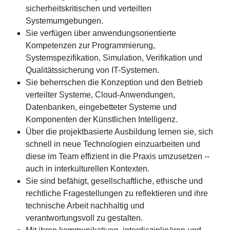
sicherheitskritischen und verteilten
Systemumgebungen.
Sie verfügen über anwendungsorientierte
Kompetenzen zur Programmierung,
Systemspezifikation, Simulation, Verifikation und
Qualitätssicherung von IT-Systemen.
Sie beherrschen die Konzeption und den Betrieb
verteilter Systeme, Cloud-Anwendungen,
Datenbanken, eingebetteter Systeme und
Komponenten der Künstlichen Intelligenz.
Über die projektbasierte Ausbildung lernen sie, sich
schnell in neue Technologien einzuarbeiten und
diese im Team effizient in die Praxis umzusetzen --
auch in interkulturellen Kontexten.
Sie sind befähigt, gesellschaftliche, ethische und
rechtliche Fragestellungen zu reflektieren und ihre
technische Arbeit nachhaltig und
verantwortungsvoll zu gestalten.