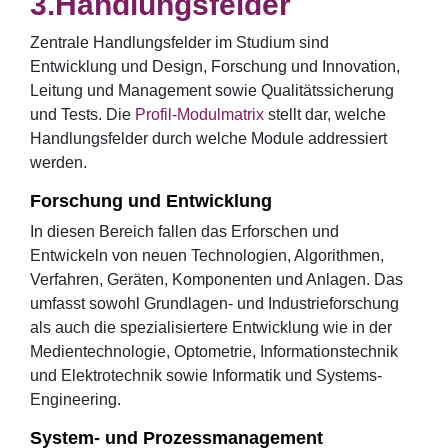
Handlungsfelder
Zentrale Handlungsfelder im Studium sind
Entwicklung und Design, Forschung und Innovation,
Leitung und Management sowie Qualitätssicherung
und Tests. Die
Profil-Modulmatrix
stellt dar, welche
Handlungsfelder durch welche Module addressiert
werden.
Forschung und Entwicklung
In diesen Bereich fallen das Erforschen und
Entwickeln von neuen Technologien, Algorithmen,
Verfahren, Geräten, Komponenten und Anlagen. Das
umfasst sowohl Grundlagen- und Industrieforschung
als auch die spezialisiertere Entwicklung wie in der
Medientechnologie, Optometrie, Informationstechnik
und Elektrotechnik sowie Informatik und Systems-
Engineering.
System- und Prozessmanagement