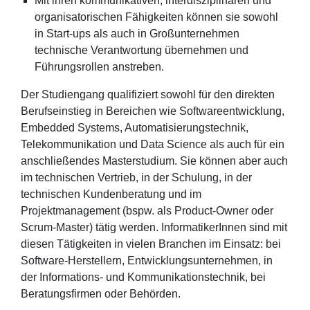
Mit ihren kommunikativen, interdisziplinären und
organisatorischen Fähigkeiten können sie sowohl
in Start-ups als auch in Großunternehmen
technische Verantwortung übernehmen und
Führungsrollen anstreben.
Der Studiengang qualifiziert sowohl für den direkten
Berufseinstieg in Bereichen wie Softwareentwicklung,
Embedded Systems, Automatisierungstechnik,
Telekommunikation und Data Science als auch für ein
anschließendes Masterstudium. Sie können aber auch
im technischen Vertrieb, in der Schulung, in der
technischen Kundenberatung und im
Projektmanagement (bspw. als Product-Owner oder
Scrum-Master) tätig werden. InformatikerInnen sind mit
diesen Tätigkeiten in vielen Branchen im Einsatz: bei
Software-Herstellern, Entwicklungsunternehmen, in
der Informations- und Kommunikationstechnik, bei
Beratungsfirmen oder Behörden.