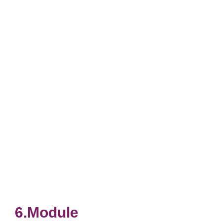
Module