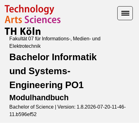
Fakultät 07 für Informations-, Medien- und
Elektrotechnik
Bachelor Informatik
und Systems-
Engineering PO1
Modulhandbuch
Bachelor of Science |
Version: 1.8.2026-07-20-11-46-
11.b596ef52