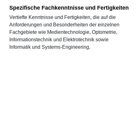
Spezifische Fachkenntnisse und Fertigkeiten
Vertiefte Kenntnisse und Fertigkeiten, die auf die
Anforderungen und Besonderheiten der einzelnen
Fachgebiete wie Medientechnologie, Optometrie,
Informationstechnik und Elektrotechnik sowie
Informatik und Systems-Engineering.