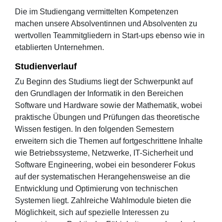
Die im Studiengang vermittelten Kompetenzen
machen unsere Absolventinnen und Absolventen zu
wertvollen Teammitgliedern in Start-ups ebenso wie in
etablierten Unternehmen.
Studienverlauf
Zu Beginn des Studiums liegt der Schwerpunkt auf
den Grundlagen der Informatik in den Bereichen
Software und Hardware sowie der Mathematik, wobei
praktische Übungen und Prüfungen das theoretische
Wissen festigen. In den folgenden Semestern
erweitern sich die Themen auf fortgeschrittene Inhalte
wie Betriebssysteme, Netzwerke, IT-Sicherheit und
Software Engineering, wobei ein besonderer Fokus
auf der systematischen Herangehensweise an die
Entwicklung und Optimierung von technischen
Systemen liegt. Zahlreiche Wahlmodule bieten die
Möglichkeit, sich auf spezielle Interessen zu