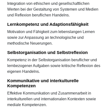
Integration von ethischen und gesellschaftlichen
Werten bei der Gestaltung von Systemen und Medien
und Reflexion beruflichen Handelns.
Lernkompetenz und Adaptionsfähigkeit
Motivation und Fähigkeit zum lebenslangen Lernen
sowie zur Anpassung an technologische und
methodische Neuerungen.
Selbstorganisation und Selbstreflexion
Kompetenz in der Selbstorganisation beruflicher und
lernbezogener Aufgaben sowie kritische Reflexion des
eigenen Handelns.
Kommunikative und interkulturelle
Kompetenzen
Effektive Kommunikation und Zusammenarbeit in
interkulturellen und internationalen Kontexten sowie
mediale Kompetenzen.