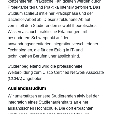
konzentrieren. Praktische Fähigkeiten werden durch
Projektarbeiten und Praktika intensiv gefördert. Das
Studium schließt mit einer Praxisphase und der
Bachelor-Arbeit ab. Dieser strukturierte Ablauf
vermittelt den Studierenden sowohl theoretisches
Wissen als auch praktische Erfahrungen mit
besonderem Schwerpunkt auf der
anwendungsorientierten Integration verschiedener
Technologien, die für den Erfolg in IT- und
techniknahen Berufen unerlässlich sind.
Studienbegleitend wird die professionelle
Weiterbildung zum Cisco Certified Network Associate
(CCNA) angeboten.
Auslandsstudium
Wir unterstützen unsere Studierenden aktiv bei der
Integration eines Studienaufenthalts an einer
ausländischen Hochschule. Die dort erbrachten