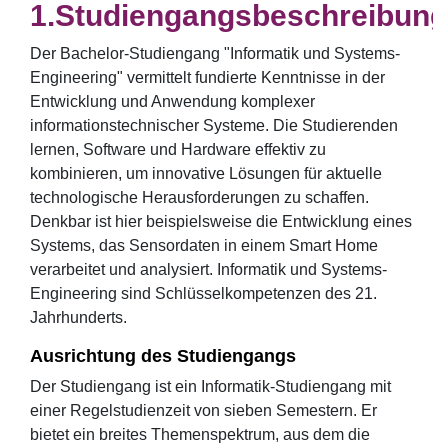
Studiengangsbeschreibung
Der Bachelor-Studiengang "Informatik und Systems-
Engineering" vermittelt fundierte Kenntnisse in der
Entwicklung und Anwendung komplexer
informationstechnischer Systeme. Die Studierenden
lernen, Software und Hardware effektiv zu
kombinieren, um innovative Lösungen für aktuelle
technologische Herausforderungen zu schaffen.
Denkbar ist hier beispielsweise die Entwicklung eines
Systems, das Sensordaten in einem Smart Home
verarbeitet und analysiert. Informatik und Systems-
Engineering sind Schlüsselkompetenzen des 21.
Jahrhunderts.
Ausrichtung des Studiengangs
Der Studiengang ist ein Informatik-Studiengang mit
einer Regelstudienzeit von sieben Semestern. Er
bietet ein breites Themenspektrum, aus dem die