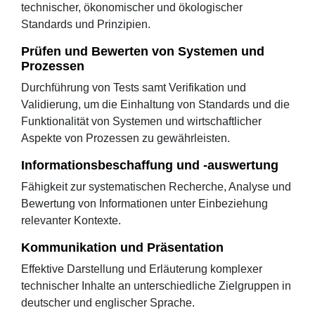
technischer, ökonomischer und ökologischer
Standards und Prinzipien.
Prüfen und Bewerten von Systemen und
Prozessen
Durchführung von Tests samt Verifikation und
Validierung, um die Einhaltung von Standards und die
Funktionalität von Systemen und wirtschaftlicher
Aspekte von Prozessen zu gewährleisten.
Informationsbeschaffung und -auswertung
Fähigkeit zur systematischen Recherche, Analyse und
Bewertung von Informationen unter Einbeziehung
relevanter Kontexte.
Kommunikation und Präsentation
Effektive Darstellung und Erläuterung komplexer
technischer Inhalte an unterschiedliche Zielgruppen in
deutscher und englischer Sprache.