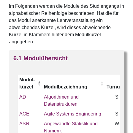
Im Folgenden werden die Module des Studiengangs in
alphabetischer Reihenfolge beschrieben. Hat die für
das Modul anerkannte Lehrveranstaltung ein
abweichendes Kürzel, wird dieses abweichende
Kürzel in Klammern hinter dem Modulkürzel
angegeben.
Modulübersicht
Modul-
kürzel
Modulbezeichnung
Turnus
AD
Algorithmen und
S
Datenstrukturen
AGE
Agile Systems Engineering
S
ASN
Angewandte Statistik und
W
Numerik