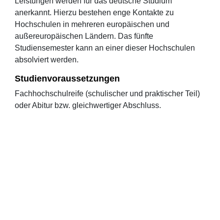
Leistungen werden für das deutsche Studium
anerkannt. Hierzu bestehen enge Kontakte zu
Hochschulen in mehreren europäischen und
außereuropäischen Ländern. Das fünfte
Studiensemester kann an einer dieser Hochschulen
absolviert werden.
Studienvoraussetzungen
Fachhochschulreife (schulischer und praktischer Teil)
oder Abitur bzw. gleichwertiger Abschluss.