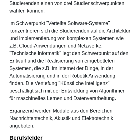
Studierenden einen von drei Studienschwerpunkten
wählen können:
Im Schwerpunkt "Verteilte Software-Systeme"
konzentrieren sich die Studierenden auf die Architektur
und Implementierung von komplexen Systemen wie
z.B. Cloud-Anwendungen und Netzwerke.
"Technische Informatik" legt den Schwerpunkt auf den
Entwurf und die Realisierung von eingebetteten
Systemen, die z.B. im Internet der Dinge, in der
Automatisierung und in der Robotik Anwendung
finden. Die Vertiefung "Künstliche Intelligenz"
beschäftigt sich mit der Entwicklung von Algorithmen
für maschinelles Lernen und Datenverarbeitung.
Ergänzend werden Module aus den Bereichen
Nachrichtentechnik, Akustik und Elektrotechnik
angeboten.
Berufsfelder