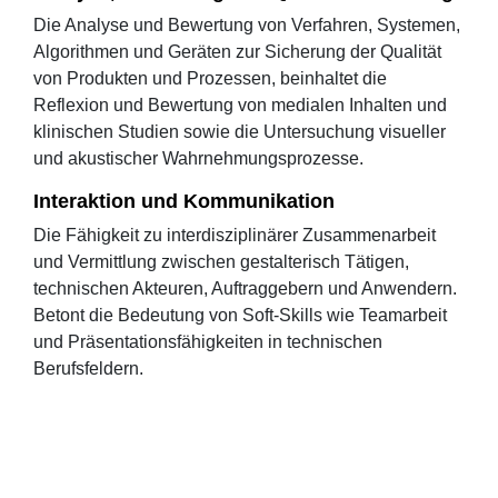
Die Analyse und Bewertung von Verfahren, Systemen,
Algorithmen und Geräten zur Sicherung der Qualität
von Produkten und Prozessen, beinhaltet die
Reflexion und Bewertung von medialen Inhalten und
klinischen Studien sowie die Untersuchung visueller
und akustischer Wahrnehmungsprozesse.
Interaktion und Kommunikation
Die Fähigkeit zu interdisziplinärer Zusammenarbeit
und Vermittlung zwischen gestalterisch Tätigen,
technischen Akteuren, Auftraggebern und Anwendern.
Betont die Bedeutung von Soft-Skills wie Teamarbeit
und Präsentationsfähigkeiten in technischen
Berufsfeldern.