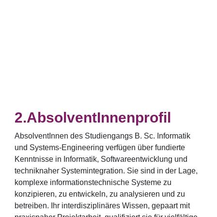
AbsolventInnenprofil
AbsolventInnen des Studiengangs B. Sc. Informatik
und Systems-Engineering verfügen über fundierte
Kenntnisse in Informatik, Softwareentwicklung und
techniknaher Systemintegration. Sie sind in der Lage,
komplexe informationstechnische Systeme zu
konzipieren, zu entwickeln, zu analysieren und zu
betreiben. Ihr interdisziplinäres Wissen, gepaart mit