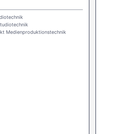
diotechnik
tudiotechnik
kt Medienproduktionstechnik