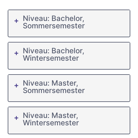
Niveau: Bachelor,
Sommersemester
Niveau: Bachelor,
Wintersemester
Niveau: Master,
Sommersemester
Niveau: Master,
Wintersemester