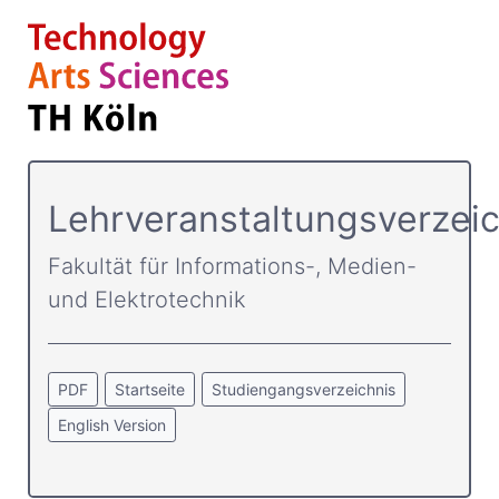
Lehrveranstaltungsverzeic
Fakultät für Informations-, Medien-
und Elektrotechnik
PDF
Startseite
Studiengangsverzeichnis
English Version